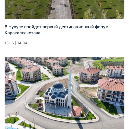
В Нукусе пройдет первый дестинационный форум
Каракалпакстана
13:16 | 14.04