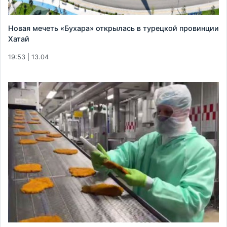
Новая мечеть «Бухара» открылась в турецкой провинции
Хатай
19:53 | 13.04