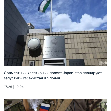
Совместный креативный проект Japanistan планируют
запустить Узбекистан и Япония
17:26 | 10.04