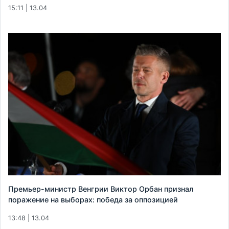
15:11 | 13.04
Премьер-министр Венгрии Виктор Орбан признал
поражение на выборах: победа за оппозицией
13:48 | 13.04