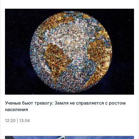
Ученые бьют тревогу: Земля не справляется с ростом
населения
12:20 | 13.04