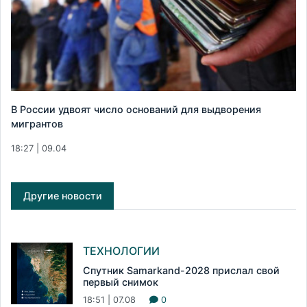
В России удвоят число оснований для выдворения
мигрантов
18:27 | 09.04
Другие новости
ТЕХНОЛОГИИ
Спутник Samarkand-2028 прислал свой
первый снимок
18:51 | 07.08
0