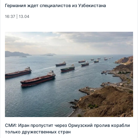
Германия ждет специалистов из Узбекистана
16:37 | 13.04
СМИ: Иран пропустит через Ормузский пролив корабли
только дружественных стран