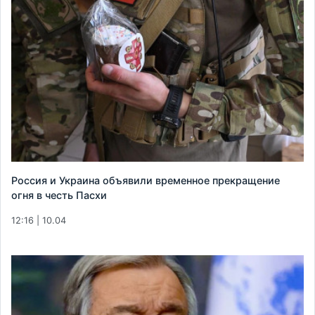
Россия и Украина объявили временное прекращение
огня в честь Пасхи
12:16 | 10.04