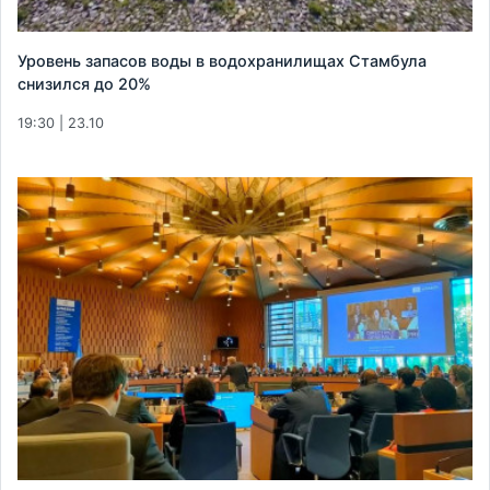
Уровень запасов воды в водохранилищах Стамбула
снизился до 20%
19:30 | 23.10