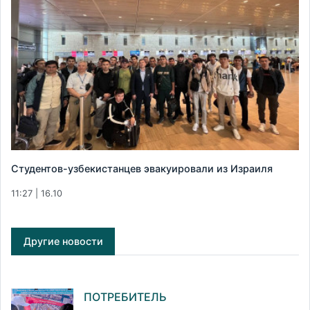
Студентов-узбекистанцев эвакуировали из Израиля
11:27 | 16.10
Другие новости
ПОТРЕБИТЕЛЬ