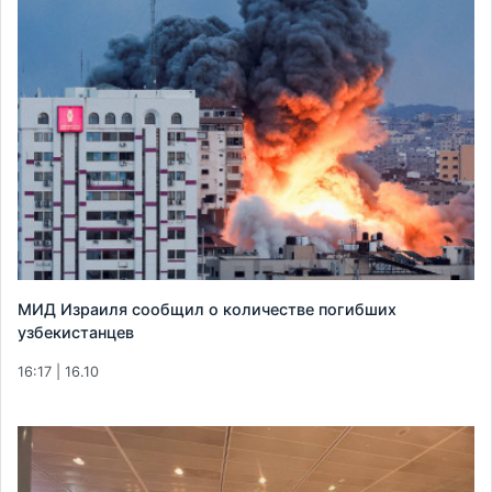
МИД Израиля сообщил о количестве погибших
узбекистанцев
16:17 | 16.10