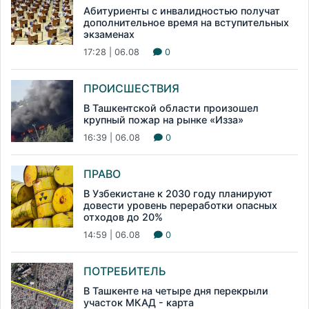
Абитуриенты с инвалидностью получат
дополнительное время на вступительных
экзаменах
17:28 | 06.08
0
ПРОИСШЕСТВИЯ
В Ташкентской области произошел
крупный пожар на рынке «Изза»
16:39 | 06.08
0
ПРАВО
В Узбекистане к 2030 году планируют
довести уровень переработки опасных
отходов до 20%
14:59 | 06.08
0
ПОТРЕБИТЕЛЬ
В Ташкенте на четыре дня перекрыли
участок МКАД - карта