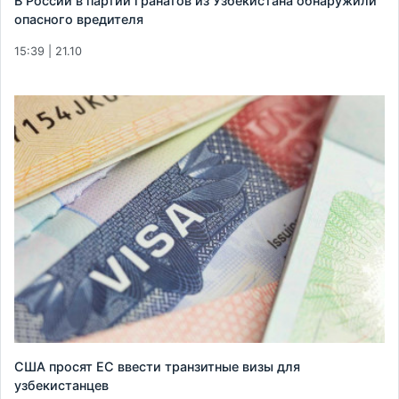
В России в партии гранатов из Узбекистана обнаружили
опасного вредителя
15:39 | 21.10
США просят ЕС ввести транзитные визы для
узбекистанцев