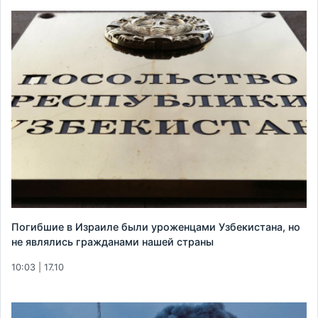
Погибшие в Израиле были уроженцами Узбекистана, но
не являлись гражданами нашей страны
10:03 | 17.10