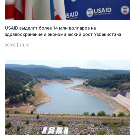
USAID выделит более 14 млн долларов на
здравоохранение и экономический рост Узбекистана
20:00 | 23.10