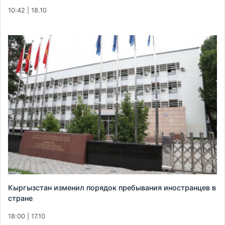
10:42 | 18.10
Кыргызстан изменил порядок пребывания иностранцев в
стране
18:00 | 17.10