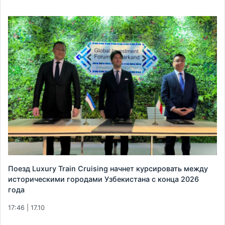
Поезд Luxury Train Cruising начнет курсировать между
историческими городами Узбекистана с конца 2026
года
17:46 | 17.10