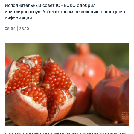
Исполнительный совет ЮНЕСКО одобрил
инициированную Узбекистаном резолюцию о доступе к
информации
09:54 | 23.10