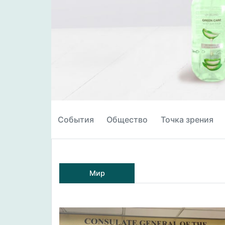
События
Общество
Точка зрения
Мир