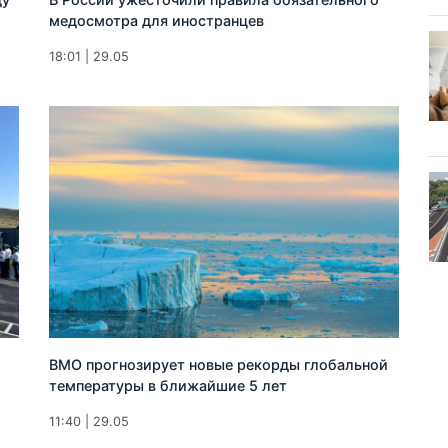
медосмотра для иностранцев
18:01 | 29.05
ВМО прогнозирует новые рекорды глобальной
температуры в ближайшие 5 лет
11:40 | 29.05