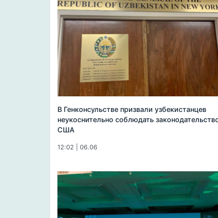
В Генконсульстве призвали узбекистанцев
неукоснительно соблюдать законодательств
США
12:02 | 06.06