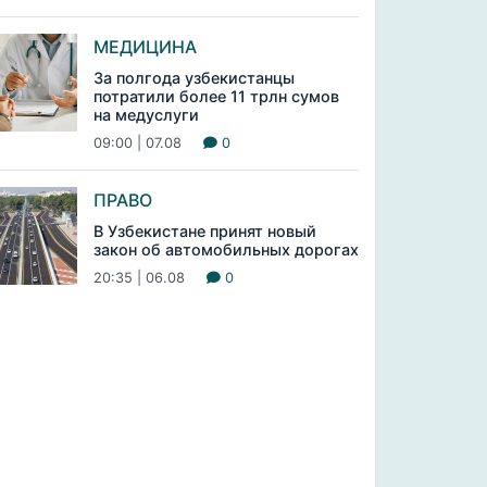
МЕДИЦИНА
За полгода узбекистанцы
потратили более 11 трлн сумов
на медуслуги
09:00 | 07.08
0
ПРАВО
В Узбекистане принят новый
закон об автомобильных дорогах
20:35 | 06.08
0