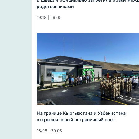
родственниками
19:18 | 29.05
На границе Кыргызстана и Узбекистана
открылся новый пограничный пост
16:08 | 29.05