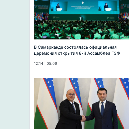
В Самарканде состоялась официальная
церемония открытия 8-й Ассамблеи ГЭФ
12:14 | 05.06