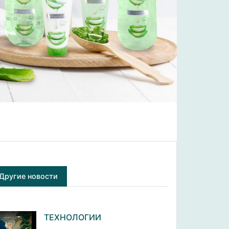
Другие новости
ТЕХНОЛОГИИ