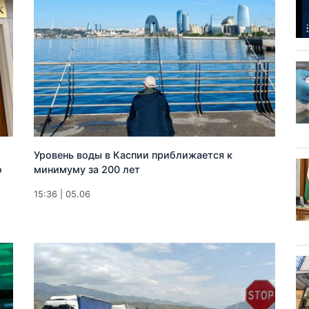
Уровень воды в Каспии приближается к
о
минимуму за 200 лет
15:36 | 05.06