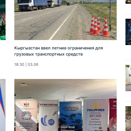
Кыргызстан ввел летние ограничения для
грузовых транспортных средств
18:30 | 03.06