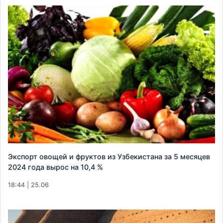
Экспорт овощей и фруктов из Узбекистана за 5 месяцев
2024 года вырос на 10,4 %
18:44 | 25.06