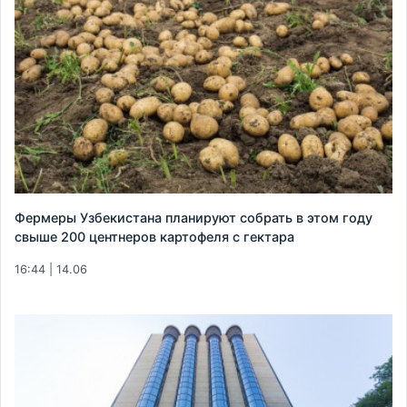
Фермеры Узбекистана планируют собрать в этом году
свыше 200 центнеров картофеля с гектара
16:44 | 14.06