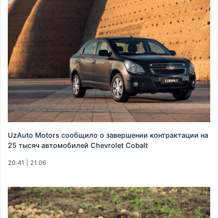
UzAuto Motors сообщило о завершении контрактации на
25 тысяч автомобилей Chevrolet Сobalt
20:41 | 21.06