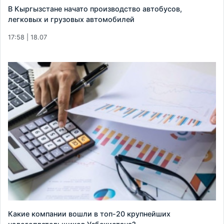
В Кыргызстане начато производство автобусов,
легковых и грузовых автомобилей
17:58 | 18.07
Какие компании вошли в топ-20 крупнейших