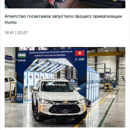
Агентство госактивов запустило процесс приватизации
Humo
14:41 | 22.07