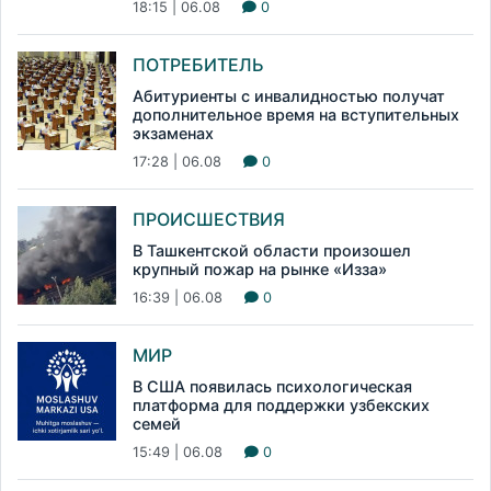
18:15 | 06.08
0
ПОТРЕБИТЕЛЬ
Абитуриенты с инвалидностью получат
дополнительное время на вступительных
экзаменах
17:28 | 06.08
0
ПРОИСШЕСТВИЯ
В Ташкентской области произошел
крупный пожар на рынке «Изза»
16:39 | 06.08
0
МИР
В США появилась психологическая
платформа для поддержки узбекских
семей
15:49 | 06.08
0