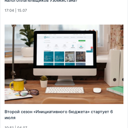
налогоплательщиков Узбекистана?
17:04 | 15.07
Второй сезон «Инициативного бюджета» стартует 6
июля
10:51 | 04.07