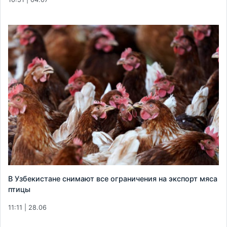
В Узбекистане снимают все ограничения на экспорт мяса
птицы
11:11 | 28.06