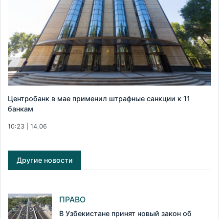
Центробанк в мае применил штрафные санкции к 11
банкам
10:23 | 14.06
Другие новости
ПРАВО
В Узбекистане принят новый закон об