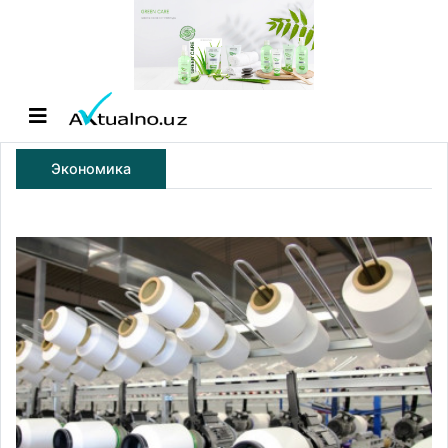
Экономика