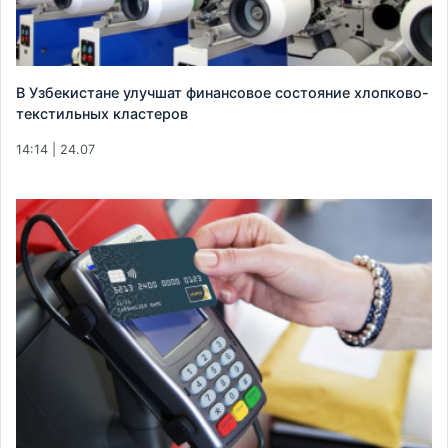
В Узбекистане улучшат финансовое состояние хлопково-
текстильных кластеров
14:14 | 24.07