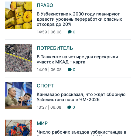
ПРАВО
В Узбекистане к 2030 году планируют
довести уровень переработки опасных
отходов до 20%
14:59 | 06.08
0
ПОТРЕБИТЕЛЬ
В Ташкенте на четыре дня перекрыли
участок МКАД - карта
14:09 | 06.08
0
СПОРТ
Каннаваро рассказал, что ждет сборную
Узбекистана после ЧМ-2026
13:27 | 06.08
0
МИР
Число рабочих въездов узбекистанцев в