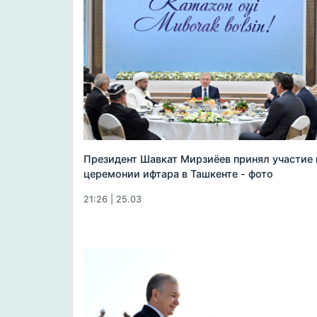
Президент Шавкат Мирзиёев принял участие 
церемонии ифтара в Ташкенте - фото
21:26 | 25.03