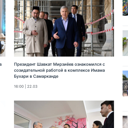
в
Президент Шавкат Мирзиёев ознакомился с
созидательной работой в комплексе Имама
Бухари в Самарканде
16:00 | 22.03