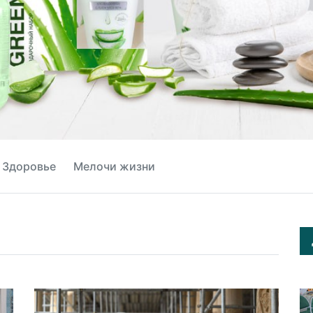
Здоровье
Мелочи жизни