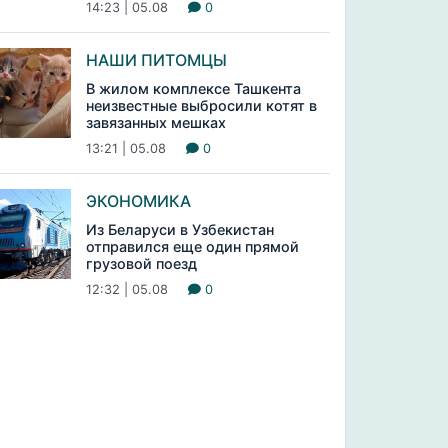
14:23 | 05.08
0
НАШИ ПИТОМЦЫ
В жилом комплексе Ташкента
неизвестные выбросили котят в
завязанных мешках
13:21 | 05.08
0
ЭКОНОМИКА
Из Беларуси в Узбекистан
отправился еще один прямой
грузовой поезд
12:32 | 05.08
0