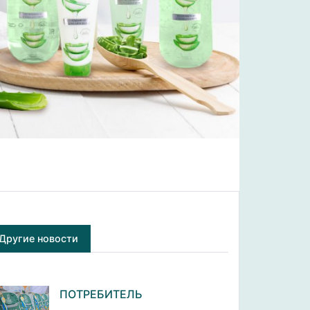
Другие новости
ПОТРЕБИТЕЛЬ