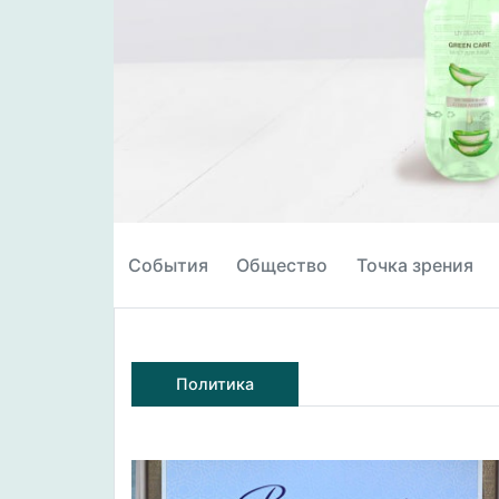
События
Общество
Точка зрения
Политика