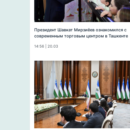
Президент Шавкат Мирзиёев ознакомился с
современным торговым центром в Ташкенте
14:56 | 20.03