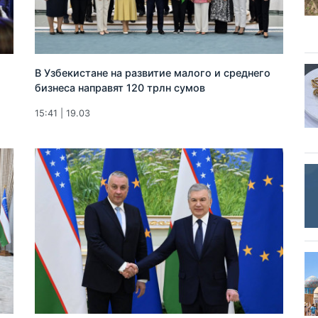
В Узбекистане на развитие малого и среднего
бизнеса направят 120 трлн сумов
15:41 | 19.03