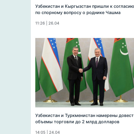
Узбекистан и Кыргызстан пришли к согласи
по спорному вопросу о роднике Чашма
11:26 | 26.04
Узбекистан и Туркменистан намерены довест
объемы торговли до 2 млрд долларов
14:05 | 24.04