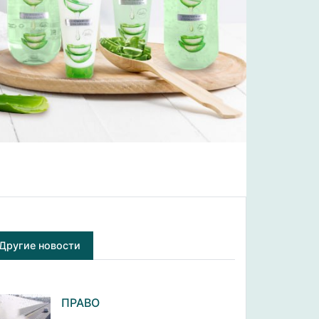
Другие новости
ПРАВО