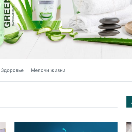
Здоровье
Мелочи жизни