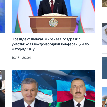
Президент Шавкат Мирзиёев поздравил
участников международной конференции по
матуридизму
10:15 | 30.04