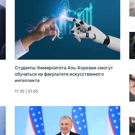
Студенты Университета Аль-Хорезми смогут
обучаться на факультете искусственного
интеллекта
11:30 | 01.05