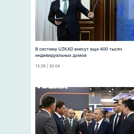
В систему UZKAD внесут еще 400 тысяч
индивидуальных домов
13:28 | 30.04