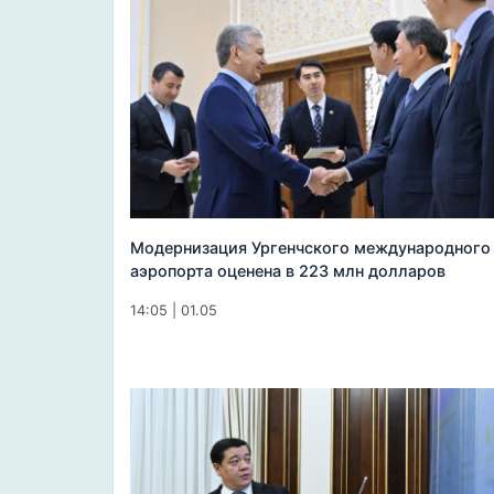
Модернизация Ургенчского международного
аэропорта оценена в 223 млн долларов
14:05 | 01.05