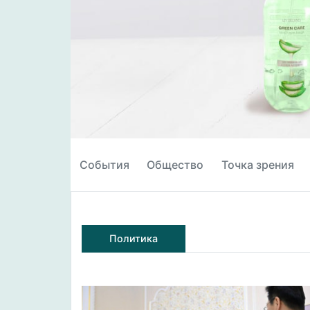
События
Общество
Точка зрения
Политика