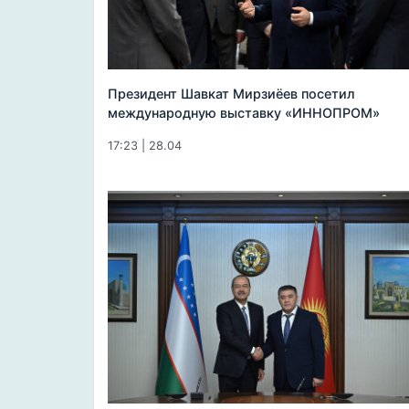
Президент Шавкат Мирзиёев посетил
международную выставку «ИННОПРОМ»
17:23 | 28.04