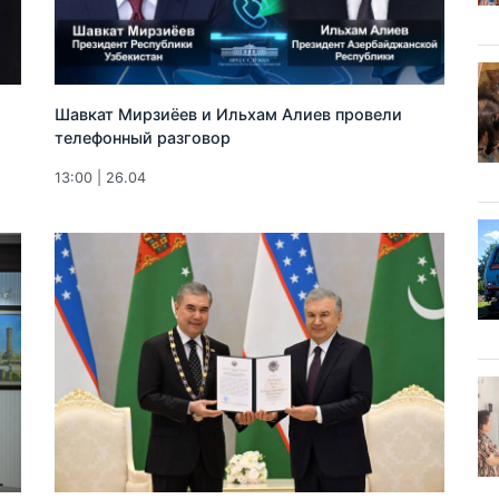
Шавкат Мирзиёев и Ильхам Алиев провели
телефонный разговор
13:00 | 26.04