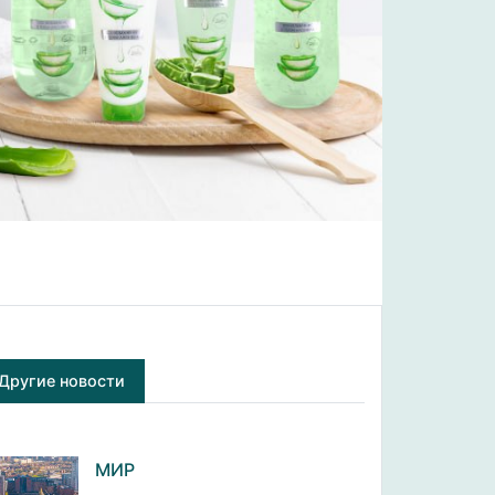
Другие новости
МИР