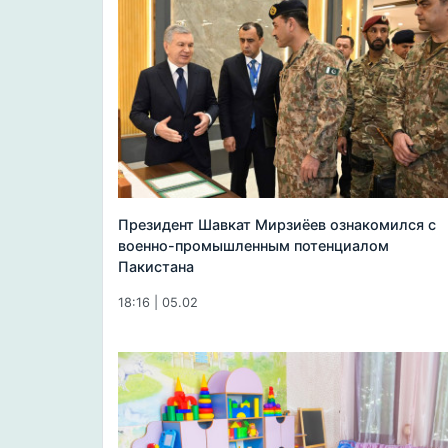
Президент Шавкат Мирзиёев ознакомился с
военно-промышленным потенциалом
Пакистана
18:16 | 05.02