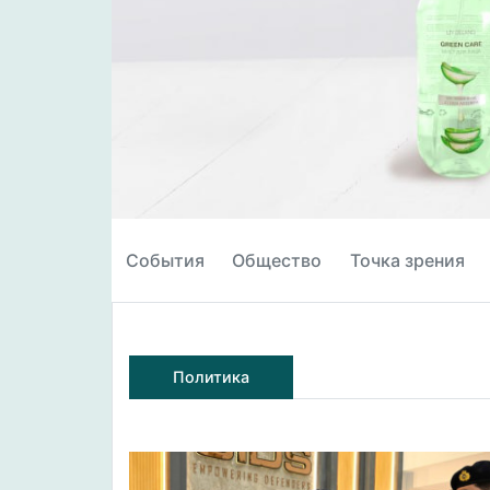
События
Общество
Точка зрения
Политика