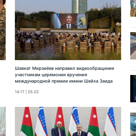
Шавкат Мирзиёев направил видеообращение
участникам церемонии вручения
международной премии имени Шейха Заида
14:17 | 05.02