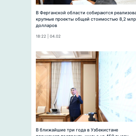
В Ферганской области собираются реализов
крупные проекты общей стоимостью 8,2 мл
долларов
18:22 | 04.02
В ближайшие три года в Узбекистане