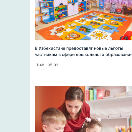
В Узбекистане предоставят новые льготы
частникам в сфере дошкольного образовани
11:48 | 05.02