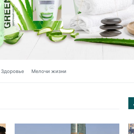
Здоровье
Мелочи жизни