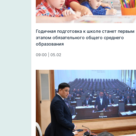
Годичная подготовка к школе станет первым
этапом обязательного общего среднего
образования
09:00 | 05.02