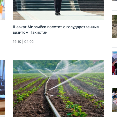
Шавкат Мирзиёев посетит с государственным
визитом Пакистан
19:10 | 04.02