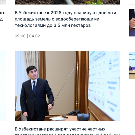
ать
В Узбекистане к 2028 году планируют довести
рд
площадь земель с водосберегающими
технологиями до 3,5 млн гектаров
09:00 | 04.02
В Узбекистане расширят участие частных