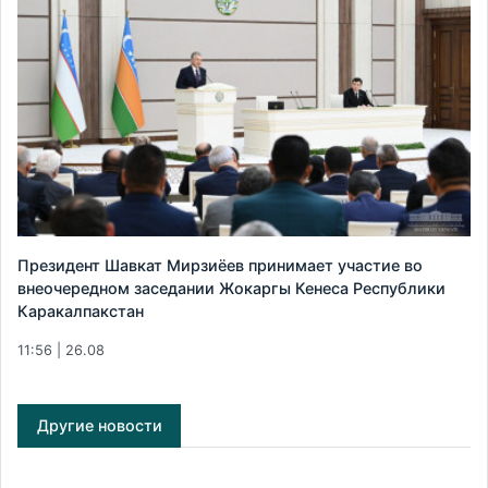
Президент Шавкат Мирзиёев принимает участие во
внеочередном заседании Жокаргы Кенеса Республики
Каракалпакстан
11:56 | 26.08
Другие новости