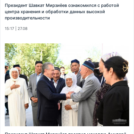
Президент Шавкат Мирзиёев ознакомился с работой
центра хранения и обработки данных высокой
производительности
15:17 | 27.08