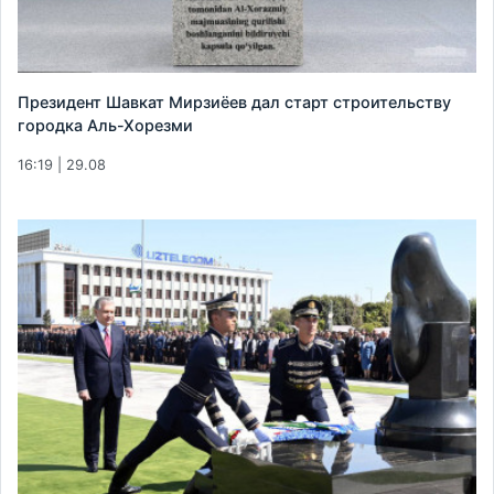
Президент Шавкат Мирзиёев дал старт строительству
городка Аль-Хорезми
16:19 | 29.08