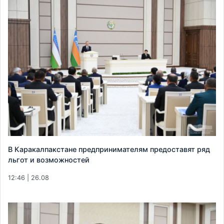
В Каракалпакстане предпринимателям предоставят ряд
льгот и возможностей
12:46 | 26.08