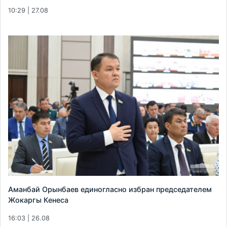
10:29 | 27.08
Аманбай Орынбаев единогласно избран председателем
Жокаргы Кенеса
16:03 | 26.08