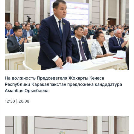
На должность Председателя Жокаргы Кенеса
Республики Каракалпакстан предложена кандидатура
Аманбая Орынбаева
12:30 | 26.08