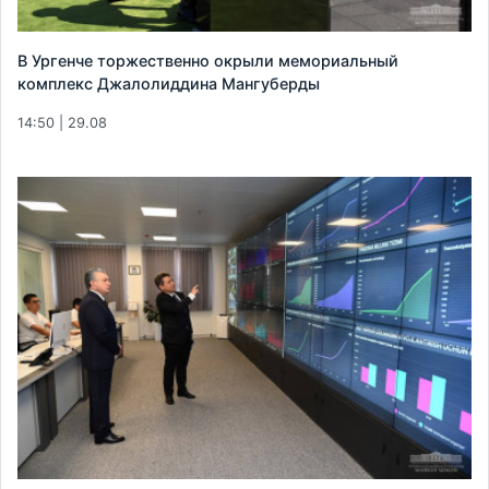
В Ургенче торжественно окрыли мемориальный
комплекс Джалолиддина Мангуберды
14:50 | 29.08