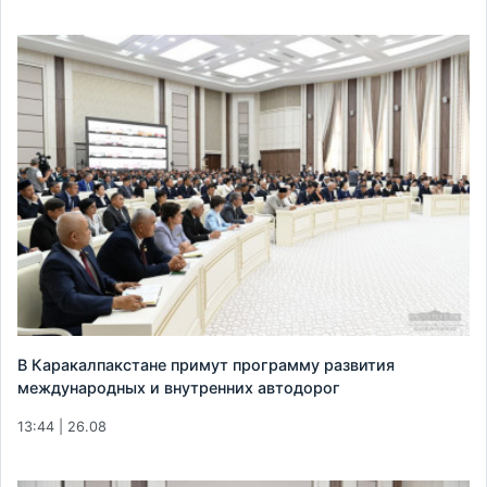
В Каракалпакстане примут программу развития
международных и внутренних автодорог
13:44 | 26.08