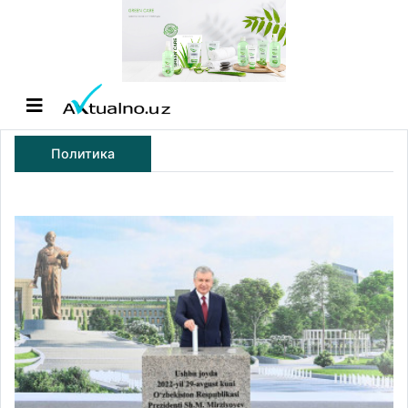
Политика