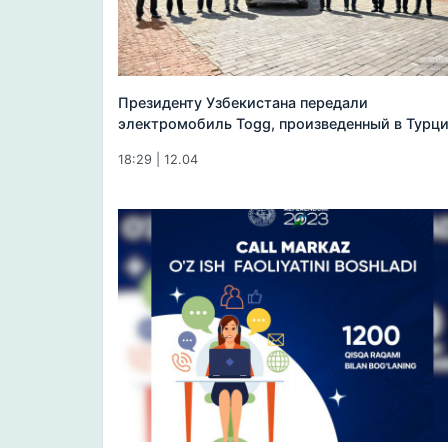
Президенту Узбекистана передали
электромобиль Togg, произведенный в Турц
18:29 | 12.04