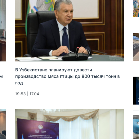
В Узбекистане планируют довести
ем
производство мяса птицы до 800 тысяч тонн в
год
19:53 | 17.04