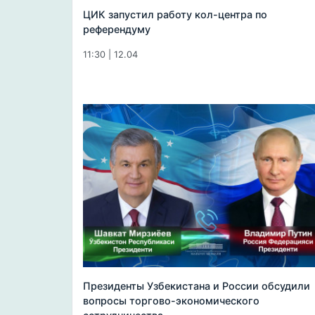
ЦИК запустил работу кол-центра по
референдуму
11:30 | 12.04
Президенты Узбекистана и России обсудили
вопросы торгово-экономического