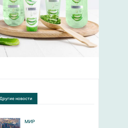
Другие новости
МИР