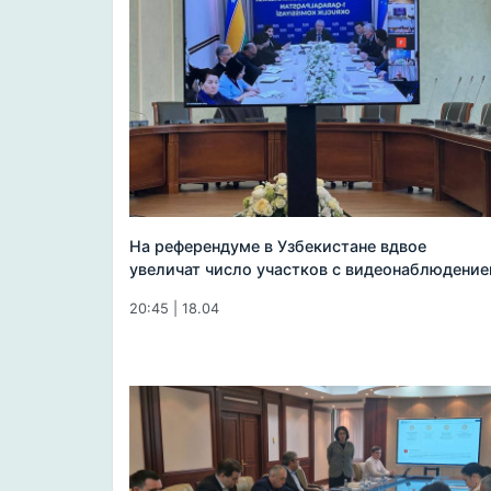
На референдуме в Узбекистане вдвое
увеличат число участков с видеонаблюдени
20:45 | 18.04