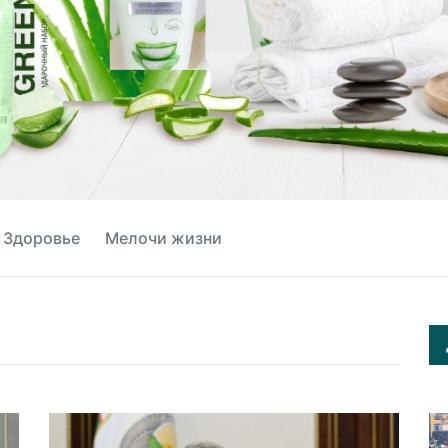
Здоровье
Мелочи жизни