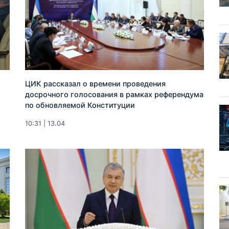
ЦИК рассказал о времени проведения
досрочного голосования в рамках референдума
по обновляемой Конституции
10:31 | 13.04