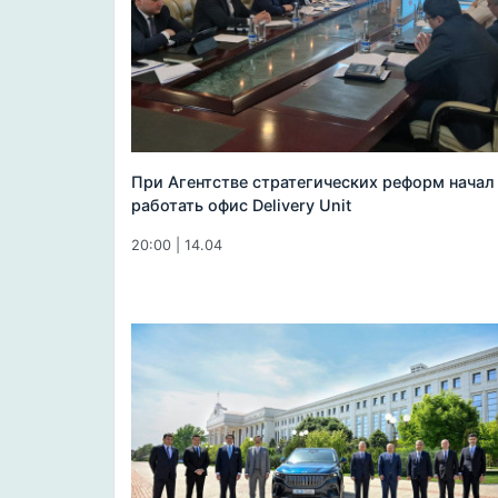
При Агентстве стратегических реформ начал
работать офис Delivery Unit
20:00 | 14.04