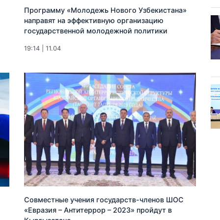
Программу «Молодежь Нового Узбекистана»
направят на эффективную организацию
государственной молодежной политики
19:14 | 11.04
Совместные учения государств-членов ШОС
«Евразия – Антитеррор – 2023» пройдут в