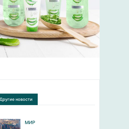
Другие новости
МИР