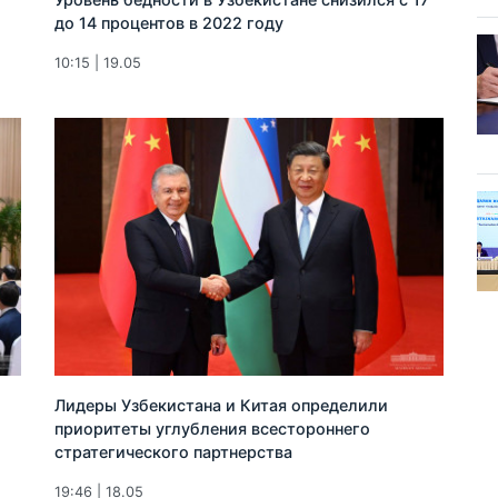
до 14 процентов в 2022 году
10:15 | 19.05
Лидеры Узбекистана и Китая определили
приоритеты углубления всестороннего
стратегического партнерства
19:46 | 18.05