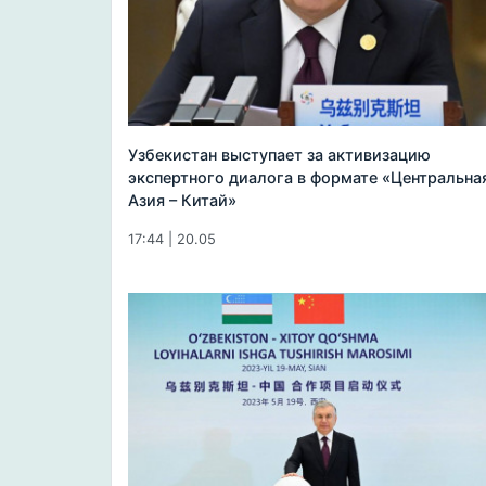
Узбекистан выступает за активизацию
экспертного диалога в формате «Центральна
Азия – Китай»
17:44 | 20.05