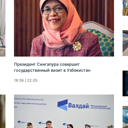
Президент Сингапура совершит
государственный визит в Узбекистан
19:39 | 22.05