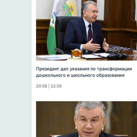
Президент дал указания по трансформации
дошкольного и школьного образования
20:58 | 22.05