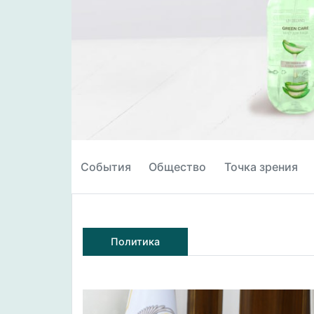
События
Общество
Точка зрения
Политика