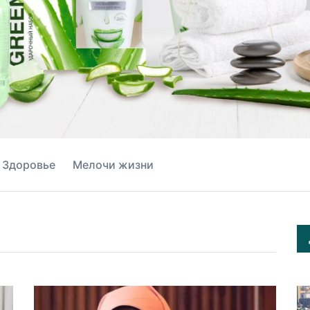
Здоровье
Мелочи жизни