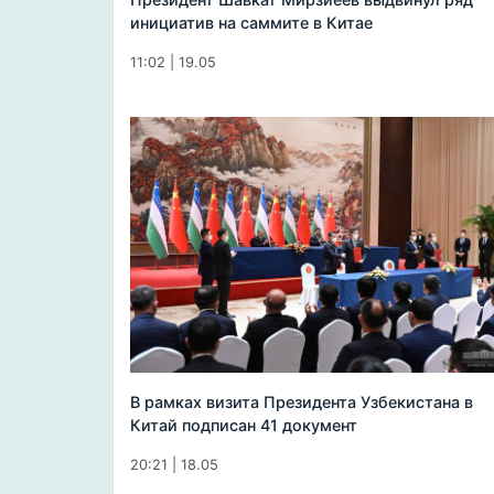
инициатив на саммите в Китае
11:02 | 19.05
В рамках визита Президента Узбекистана в
Китай подписан 41 документ
20:21 | 18.05