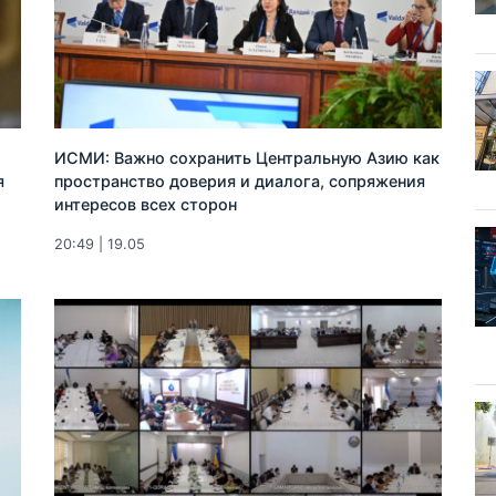
ИСМИ: Важно сохранить Центральную Азию как
я
пространство доверия и диалога, сопряжения
интересов всех сторон
20:49 | 19.05