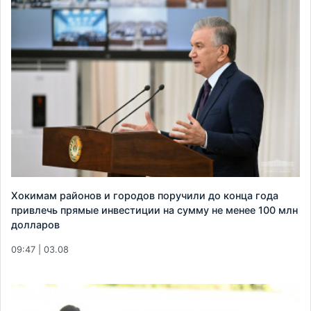
Хокимам районов и городов поручили до конца года
привлечь прямые инвестиции на сумму не менее 100 млн
долларов
09:47 | 03.08