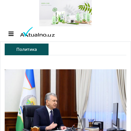
Политика