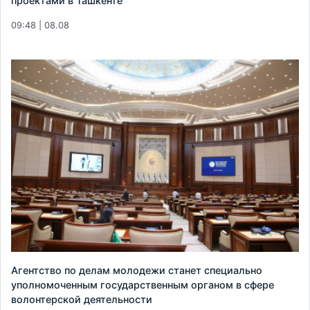
проектами в Ташкенте
09:48 | 08.08
Агентство по делам молодежи станет специально
уполномоченным государственным органом в сфере
волонтерской деятельности