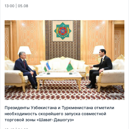
13:00 | 05.08
Президенты Узбекистана и Туркменистана отметили
необходимость скорейшего запуска совместной
торговой зоны «Шават-Дашогуз»