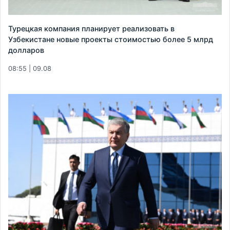
Турецкая компания планирует реализовать в
Узбекистане новые проекты стоимостью более 5 млрд
долларов
08:55 | 09.08