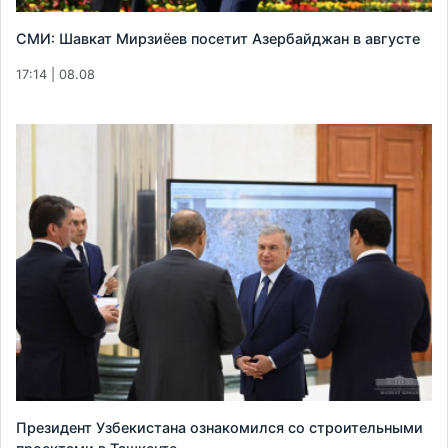
СМИ: Шавкат Мирзиёев посетит Азербайджан в августе
17:14 | 08.08
Президент Узбекистана ознакомился со строительными