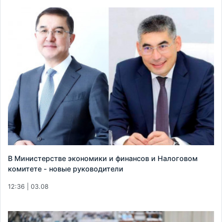
В Министерстве экономики и финансов и Налоговом
комитете - новые руководители
12:36 | 03.08