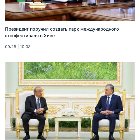
Президент поручил создать парк международного
этнофестиваля в Хиве
09:25 | 10.08