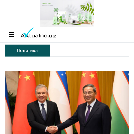
Политика