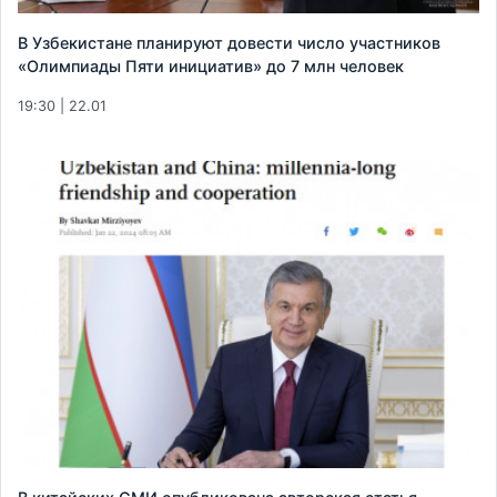
В Узбекистане планируют довести число участников
«Олимпиады Пяти инициатив» до 7 млн человек
19:30 | 22.01