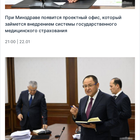
При Минздраве появится проектный офис, который
займется внедрением системы государственного
медицинского страхования
21:00 | 22.01