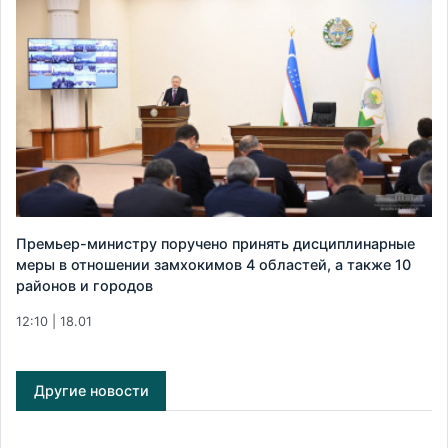
Премьер-министру поручено принять дисциплинарные
меры в отношении замхокимов 4 областей, а также 10
районов и городов
12:10 | 18.01
Другие новости