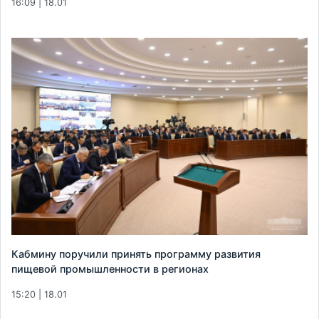
16:09 | 18.01
Кабмину поручили принять программу развития
пищевой промышленности в регионах
15:20 | 18.01