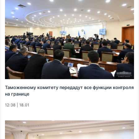
Таможенному комитету передадут все функции контроля
на границе
12:38 | 18.01