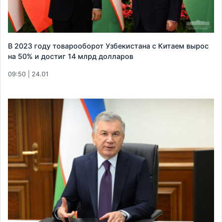
В 2023 году товарооборот Узбекистана с Китаем вырос
на 50% и достиг 14 млрд долларов
09:50 | 24.01