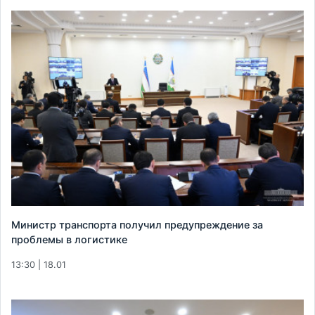
Министр транспорта получил предупреждение за
проблемы в логистике
13:30 | 18.01