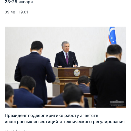
23-25 января
09:48 | 19.01
Президент подверг критике работу агентств
иностранных инвестиций и технического регулирования