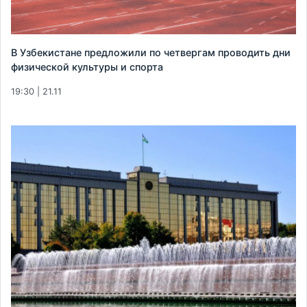
В Узбекистане предложили по четвергам проводить дни
физической культуры и спорта
19:30 | 21.11