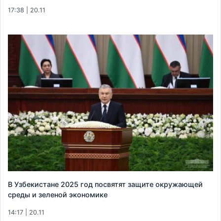
17:38 | 20.11
В Узбекистане 2025 год посвятят защите окружающей
среды и зеленой экономике
14:17 | 20.11