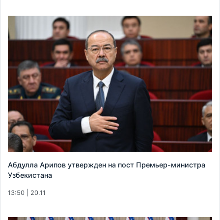
Абдулла Арипов утвержден на пост Премьер-министра
Узбекистана
13:50 | 20.11