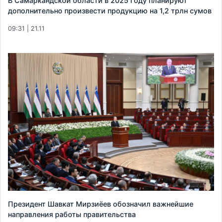
В Самаркандской области в 2025 году планируют
дополнительно произвести продукцию на 1,2 трлн сумов
09:31 | 21.11
Президент Шавкат Мирзиёев обозначил важнейшие
направления работы правительства