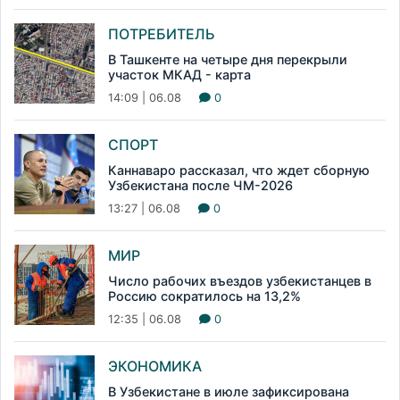
ПОТРЕБИТЕЛЬ
В Ташкенте на четыре дня перекрыли
участок МКАД - карта
14:09 | 06.08
0
СПОРТ
Каннаваро рассказал, что ждет сборную
Узбекистана после ЧМ-2026
13:27 | 06.08
0
МИР
Число рабочих въездов узбекистанцев в
Россию сократилось на 13,2%
12:35 | 06.08
0
ЭКОНОМИКА
В Узбекистане в июле зафиксирована