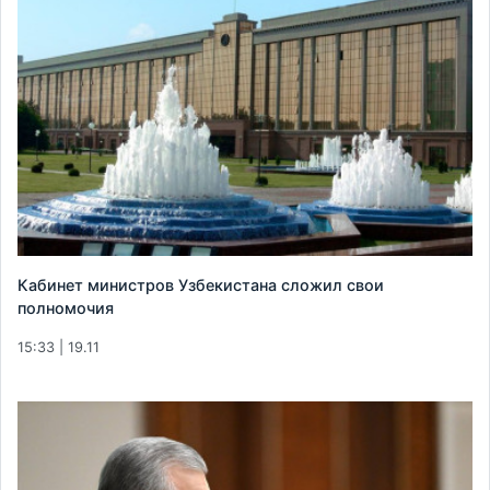
Кабинет министров Узбекистана сложил свои
полномочия
15:33 | 19.11