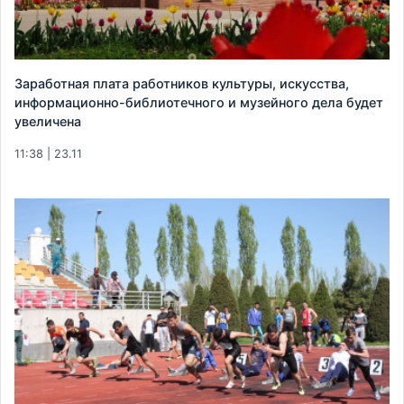
Заработная плата работников культуры, искусства,
информационно-библиотечного и музейного дела будет
увеличена
11:38 | 23.11