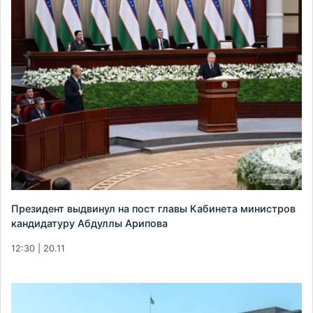
Президент выдвинул на пост главы Кабинета министров
кандидатуру Абдуллы Арипова
12:30 | 20.11