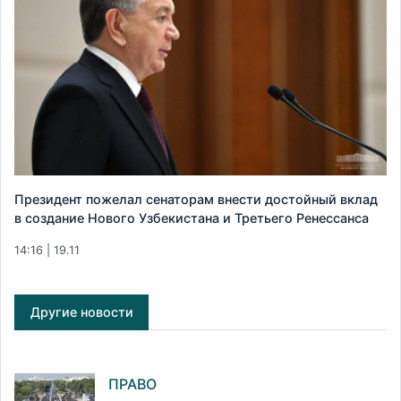
Президент пожелал сенаторам внести достойный вклад
в создание Нового Узбекистана и Третьего Ренессанса
14:16 | 19.11
Другие новости
ПРАВО