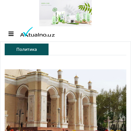
Политика