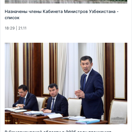
Назначены члены Кабинета Министров Узбекистана -
список
18:29 | 21.11