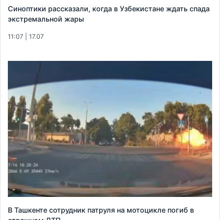
Синоптики рассказали, когда в Узбекистане ждать спада
экстремальной жары
11:07 | 17.07
В Ташкенте сотрудник патруля на мотоцикле погиб в