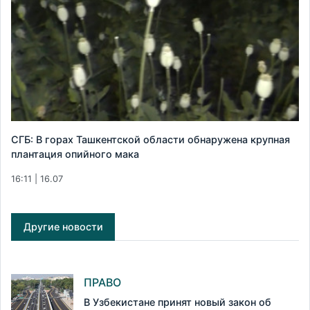
СГБ: В горах Ташкентской области обнаружена крупная
плантация опийного мака
16:11 | 16.07
Другие новости
ПРАВО
В Узбекистане принят новый закон об