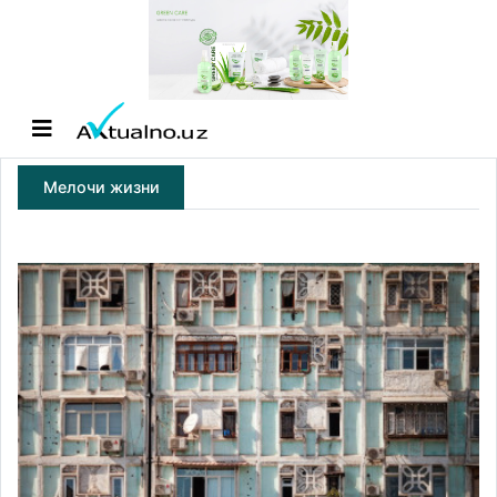
Мелочи жизни