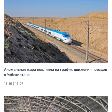
Аномальная жара повлияла на график движения поездов
в Узбекистане
18:16 | 16.07