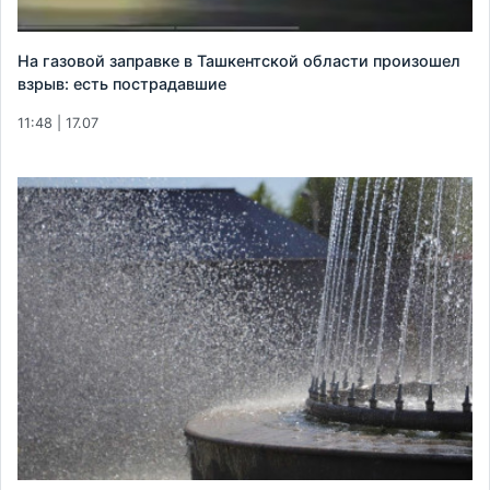
На газовой заправке в Ташкентской области произошел
взрыв: есть пострадавшие
11:48 | 17.07