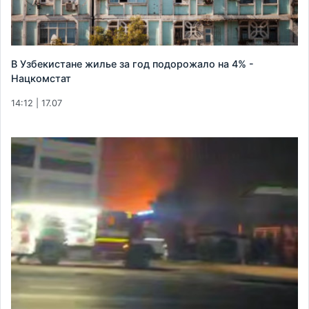
В Узбекистане жилье за год подорожало на 4% -
Нацкомстат
14:12 | 17.07