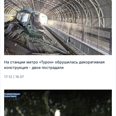
На станции метро «Турон» обрушилась декоративная
конструкция - двое пострадали
17:12 | 16.07