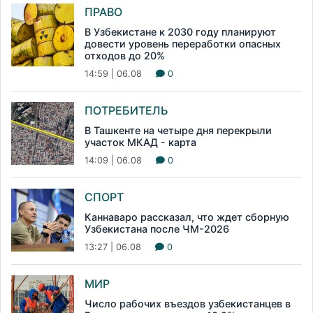
ПРАВО
В Узбекистане к 2030 году планируют
довести уровень переработки опасных
отходов до 20%
14:59 | 06.08
0
ПОТРЕБИТЕЛЬ
В Ташкенте на четыре дня перекрыли
участок МКАД - карта
14:09 | 06.08
0
СПОРТ
Каннаваро рассказал, что ждет сборную
Узбекистана после ЧМ-2026
13:27 | 06.08
0
МИР
Число рабочих въездов узбекистанцев в