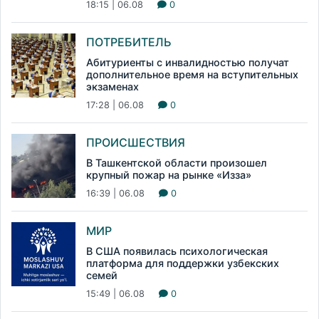
18:15 | 06.08
0
ПОТРЕБИТЕЛЬ
Абитуриенты с инвалидностью получат
дополнительное время на вступительных
экзаменах
17:28 | 06.08
0
ПРОИСШЕСТВИЯ
В Ташкентской области произошел
крупный пожар на рынке «Изза»
16:39 | 06.08
0
МИР
В США появилась психологическая
платформа для поддержки узбекских
семей
15:49 | 06.08
0