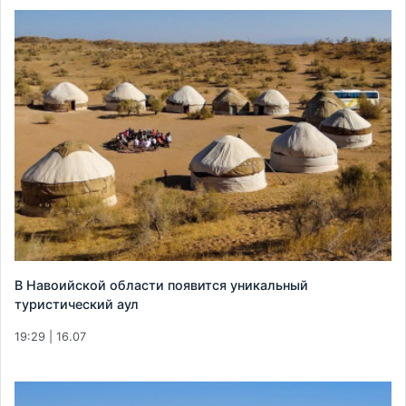
В Навоийской области появится уникальный
туристический аул
19:29 | 16.07