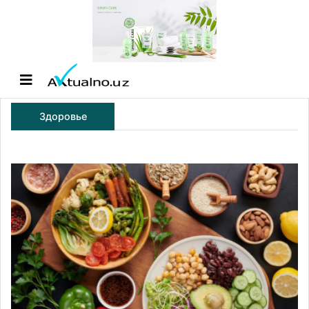
Здоровье