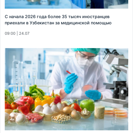
С начала 2026 года более 35 тысяч иностранцев
приехали в Узбекистан за медицинской помощью
09:00 | 24.07