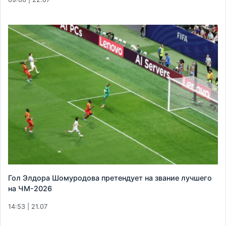
Гол Элдора Шомуродова претендует на звание лучшего
на ЧМ-2026
14:53 | 21.07