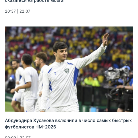
сказаться на работе мозга
20:37 | 22.07
Абдукодира Хусанова включили в число самых быстрых
футболистов ЧМ-2026
09:00 | 22.07