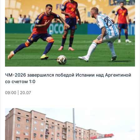
ЧМ-2026 завершился победой Испании над Аргентиной
со счетом 1:0
09:00 | 20.07