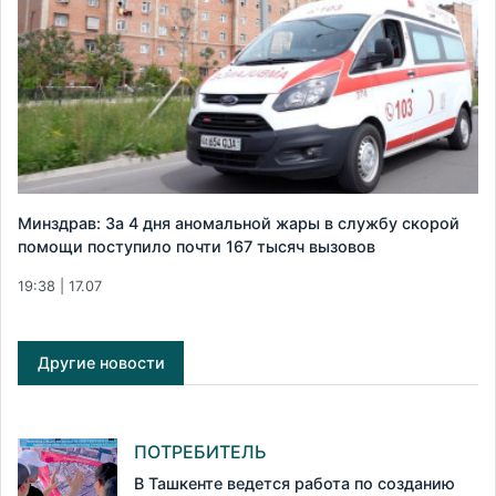
Минздрав: За 4 дня аномальной жары в службу скорой
помощи поступило почти 167 тысяч вызовов
19:38 | 17.07
Другие новости
ПОТРЕБИТЕЛЬ
В Ташкенте ведется работа по созданию