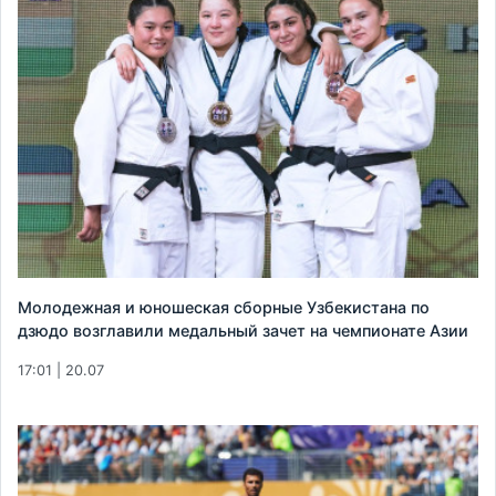
Молодежная и юношеская сборные Узбекистана по
дзюдо возглавили медальный зачет на чемпионате Азии
17:01 | 20.07