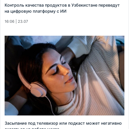
Контроль качества продуктов в Узбекистане переведут
на цифровую платформу с ИИ
16:06 | 23.07
Засыпание под телевизор или подкаст может негативно