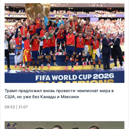
Трамп предложил вновь провести чемпионат мира в
США, но уже без Канады и Мексики
09:52 | 21.07