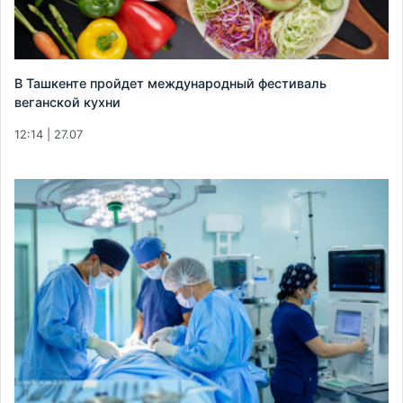
В Ташкенте пройдет международный фестиваль
веганской кухни
12:14 | 27.07