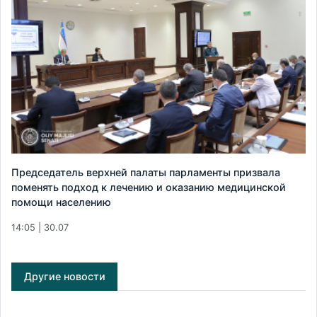
Председатель верхней палаты парламенты призвала
поменять подход к лечению и оказанию медицинской
помощи населению
14:05 | 30.07
Другие новости