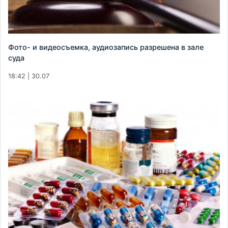
Фото- и видеосъемка, аудиозапись разрешена в зале
суда
18:42 | 30.07