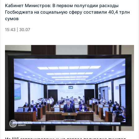
Кабинет Министров: В первом полугодии расходы
Госбюджета на социальную сферу составили 40,4 трлн
сумов
15:43 | 30.07