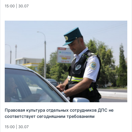
15:00 | 30.07
Правовая культура отдельных сотрудников ДПС не
соответствует сегодняшним требованиям
15:00 | 30.07