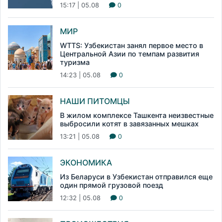
15:17 | 05.08
0
МИР
WTTS: Узбекистан занял первое место в
Центральной Азии по темпам развития
туризма
14:23 | 05.08
0
НАШИ ПИТОМЦЫ
В жилом комплексе Ташкента неизвестные
выбросили котят в завязанных мешках
13:21 | 05.08
0
ЭКОНОМИКА
Из Беларуси в Узбекистан отправился еще
один прямой грузовой поезд
12:32 | 05.08
0