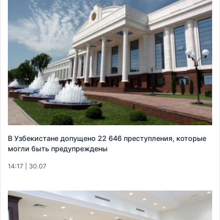
В Узбекистане допущено 22 646 преступления, которые
могли быть предупреждены
14:17 | 30.07