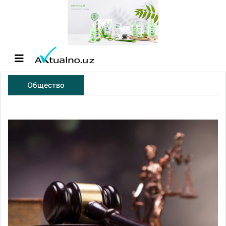
Общество