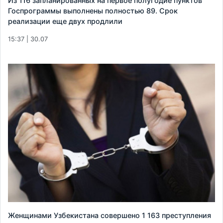
Из 116 запланированных на первое полугодие пунктов
Госпрограммы выполнены полностью 89. Срок
реализации еще двух продлили
15:37 | 30.07
Женщинами Узбекистана совершено 1 163 преступления