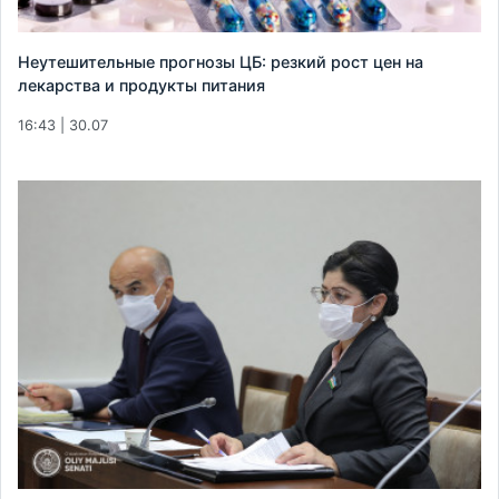
Неутешительные прогнозы ЦБ: резкий рост цен на
лекарства и продукты питания
16:43 | 30.07