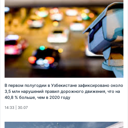
В первом полугодии в Узбекистане зафиксировано около
3,5 млн нарушений правил дорожного движения, что на
40,8 % больше, чем в 2020 году
14:33 | 30.07