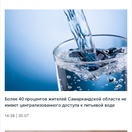
Более 40 процентов жителей Самаркандской области не
имеют централизованного доступа к питьевой воде
14:38 | 30.07