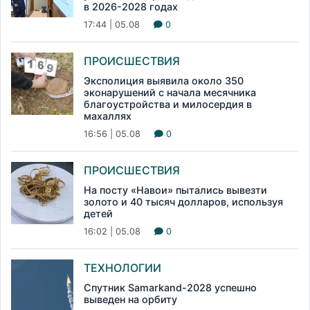
в 2026-2028 годах
17:44 | 05.08
0
ПРОИСШЕСТВИЯ
Эксполиция выявила около 350
эконарушений с начала месячника
благоустройства и милосердия в
махаллях
16:56 | 05.08
0
ПРОИСШЕСТВИЯ
На посту «Навои» пытались вывезти
золото и 40 тысяч долларов, используя
детей
16:02 | 05.08
0
ТЕХНОЛОГИИ
Спутник Samarkand-2028 успешно
выведен на орбиту