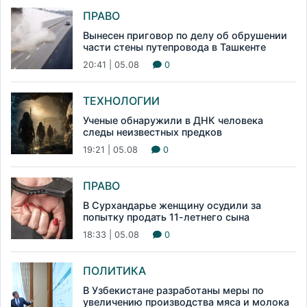
ПРАВО
Вынесен приговор по делу об обрушении
части стены путепровода в Ташкенте
20:41 | 05.08
0
ТЕХНОЛОГИИ
Ученые обнаружили в ДНК человека
следы неизвестных предков
19:21 | 05.08
0
ПРАВО
В Сурхандарье женщину осудили за
попытку продать 11-летнего сына
18:33 | 05.08
0
ПОЛИТИКА
В Узбекистане разработаны меры по
увеличению производства мяса и молока