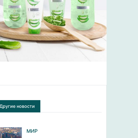
Другие новости
МИР