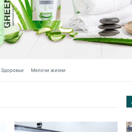
Здоровье
Мелочи жизни