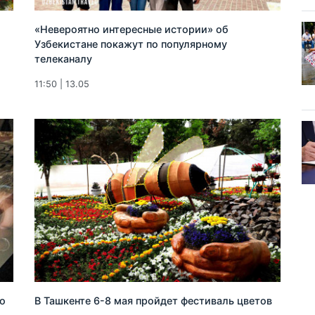
«Невероятно интересные истории» об
Узбекистане покажут по популярному
телеканалу
11:50 | 13.05
о
В Ташкенте 6-8 мая пройдет фестиваль цветов