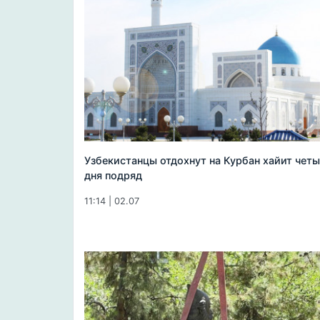
Узбекистанцы отдохнут на Курбан хайит чет
дня подряд
11:14 | 02.07