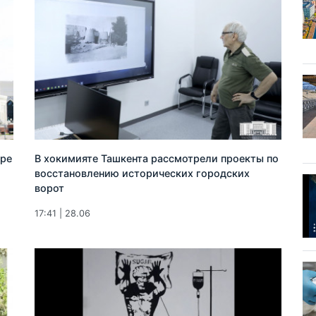
ыре
В хокимияте Ташкента рассмотрели проекты по
восстановлению исторических городских
ворот
17:41 | 28.06