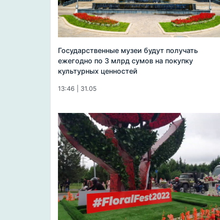
Государственные музеи будут получать
ежегодно по 3 млрд сумов на покупку
культурных ценностей
13:46 | 31.05