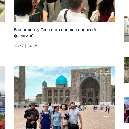
В аэропорту Ташкента прошел оперный
флешмоб
10:57 | 24.05