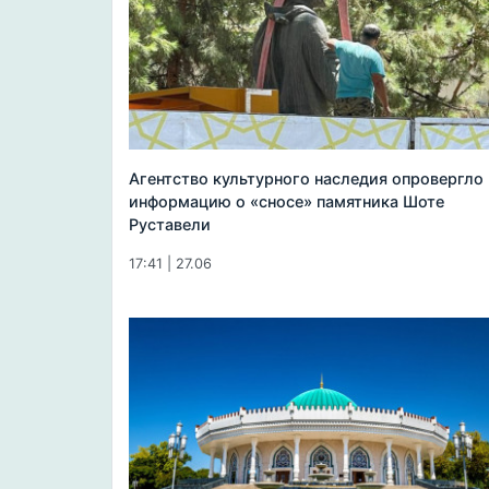
Агентство культурного наследия опровергло
информацию о «сносе» памятника Шоте
Руставели
17:41 | 27.06