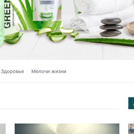
Здоровье
Мелочи жизни