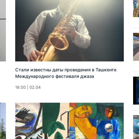
Стали известны даты проведения в Ташкенте
Международного фестиваля джаза
16:50 | 02.04