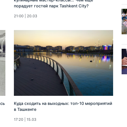
порадует гостей парк Tashkent City?
21:00 | 20.03
ась
Куда сходить на выходных: топ-10 мероприятий
в Ташкенте
17:20 | 15.03