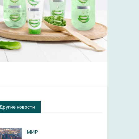
Другие новости
МИР