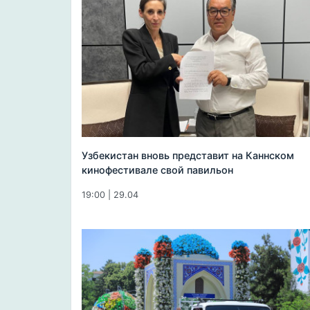
Узбекистан вновь представит на Каннском
кинофестивале свой павильон
19:00 | 29.04