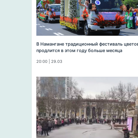
В Намангане традиционный фестиваль цвето
продлится в этом году больше месяца
20:00 | 29.03