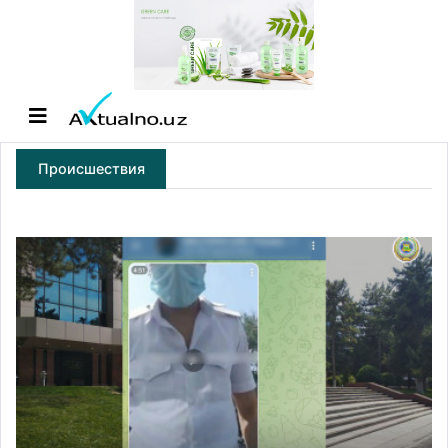
Происшествия