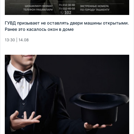
ГУВД призывает не оставлять двери машины открытыми.
Ранее это касалось окон в доме
13:30 | 14.08