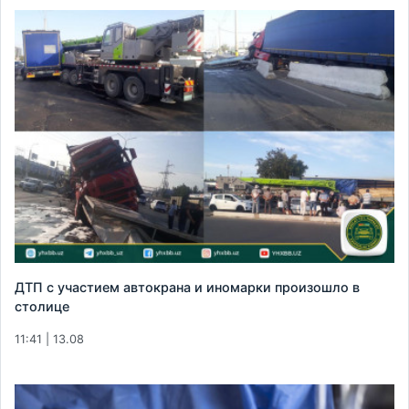
ДТП с участием автокрана и иномарки произошло в
столице
11:41 | 13.08