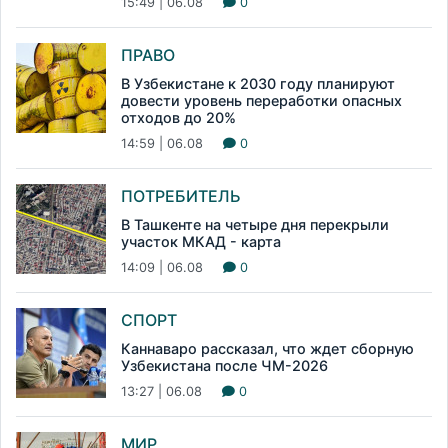
15:49 | 06.08
0
ПРАВО
В Узбекистане к 2030 году планируют
довести уровень переработки опасных
отходов до 20%
14:59 | 06.08
0
ПОТРЕБИТЕЛЬ
В Ташкенте на четыре дня перекрыли
участок МКАД - карта
14:09 | 06.08
0
СПОРТ
Каннаваро рассказал, что ждет сборную
Узбекистана после ЧМ-2026
13:27 | 06.08
0
МИР