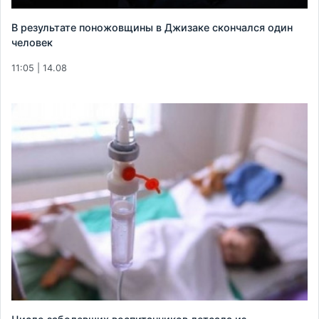
В результате поножовщины в Джизаке скончался один
человек
11:05 | 14.08