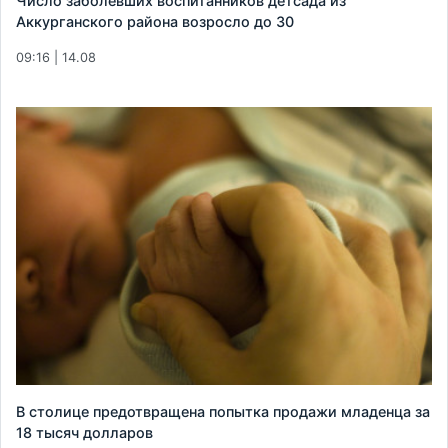
Число заболевших воспитанников детсада из
Аккурганского района возросло до 30
09:16 | 14.08
В столице предотвращена попытка продажи младенца за
18 тысяч долларов