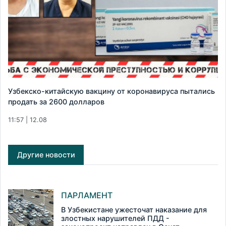
Узбекско-китайскую вакцину от коронавируса пытались
продать за 2600 долларов
11:57 | 12.08
Другие новости
ПАРЛАМЕНТ
В Узбекистане ужесточат наказание для
злостных нарушителей ПДД -