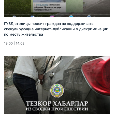
ГУВД столицы просит граждан не поддерживать
спекулирующие интернет-публикации о дискриминации
по месту жительства
19:00 | 14.08