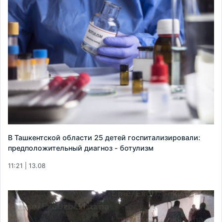
В Ташкентской области 25 детей госпитализировали:
предположительный диагноз - ботулизм
11:21 | 13.08