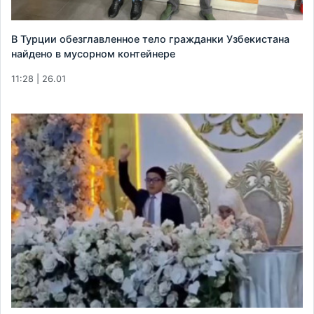
В Турции обезглавленное тело гражданки Узбекистана
найдено в мусорном контейнере
11:28 | 26.01