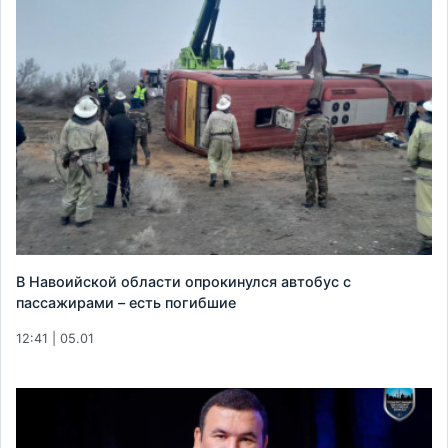
В Навоийской области опрокинулся автобус с
пассажирами – есть погибшие
12:41 | 05.01