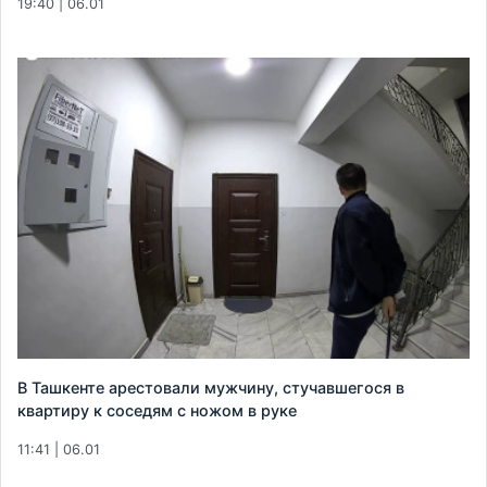
19:40 | 06.01
В Ташкенте арестовали мужчину, стучавшегося в
квартиру к соседям с ножом в руке
11:41 | 06.01