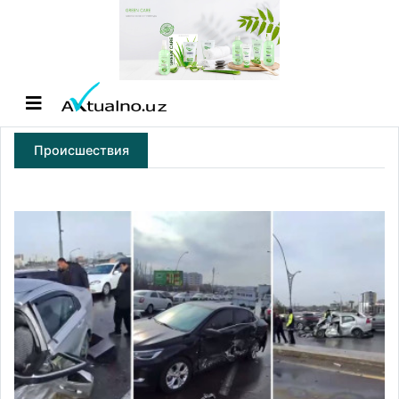
Происшествия