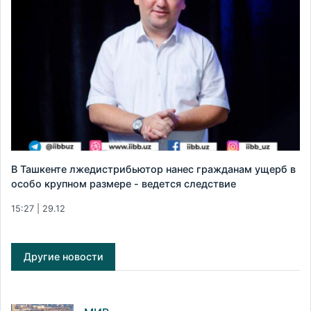
В Ташкенте лжедистрибьютор нанес гражданам ущерб в
особо крупном размере - ведется следствие
15:27 | 29.12
Другие новости