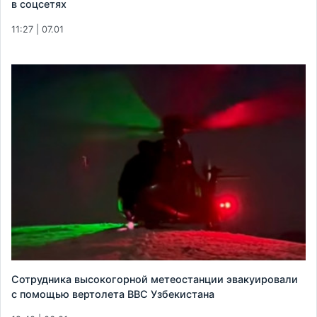
в соцсетях
11:27 | 07.01
Сотрудника высокогорной метеостанции эвакуировали
с помощью вертолета ВВС Узбекистана