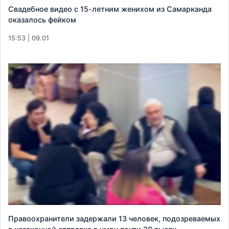
Свадебное видео с 15-летним женихом из Самарканда
оказалось фейком
15:53 | 09.01
Правоохранители задержали 13 человек, подозреваемых