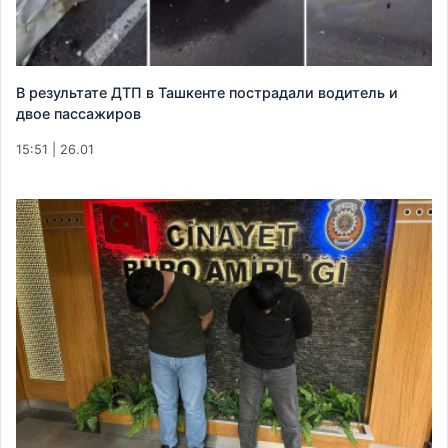
В результате ДТП в Ташкенте пострадали водитель и
двое пассажиров
15:51 | 26.01