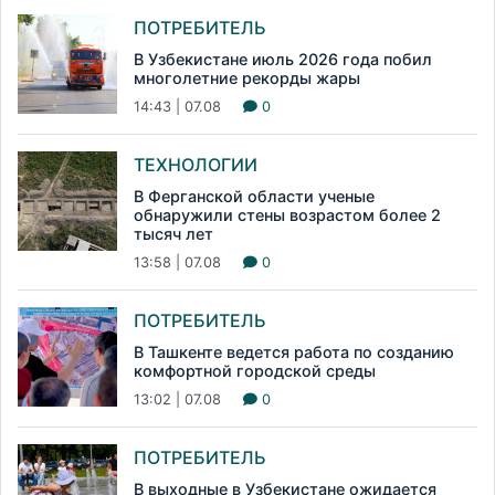
ПОТРЕБИТЕЛЬ
В Узбекистане июль 2026 года побил
многолетние рекорды жары
14:43 | 07.08
0
ТЕХНОЛОГИИ
В Ферганской области ученые
обнаружили стены возрастом более 2
тысяч лет
13:58 | 07.08
0
ПОТРЕБИТЕЛЬ
В Ташкенте ведется работа по созданию
комфортной городской среды
13:02 | 07.08
0
ПОТРЕБИТЕЛЬ
В выходные в Узбекистане ожидается