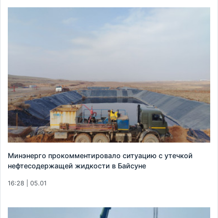
Минэнерго прокомментировало ситуацию с утечкой
нефтесодержащей жидкости в Байсуне
16:28 | 05.01