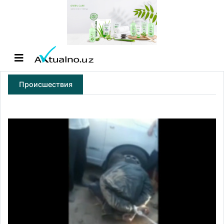
Происшествия