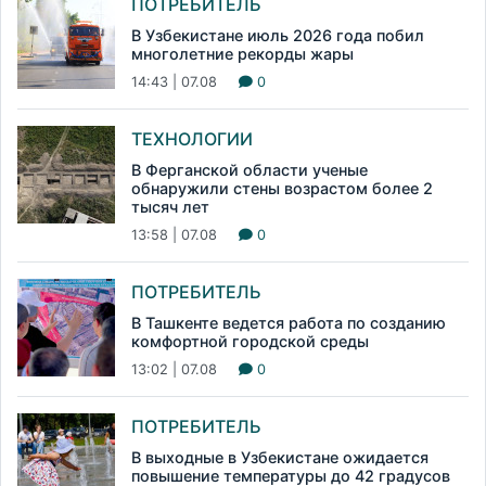
ПОТРЕБИТЕЛЬ
В Узбекистане июль 2026 года побил
многолетние рекорды жары
14:43 | 07.08
0
ТЕХНОЛОГИИ
В Ферганской области ученые
обнаружили стены возрастом более 2
тысяч лет
13:58 | 07.08
0
ПОТРЕБИТЕЛЬ
В Ташкенте ведется работа по созданию
комфортной городской среды
13:02 | 07.08
0
ПОТРЕБИТЕЛЬ
В выходные в Узбекистане ожидается
повышение температуры до 42 градусов