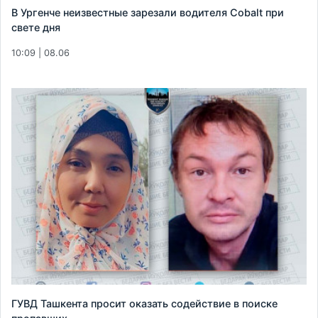
В Ургенче неизвестные зарезали водителя Cobalt при
свете дня
10:09 | 08.06
ГУВД Ташкента просит оказать содействие в поиске