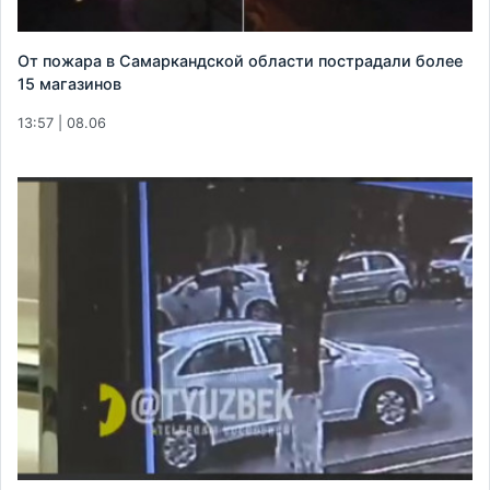
От пожара в Самаркандской области пострадали более
15 магазинов
13:57 | 08.06