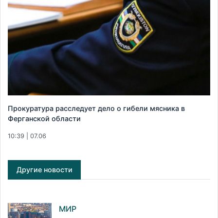
Прокуратура расследует дело о гибели мясника в
Ферганской области
10:39 | 07.06
Другие новости
МИР