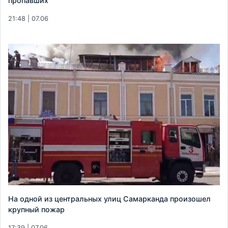
пропавших
21:48 | 07.06
На одной из центральных улиц Самарканда произошел
крупный пожар
17:39 | 07.06