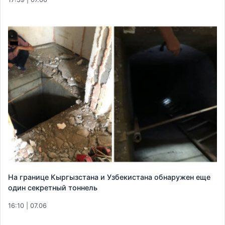
На границе Кыргызстана и Узбекистана обнаружен еще
один секретный тоннель
16:10 | 07.06