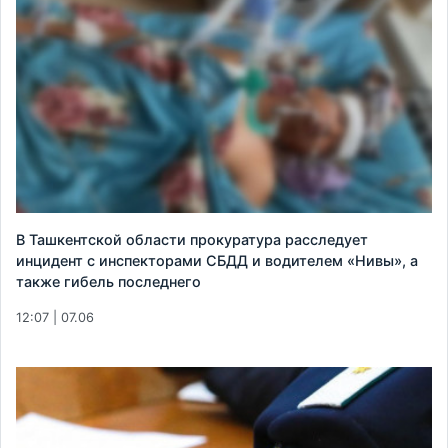
В Ташкентской области прокуратура расследует
инцидент с инспекторами СБДД и водителем «Нивы», а
также гибель последнего
12:07 | 07.06