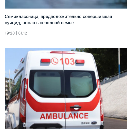
Семиклассница, предположительно совершившая
суицид, росла в неполной семье
19:20 | 01.12