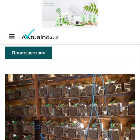
Происшествия