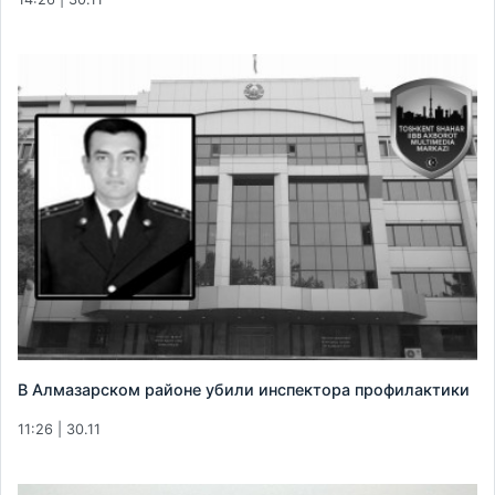
В Алмазарском районе убили инспектора профилактики
11:26 | 30.11