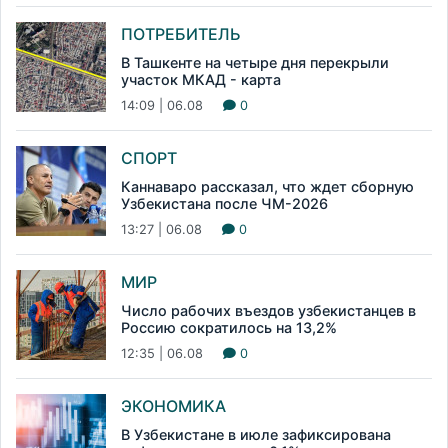
ПОТРЕБИТЕЛЬ
В Ташкенте на четыре дня перекрыли
участок МКАД - карта
14:09 | 06.08
0
СПОРТ
Каннаваро рассказал, что ждет сборную
Узбекистана после ЧМ-2026
13:27 | 06.08
0
МИР
Число рабочих въездов узбекистанцев в
Россию сократилось на 13,2%
12:35 | 06.08
0
ЭКОНОМИКА
В Узбекистане в июле зафиксирована