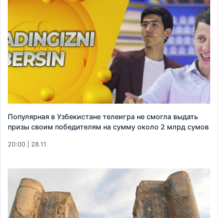
Популярная в Узбекистане телеигра не смогла выдать
призы своим победителям на сумму около 2 млрд сумов
20:00 | 28.11