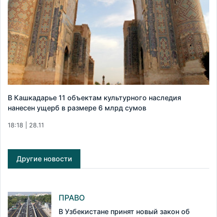
В Кашкадарье 11 объектам культурного наследия
нанесен ущерб в размере 6 млрд сумов
18:18 | 28.11
Другие новости
ПРАВО
В Узбекистане принят новый закон об