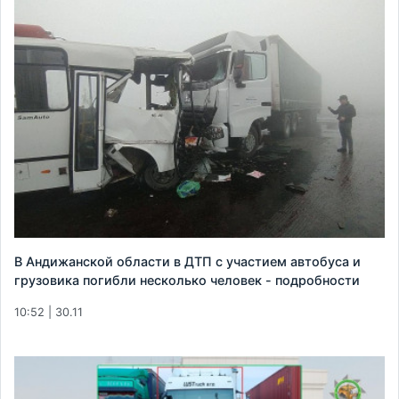
В Андижанской области в ДТП с участием автобуса и
грузовика погибли несколько человек - подробности
10:52 | 30.11