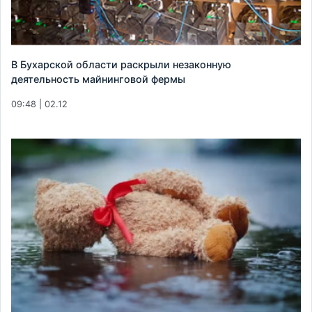
В Бухарской области раскрыли незаконную
деятельность майнинговой фермы
09:48 | 02.12