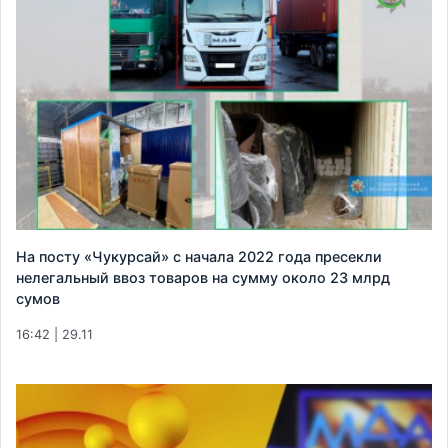
На посту «Чукурсай» с начала 2022 года пресекли
нелегальный ввоз товаров на сумму около 23 млрд
сумов
16:42 | 29.11