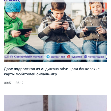
Двое подростков из Андижана обчищали банковские
карты любителей онлайн-игр
09:51 | 26.12