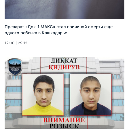
Препарат «Док-1 МАКС» стал причиной смерти еще
одного ребенка в Кашкадарье
12:30 | 29.12