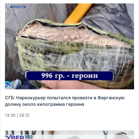
СГБ: Наркокурьер попытался провезти в Ферганскую
долину около килограмма героина
13:30 | 26.12