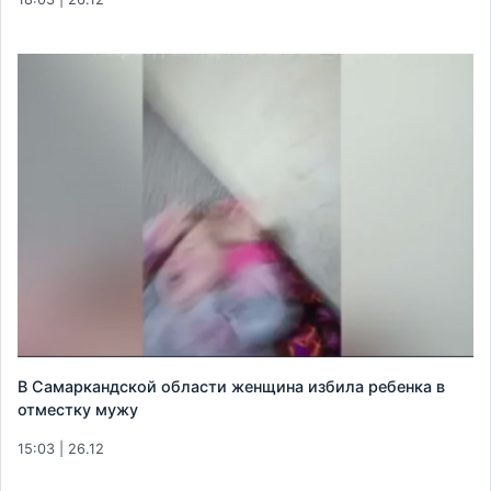
В Самаркандской области женщина избила ребенка в
отместку мужу
15:03 | 26.12