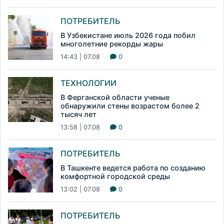
ПОТРЕБИТЕЛЬ
В Узбекистане июль 2026 года побил
многолетние рекорды жары
14:43 | 07.08
0
ТЕХНОЛОГИИ
В Ферганской области ученые
обнаружили стены возрастом более 2
тысяч лет
13:58 | 07.08
0
ПОТРЕБИТЕЛЬ
В Ташкенте ведется работа по созданию
комфортной городской среды
13:02 | 07.08
0
ПОТРЕБИТЕЛЬ