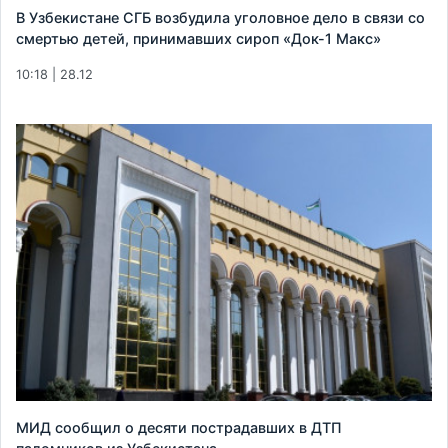
В Узбекистане СГБ возбудила уголовное дело в связи со
смертью детей, принимавших сироп «Док-1 Макс»
10:18 | 28.12
МИД сообщил о десяти пострадавших в ДТП