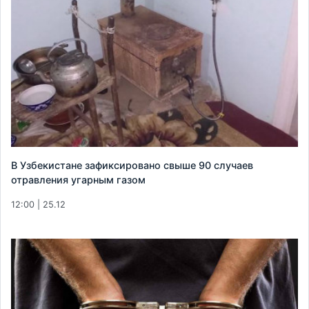
В Узбекистане зафиксировано свыше 90 случаев
отравления угарным газом
12:00 | 25.12