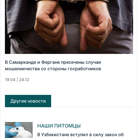
В Самарканде и Фергане пресечены случаи
мошенничества со стороны госработников
19:04 | 24.12
Другие новости
НАШИ ПИТОМЦЫ
В Узбекистане вступил в силу закон об