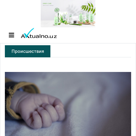
Происшествия