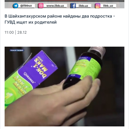
В Шайхантахурском районе найдены два подростка -
ГУВД ищет их родителей
11:00 | 28.12