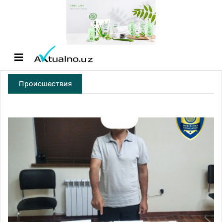
Происшествия