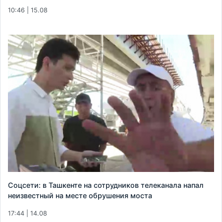
10:46 | 15.08
Соцсети: в Ташкенте на сотрудников телеканала напал
неизвестный на месте обрушения моста
17:44 | 14.08