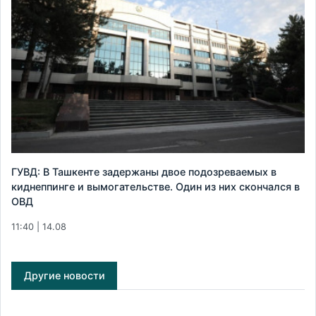
ГУВД: В Ташкенте задержаны двое подозреваемых в
киднеппинге и вымогательстве. Один из них скончался в
ОВД
11:40 | 14.08
Другие новости