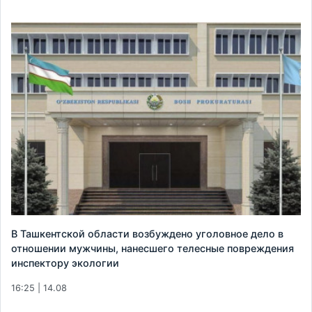
В Ташкентской области возбуждено уголовное дело в
отношении мужчины, нанесшего телесные повреждения
инспектору экологии
16:25 | 14.08