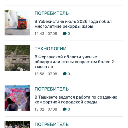
ПОТРЕБИТЕЛЬ
В Узбекистане июль 2026 года побил
многолетние рекорды жары
14:43 | 07.08
0
ТЕХНОЛОГИИ
В Ферганской области ученые
обнаружили стены возрастом более 2
тысяч лет
13:58 | 07.08
0
ПОТРЕБИТЕЛЬ
В Ташкенте ведется работа по созданию
комфортной городской среды
13:02 | 07.08
0
ПОТРЕБИТЕЛЬ