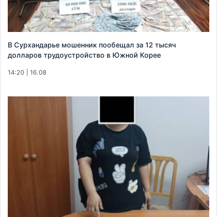
В Сурхандарье мошенник пообещал за 12 тысяч
долларов трудоустройство в Южной Корее
14:20 | 16.08