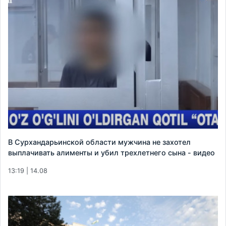
В Сурхандарьинской области мужчина не захотел
выплачивать алименты и убил трехлетнего сына - видео
13:19 | 14.08