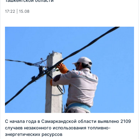
Ташкентской области
17:22 | 15.08
С начала года в Самаркандской области выявлено 2109
случаев незаконного использования топливно-
энергетических ресурсов