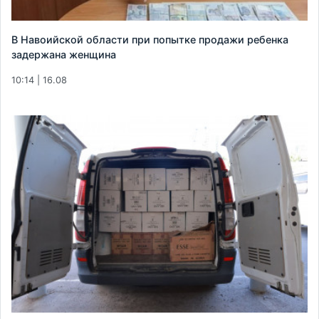
В Навоийской области при попытке продажи ребенка
задержана женщина
10:14 | 16.08