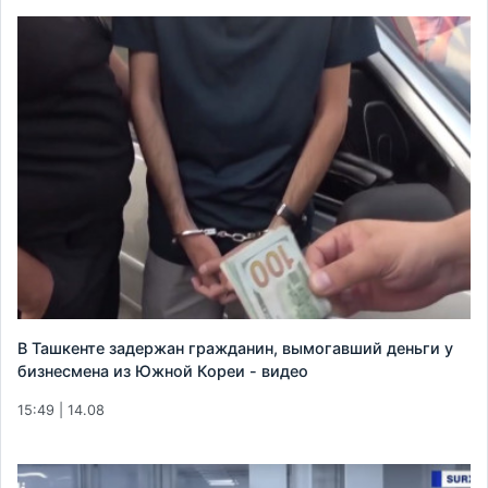
В Ташкенте задержан гражданин, вымогавший деньги у
бизнесмена из Южной Кореи - видео
15:49 | 14.08