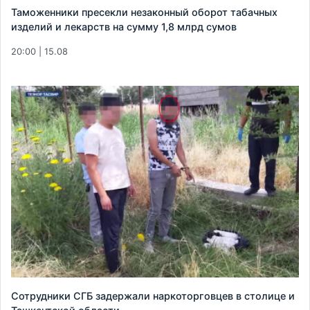
Таможенники пресекли незаконный оборот табачных
изделий и лекарств на сумму 1,8 млрд сумов
20:00 | 15.08
Сотрудники СГБ задержали наркоторговцев в столице и