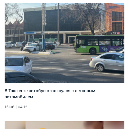
В Ташкенте автобус столкнулся с легковым
автомобилем
16:06 | 04.12