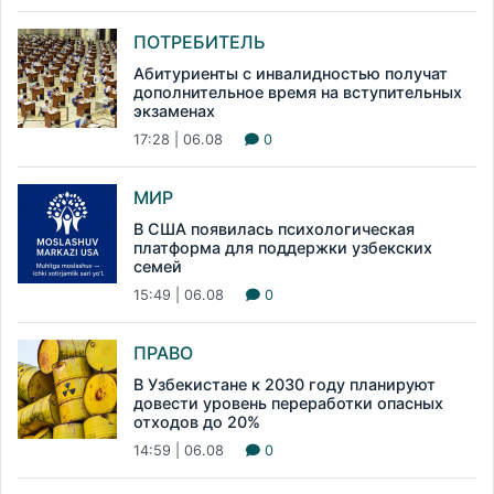
ПОТРЕБИТЕЛЬ
Абитуриенты с инвалидностью получат
дополнительное время на вступительных
экзаменах
17:28 | 06.08
0
МИР
В США появилась психологическая
платформа для поддержки узбекских
семей
15:49 | 06.08
0
ПРАВО
В Узбекистане к 2030 году планируют
довести уровень переработки опасных
отходов до 20%
14:59 | 06.08
0