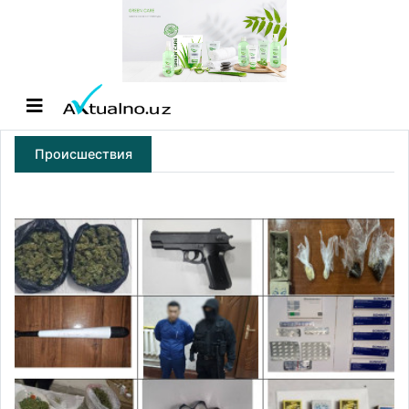
Происшествия