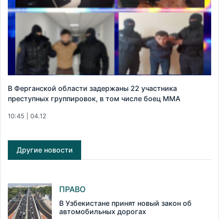
В Ферганской области задержаны 22 участника
преступных группировок, в том числе боец ММА
10:45 | 04.12
Другие новости
ПРАВО
В Узбекистане принят новый закон об
автомобильных дорогах