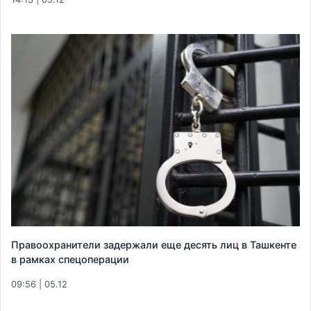
Правоохранители задержали еще десять лиц в Ташкенте
в рамках спецоперации
09:56 | 05.12