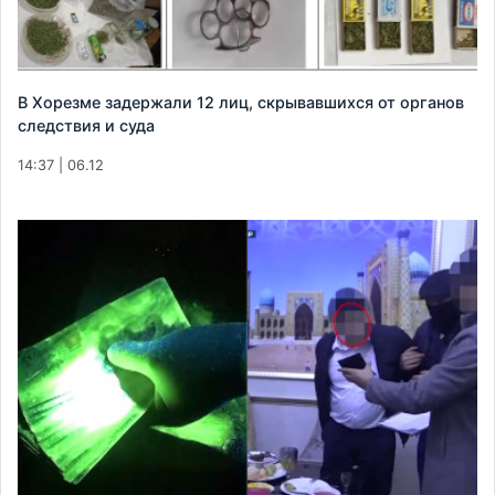
В Хорезме задержали 12 лиц, скрывавшихся от органов
следствия и суда
14:37 | 06.12