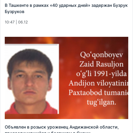
В Ташкенте в рамках «40 ударных дней» задержан Бузрук
Бузруков
10:47 | 06.12
Объявлен в розыск уроженец Андижанской области,