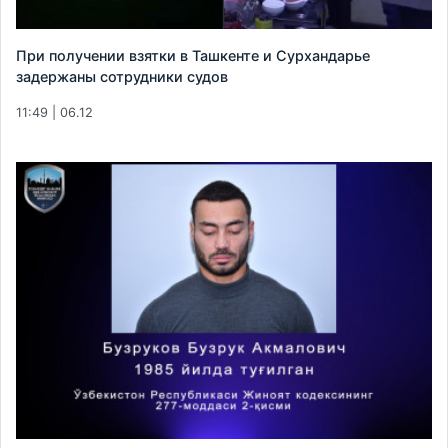
При получении взятки в Ташкенте и Сурхандарье
задержаны сотрудники судов
11:49 | 06.12