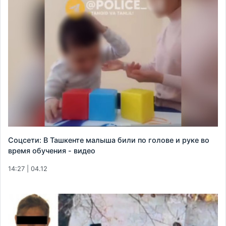
Соцсети: В Ташкенте малыша били по голове и руке во
время обучения - видео
14:27 | 04.12