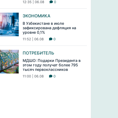
12:35 | 06.08
0
ЭКОНОМИКА
В Узбекистане в июле
зафиксирована дефляция на
уровне 0,1%
11:52 | 06.08
0
ПОТРЕБИТЕЛЬ
МДШО: Подарки Президента в
этом году получат более 795
тысяч первоклассников
11:00 | 06.08
0