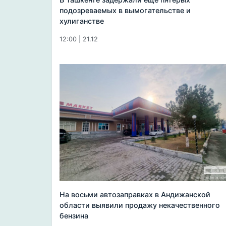
подозреваемых в вымогательстве и
хулиганстве
12:00 | 21.12
На восьми автозаправках в Андижанской
области выявили продажу некачественного
бензина