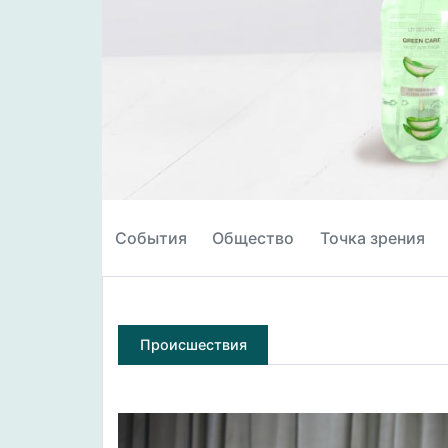
События
Общество
Точка зрения
Происшествия