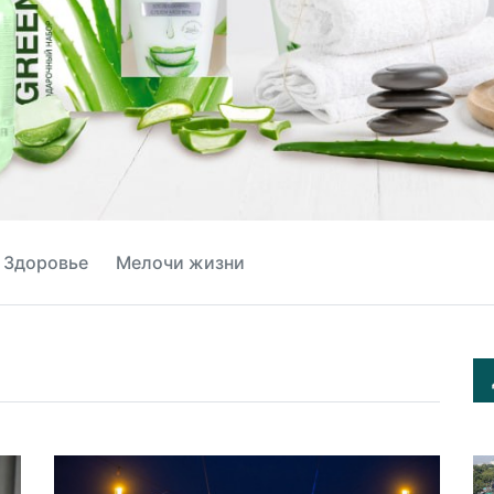
Здоровье
Мелочи жизни