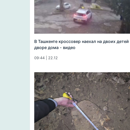
В Ташкенте кроссовер наехал на двоих детей
дворе дома - видео
09:44 | 22.12