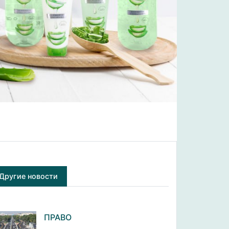
Другие новости
ПРАВО