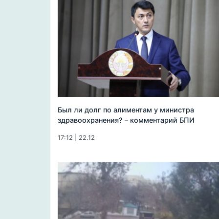
Был ли долг по алиментам у министра
здравоохранения? – комментарий БПИ
17:12 | 22.12