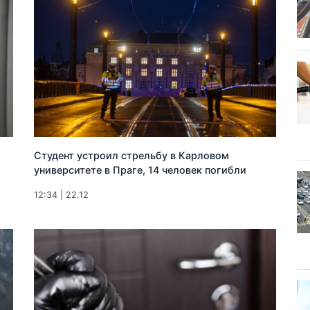
Студент устроил стрельбу в Карловом
университете в Праге, 14 человек погибли
12:34 | 22.12