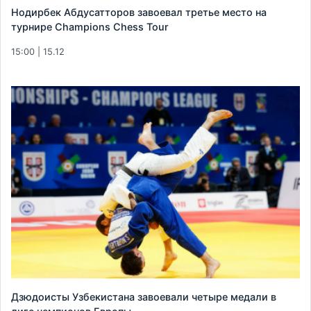
Нодирбек Абдусатторов завоевал третье место на
турнире Champions Chess Tour
15:00 | 15.12
Дзюдоисты Узбекистана завоевали четыре медали в