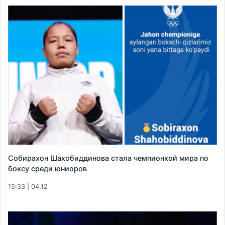
Собирахон Шахобиддинова стала чемпионкой мира по
боксу среди юниоров
15:33 | 04.12