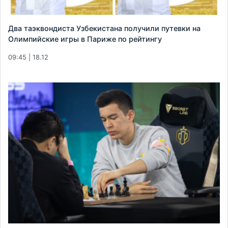
Два таэквондиста Узбекистана получили путевки на
Олимпийские игры в Париже по рейтингу
09:45 | 18.12