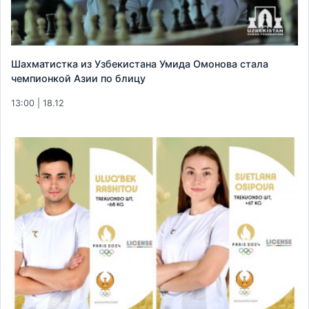
Шахматистка из Узбекистана Умида Омонова стала
чемпионкой Азии по блицу
13:00 | 18.12