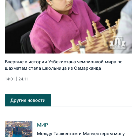
Впервые в истории Узбекистана чемпионкой мира по
шахматам стала школьница из Самарканда
14:01 | 24.11
Другие новости
МИР
Между Ташкентом и Манчестером могут