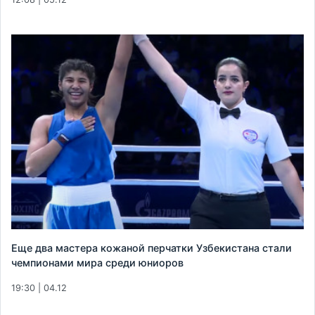
Еще два мастера кожаной перчатки Узбекистана стали
чемпионами мира среди юниоров
19:30 | 04.12