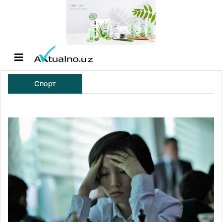
Спорт