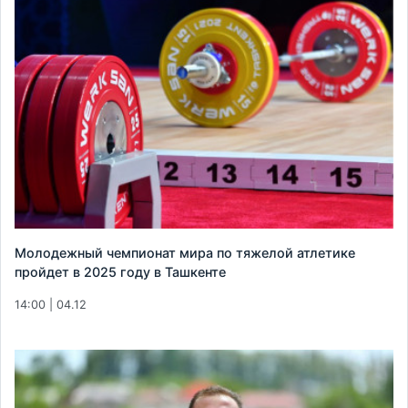
Молодежный чемпионат мира по тяжелой атлетике
пройдет в 2025 году в Ташкенте
14:00 | 04.12