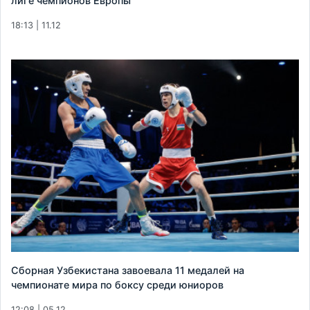
лиге чемпионов Европы
18:13 | 11.12
Сборная Узбекистана завоевала 11 медалей на
чемпионате мира по боксу среди юниоров
12:08 | 05.12