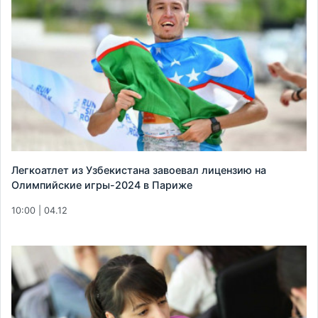
Легкоатлет из Узбекистана завоевал лицензию на
Олимпийские игры-2024 в Париже
10:00 | 04.12