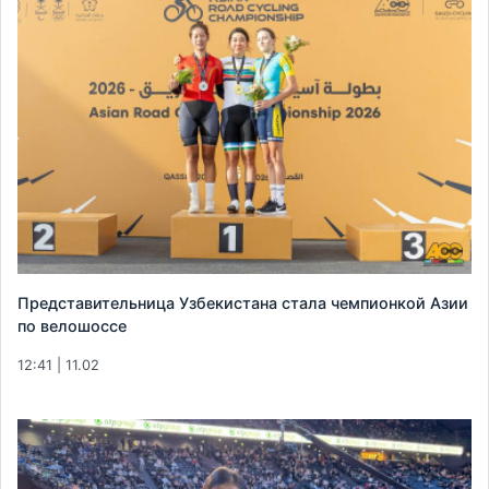
Представительница Узбекистана стала чемпионкой Азии
по велошоссе
12:41 | 11.02