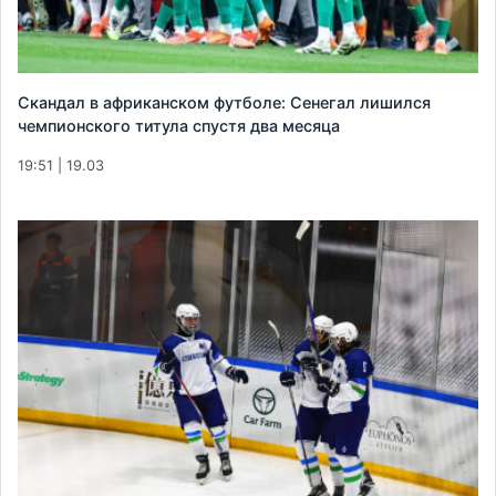
Скандал в африканском футболе: Сенегал лишился
чемпионского титула спустя два месяца
19:51 | 19.03