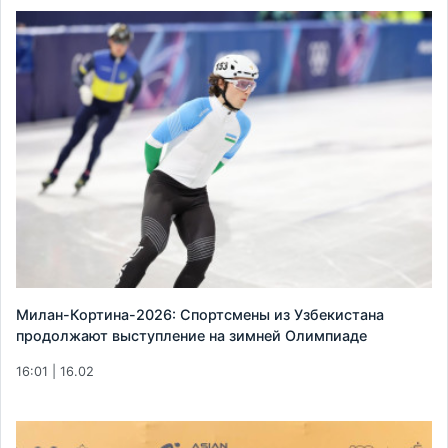
Милан-Кортина-2026: Спортсмены из Узбекистана
продолжают выступление на зимней Олимпиаде
16:01 | 16.02