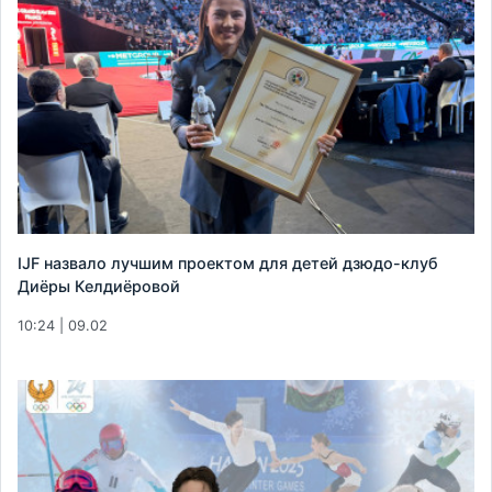
IJF назвало лучшим проектом для детей дзюдо-клуб
Диёры Келдиёровой
10:24 | 09.02