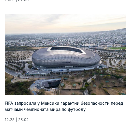
FIFA запросила у Мексики гарантии безопасности перед
матчами чемпионата мира по футболу
12:28 | 25.02