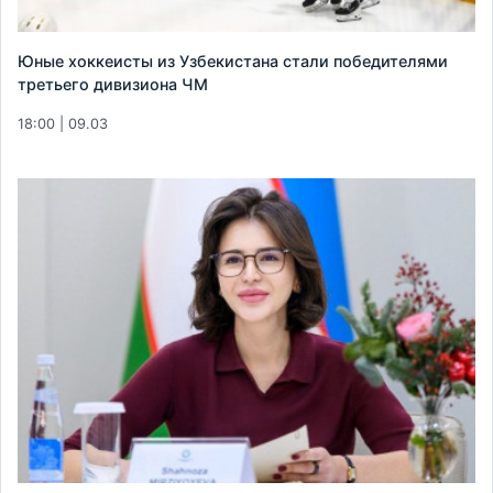
Юные хоккеисты из Узбекистана стали победителями
третьего дивизиона ЧМ
18:00 | 09.03