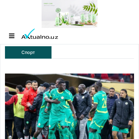
Спорт