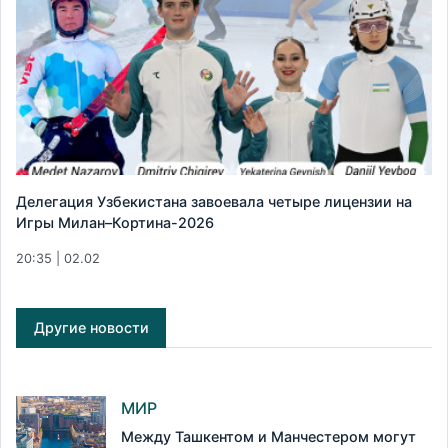
Делегация Узбекистана завоевала четыре лицензии на
Игры Милан–Кортина-2026
20:35 | 02.02
Другие новости
МИР
Между Ташкентом и Манчестером могут