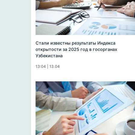
Стали известны результаты Индекса
открытости за 2025 год в госорганах
Узбекистана
13:04 | 13.04