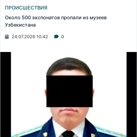
ПРОИСШЕСТВИЯ
Около 500 экспонатов пропали из музеев
Узбекистана
24.07.2026 10:42
0