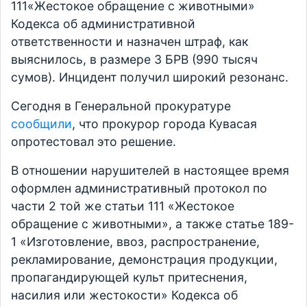
111«Жестокое обращение с животными»
Кодекса об административной
ответственности и назначен штраф, как
выяснилось, в размере 3 БРВ (990 тысяч
сумов). Инцидент получил широкий резонанс.
Сегодня в Генеральной прокуратуре
сообщили
, что прокурор города Кувасая
опротестовал это решение.
В отношении нарушителей в настоящее время
оформлен административный протокол по
части 2 той же статьи 111 «Жестокое
обращение с животными», а также статье 189-
1 «Изготовление, ввоз, распространение,
рекламирование, демонстрация продукции,
пропагандирующей культ притеснения,
насилия или жестокости» Кодекса об