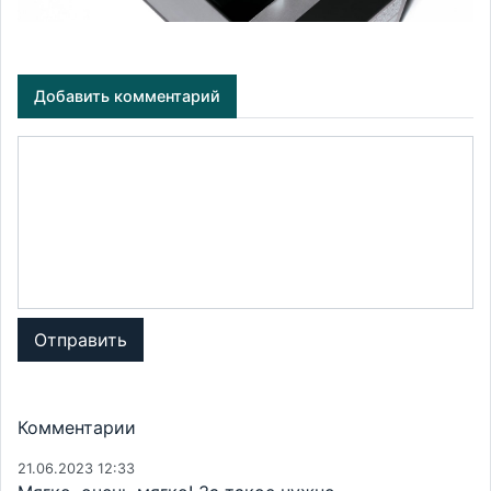
Добавить комментарий
Отправить
Комментарии
21.06.2023 12:33