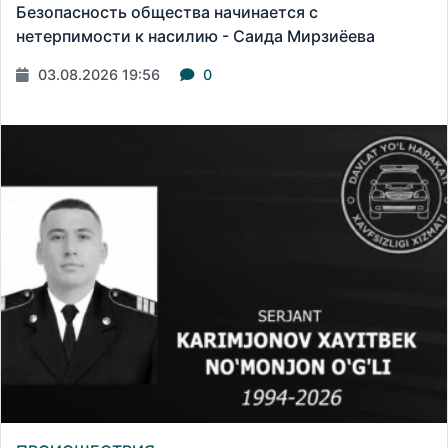
Безопасность общества начинается с
нетерпимости к насилию - Саида Мирзиёева
03.08.2026 19:56
0