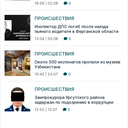
19:56 | 03.08
0
ПРОИСШЕСТВИЯ
Инспектор ДПС погиб после наезда
пьяного водителя в Ферганской области
13:04 | 03.08
0
ПРОИСШЕСТВИЯ
Около 500 экспонатов пропали из музеев
Узбекистана
10:42 | 24.07
0
ПРОИСШЕСТВИЯ
Зампрокурора Ургутского района
задержан по подозрению в коррупции
12:52 | 13.07
0