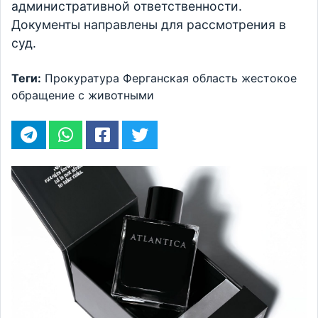
административной ответственности.
Документы направлены для рассмотрения в
суд.
Теги:
Прокуратура
Ферганская область
жестокое
обращение с животными