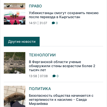
ПРАВО
Узбекистанцы смогут сохранить пенсию
после переезда в Кыргызстан
14:51 | 31.07
0
Другие новости
ТЕХНОЛОГИИ
В Ферганской области ученые
обнаружили стены возрастом более 2
тысяч лет
13:58 | 07.08
0
ПОЛИТИКА
Безопасность общества начинается с
нетерпимости к насилию - Саида
Мирзиёева