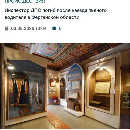
ПРОИСШЕСТВИЯ
Инспектор ДПС погиб после наезда пьяного
водителя в Ферганской области
03.08.2026 13:04
0