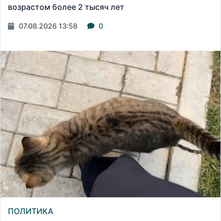
возрастом более 2 тысяч лет
07.08.2026 13:58
0
ПОЛИТИКА