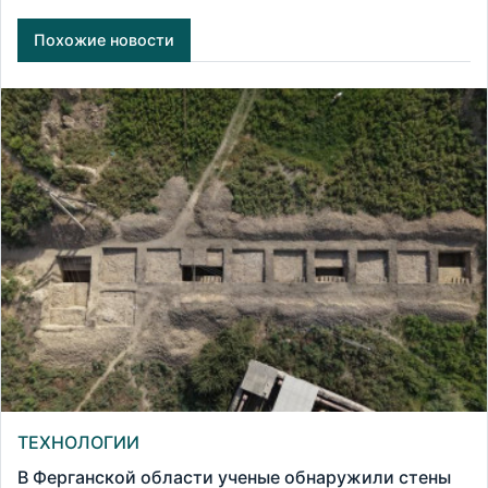
Похожие новости
ТЕХНОЛОГИИ
В Ферганской области ученые обнаружили стены