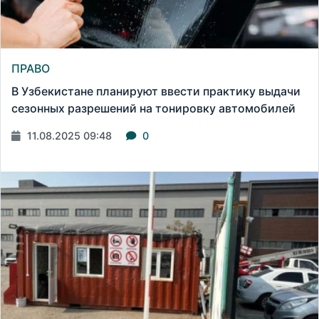
ПРАВО
В Узбекистане планируют ввести практику выдачи
сезонных разрешений на тонировку автомобилей
11.08.2025 09:48
0