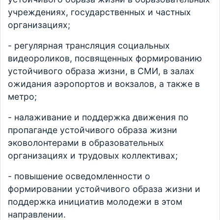
учреждениях, государственных и частных
организациях;
- регулярная трансляция социальных
видеороликов, посвященных формированию
устойчивого образа жизни, в СМИ, в залах
ожидания аэропортов и вокзалов, а также в
метро;
- налаживание и поддержка движения по
пропаганде устойчивого образа жизни
эковолонтерами в образовательных
организациях и трудовых коллективах;
- повышение осведомленности о
формировании устойчивого образа жизни и
поддержка инициатив молодежи в этом
направлении.