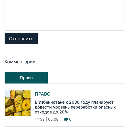
Отправить
Комментарии
Право
ПРАВО
В Узбекистане к 2030 году планируют
довести уровень переработки опасных
отходов до 20%
14:59 | 06.08
0