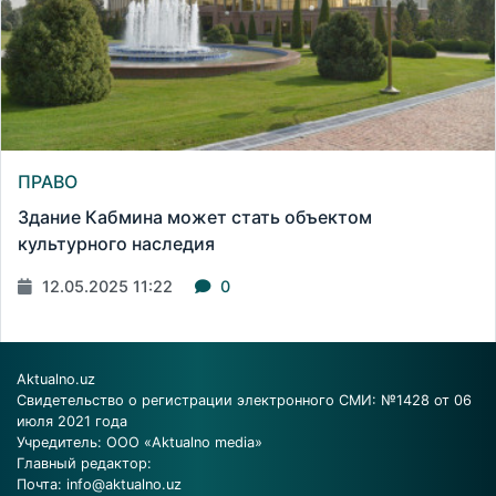
ПРАВО
Здание Кабмина может стать объектом
культурного наследия
12.05.2025 11:22
0
Aktualno.uz
Свидетельство о регистрации электронного СМИ: №1428 от 06
июля 2021 года
Учредитель: ООО «Aktualno media»
Главный редактор:
Почта:
info@aktualno.uz