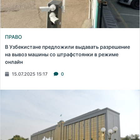
ПРАВО
В Узбекистане предложили выдавать разрешение
на вывоз машины со штрафстоянки в режиме
онлайн
15.07.2025 15:17
0