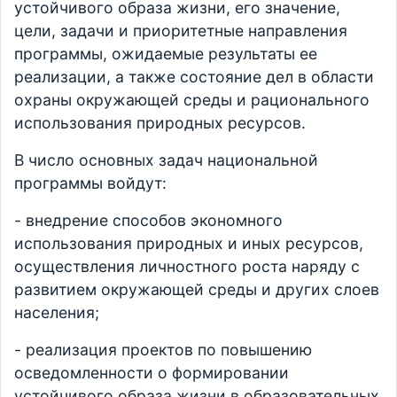
устойчивого образа жизни, его значение,
цели, задачи и приоритетные направления
программы, ожидаемые результаты ее
реализации, а также состояние дел в области
охраны окружающей среды и рационального
использования природных ресурсов.
В число основных задач национальной
программы войдут:
- внедрение способов экономного
использования природных и иных ресурсов,
осуществления личностного роста наряду с
развитием окружающей среды и других слоев
населения;
- реализация проектов по повышению
осведомленности о формировании
устойчивого образа жизни в образовательных