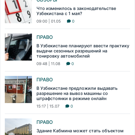
Что изменилось в законодательстве
Узбекистана с 1 мая?
09:00 | 01.05
0
ПРАВО
В Узбекистане планируют ввести практику
выдачи сезонных разрешений на
тонировку автомобилей
09:48 | 11.08
0
ПРАВО
В Узбекистане предложили выдавать
разрешение на вывоз машины со
штрафстоянки в режиме онлайн
15:17 | 15.07
0
ПРАВО
Здание Кабмина может стать объектом