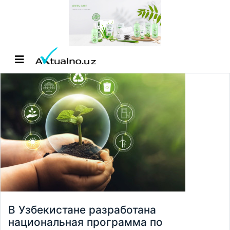
В Узбекистане разработана
национальная программа по