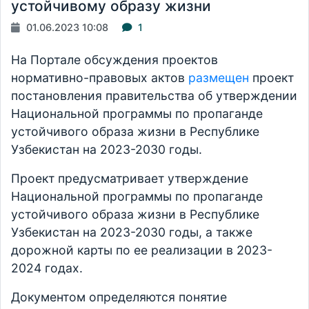
устойчивому образу жизни
01.06.2023 10:08
1
На Портале обсуждения проектов
нормативно-правовых актов
размещен
проект
постановления правительства об утверждении
Национальной программы по пропаганде
устойчивого образа жизни в Республике
Узбекистан на 2023-2030 годы.
Проект предусматривает утверждение
Национальной программы по пропаганде
устойчивого образа жизни в Республике
Узбекистан на 2023-2030 годы, а также
дорожной карты по ее реализации в 2023-
2024 годах.
Документом определяются понятие