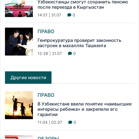
Узбекистанцы смогут сохранить пенсию
после переезда в Кыргызстан
14:51 | 31.07
0
ПРАВО
Генпрокуратура проверит законность
застроек в махаллях Ташкента
12:28 | 31.07
0
Другие новости
ПРАВО
В Узбекистане ввели понятие «наивысшие
интересы ребенка» и закрепили его
гарантии
11:04 | 02.07
0
ОБЗОРЫ