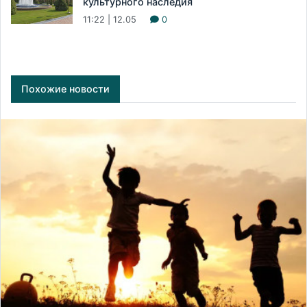
культурного наследия
11:22 | 12.05
0
Похожие новости