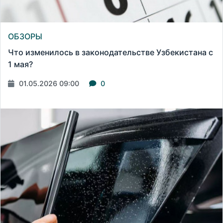
ОБЗОРЫ
Что изменилось в законодательстве Узбекистана с
1 мая?
01.05.2026 09:00
0