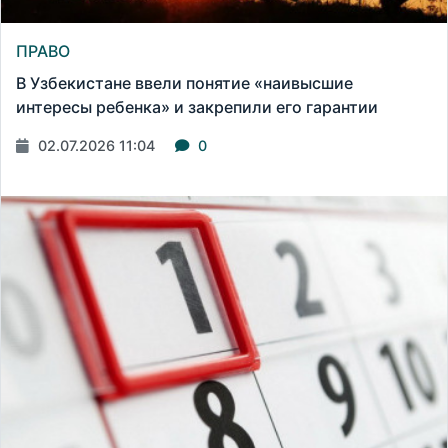
ПРАВО
В Узбекистане ввели понятие «наивысшие
интересы ребенка» и закрепили его гарантии
02.07.2026 11:04
0