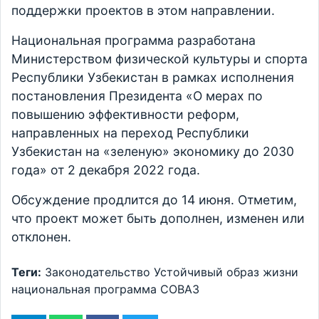
поддержки проектов в этом направлении.
Национальная программа разработана
Министерством физической культуры и спорта
Республики Узбекистан в рамках исполнения
постановления Президента «О мерах по
повышению эффективности реформ,
направленных на переход Республики
Узбекистан на «зеленую» экономику до 2030
года» от 2 декабря 2022 года.
Обсуждение продлится до 14 июня. Отметим,
что проект может быть дополнен, изменен или
отклонен.
Теги:
Законодательство
Устойчивый образ жизни
национальная программа
СОВАЗ