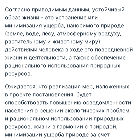
Согласно приводимым данным, устойчивый
образ жизни - это устранение или
минимизация ущерба, наносимого природе
(земле, воде, лесу, атмосферному воздуху,
растительному и животному миру)
действиями человека в ходе его повседневной
жизни и деятельности, а также обеспечение
рационального использования природных
ресурсов.
Ожидается, что реализация мер, изложенных
в проекте постановления, будет
способствовать повышению осведомленности
населения о решении экологических проблем
и рациональном использовании природных
ресурсов, жизни в гармонии с природой,
минимизации ущерба природе за счет