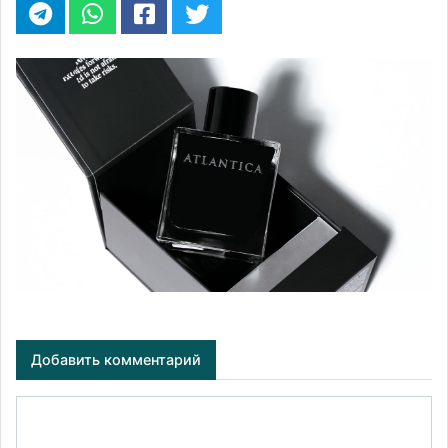
Добавить комментарий