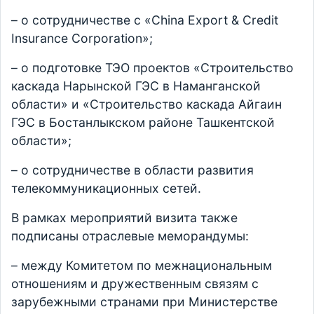
– о сотрудничестве с «China Export & Credit
Insurance Corporation»;
– о подготовке ТЭО проектов «Строительство
каскада Нарынской ГЭС в Наманганской
области» и «Строительство каскада Айгаин
ГЭС в Бостанлыкском районе Ташкентской
области»;
– о сотрудничестве в области развития
телекоммуникационных сетей.
В рамках мероприятий визита также
подписаны отраслевые меморандумы:
– между Комитетом по межнациональным
отношениям и дружественным связям с
зарубежными странами при Министерстве