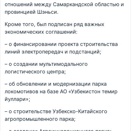
отношений между Самаркандской областью и
провинцией Шэньси.
Кроме того, был подписан ряд важных
экономических соглашений:
– о финансировании проекта строительства
линий электропередач и подстанций;
– о создании мультимодального
логистического центра;
– об обновлении и модернизации парка
локомотивов на базе АО «Узбекистон темир
йуллари»;
– о строительстве Узбекско-Китайского
агропромышленного парка;