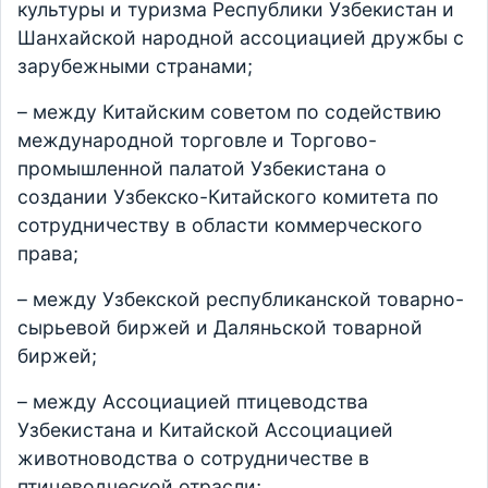
культуры и туризма Республики Узбекистан и
Шанхайской народной ассоциацией дружбы с
зарубежными странами;
– между Китайским советом по содействию
международной торговле и Торгово-
промышленной палатой Узбекистана о
создании Узбекско-Китайского комитета по
сотрудничеству в области коммерческого
права;
– между Узбекской республиканской товарно-
сырьевой биржей и Даляньской товарной
биржей;
– между Ассоциацией птицеводства
Узбекистана и Китайской Ассоциацией
животноводства о сотрудничестве в
птицеводческой отрасли;