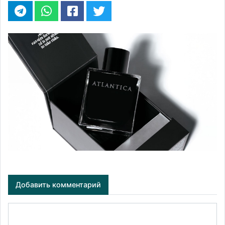
Добавить комментарий