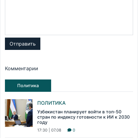
Отправить
Комментарии
Политика
ПОЛИТИКА
Узбекистан планирует войти в топ-50
стран по индексу готовности к ИИ к 2030
году
17:30 | 07.08
0