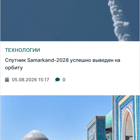
ТЕХНОЛОГИИ
Спутник Samarkand-2028 успешно выведен на
орбиту
05.08.2026 15:17
0