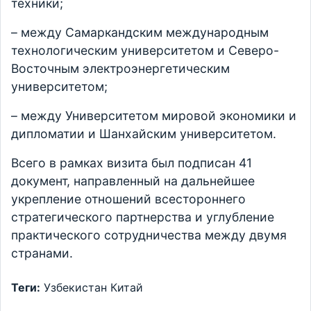
техники;
– между Самаркандским международным
технологическим университетом и Северо-
Восточным электроэнергетическим
университетом;
– между Университетом мировой экономики и
дипломатии и Шанхайским университетом.
Всего в рамках визита был подписан 41
документ, направленный на дальнейшее
укрепление отношений всестороннего
стратегического партнерства и углубление
практического сотрудничества между двумя
странами.
Теги:
Узбекистан
Китай