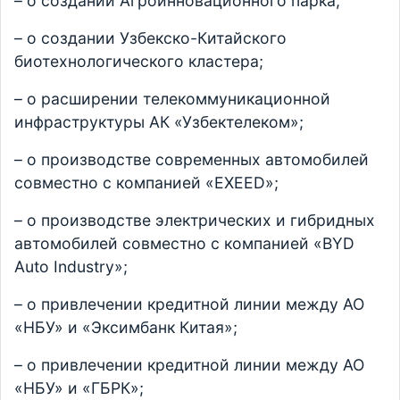
– о создании Агроинновационного парка;
– о создании Узбекско-Китайского
биотехнологического кластера;
– о расширении телекоммуникационной
инфраструктуры АК «Узбектелеком»;
– о производстве современных автомобилей
совместно с компанией «EXEED»;
– о производстве электрических и гибридных
автомобилей совместно с компанией «BYD
Auto Industry»;
– о привлечении кредитной линии между АО
«НБУ» и «Эксимбанк Китая»;
– о привлечении кредитной линии между АО
«НБУ» и «ГБРК»;