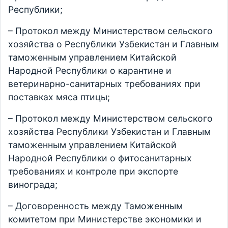
Республики;
– Протокол между Министерством сельского
хозяйства о Республики Узбекистан и Главным
таможенным управлением Китайской
Народной Республики о карантине и
ветеринарно-санитарных требованиях при
поставках мяса птицы;
– Протокол между Министерством сельского
хозяйства Республики Узбекистан и Главным
таможенным управлением Китайской
Народной Республики о фитосанитарных
требованиях и контроле при экспорте
винограда;
– Договоренность между Таможенным
комитетом при Министерстве экономики и