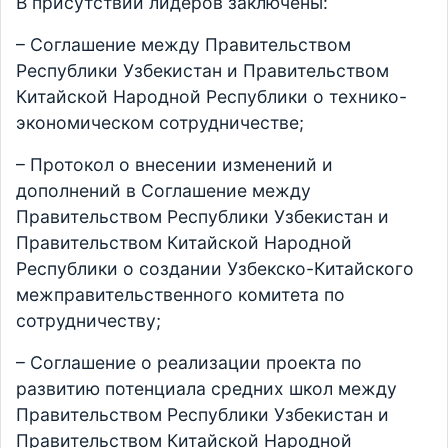
В присутствии лидеров заключены:
– Соглашение между Правительством
Республики Узбекистан и Правительством
Китайской Народной Республики о технико-
экономическом сотрудничестве;
– Протокол о внесении изменений и
дополнений в Соглашение между
Правительством Республики Узбекистан и
Правительством Китайской Народной
Республики о создании Узбекско-Китайского
межправительственного комитета по
сотрудничеству;
– Соглашение о реализации проекта по
развитию потенциала средних школ между
Правительством Республики Узбекистан и
Правительством Китайской Народной