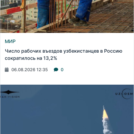
МИР
Число рабочих въездов узбекистанцев в Россию
сократилось на 13,2%
06.08.2026 12:35
0