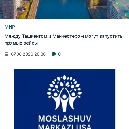
МИР
Между Ташкентом и Манчестером могут запустить
прямые рейсы
07.08.2026 20:36
0