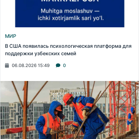
МИР
В США появилась психологическая платформа для
поддержки узбекских семей
06.08.2026 15:49
0