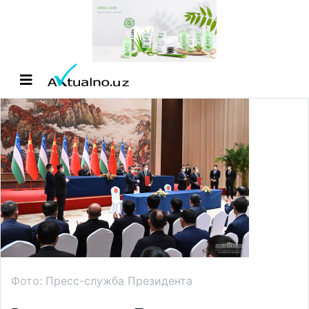
Фото: Пресс-служба Президента