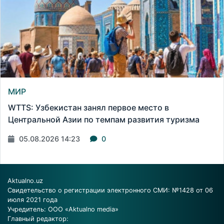
МИР
WTTS: Узбекистан занял первое место в
Центральной Азии по темпам развития туризма
05.08.2026 14:23
0
Aktualno.uz
Свидетельство о регистрации электронного СМИ: №1428 от 06
июля 2021 года
Учредитель: ООО «Aktualno media»
Главный редактор: