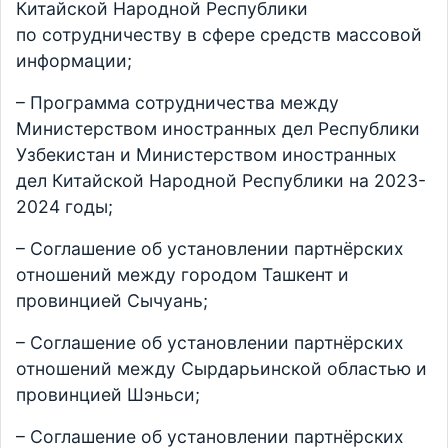
Китайской Народной Республики
по сотрудничеству в сфере средств массовой
информации;
– Программа сотрудничества между
Министерством иностранных дел Республики
Узбекистан и Министерством иностранных
дел Китайской Народной Республики на 2023-
2024 годы;
– Соглашение об установлении партнёрских
отношений между городом Ташкент и
провинцией Сычуань;
– Соглашение об установлении партнёрских
отношений между Сырдарьинской областью и
провинцией Шэньси;
– Соглашение об установлении партнёрских