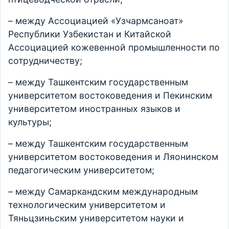
– между Ассоциацией «Узчармсаноат»
Республики Узбекистан и Китайской
Ассоциацией кожевенной промышленности по
сотрудничеству;
– между Ташкентским государственным
университетом востоковедения и Пекинским
университетом иностранных языков и
культуры;
– между Ташкентским государственным
университетом востоковедения и Ляонинском
педагогическим университетом;
– между Самаркандским международным
технологическим университетом и
Тяньцзиньским университетом науки и