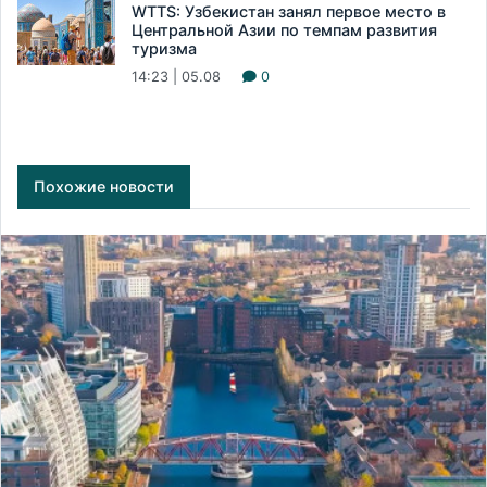
WTTS: Узбекистан занял первое место в
Центральной Азии по темпам развития
туризма
14:23 | 05.08
0
Похожие новости