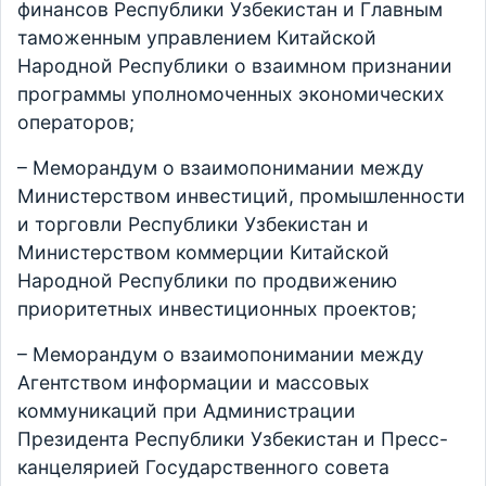
финансов Республики Узбекистан и Главным
таможенным управлением Китайской
Народной Республики о взаимном признании
программы уполномоченных экономических
операторов;
– Меморандум о взаимопонимании между
Министерством инвестиций, промышленности
и торговли Республики Узбекистан и
Министерством коммерции Китайской
Народной Республики по продвижению
приоритетных инвестиционных проектов;
– Меморандум о взаимопонимании между
Агентством информации и массовых
коммуникаций при Администрации
Президента Республики Узбекистан и Пресс-
канцелярией Государственного совета