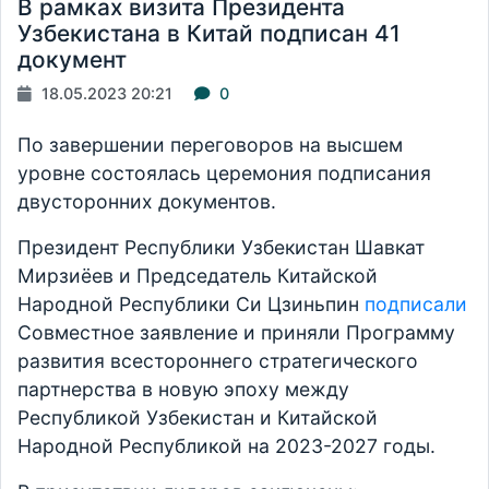
В рамках визита Президента
Узбекистана в Китай подписан 41
документ
18.05.2023 20:21
0
По завершении переговоров на высшем
уровне состоялась церемония подписания
двусторонних документов.
Президент Республики Узбекистан Шавкат
Мирзиёев и Председатель Китайской
Народной Республики Си Цзиньпин
подписали
Совместное заявление и приняли Программу
развития всестороннего стратегического
партнерства в новую эпоху между
Республикой Узбекистан и Китайской
Народной Республикой на 2023-2027 годы.