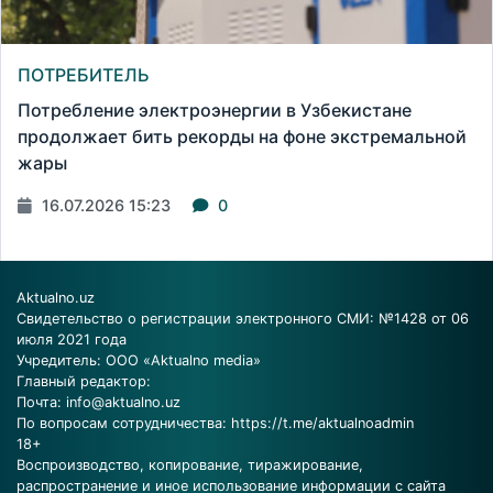
ПОТРЕБИТЕЛЬ
Потребление электроэнергии в Узбекистане
продолжает бить рекорды на фоне экстремальной
жары
16.07.2026 15:23
0
Aktualno.uz
Свидетельство о регистрации электронного СМИ: №1428 от 06
июля 2021 года
Учредитель: ООО «Aktualno media»
Главный редактор:
Почта:
info@aktualno.uz
По вопросам сотрудничества:
https://t.me/aktualnoadmin
18+
Воспроизводство, копирование, тиражирование,
распространение и иное использование информации с сайта