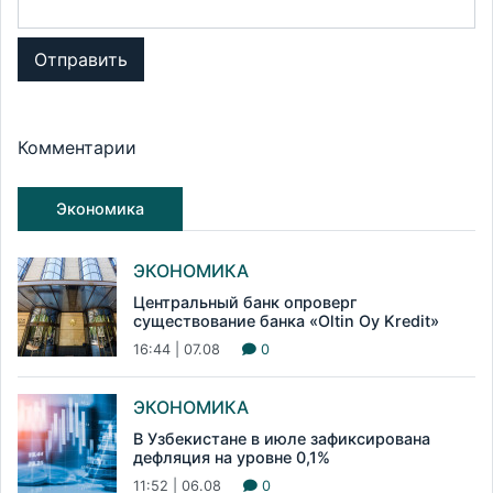
Отправить
Комментарии
Экономика
ЭКОНОМИКА
Центральный банк опроверг
существование банка «Oltin Oy Kredit»
16:44 | 07.08
0
ЭКОНОМИКА
В Узбекистане в июле зафиксирована
дефляция на уровне 0,1%
11:52 | 06.08
0