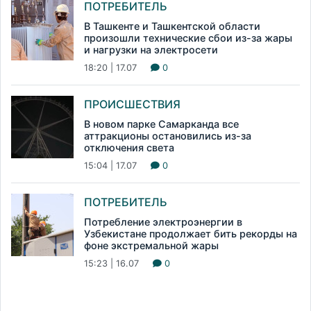
ПОТРЕБИТЕЛЬ
В Ташкенте и Ташкентской области
произошли технические сбои из-за жары
и нагрузки на электросети
18:20 | 17.07
0
ПРОИСШЕСТВИЯ
В новом парке Самарканда все
аттракционы остановились из-за
отключения света
15:04 | 17.07
0
ПОТРЕБИТЕЛЬ
Потребление электроэнергии в
Узбекистане продолжает бить рекорды на
фоне экстремальной жары
15:23 | 16.07
0