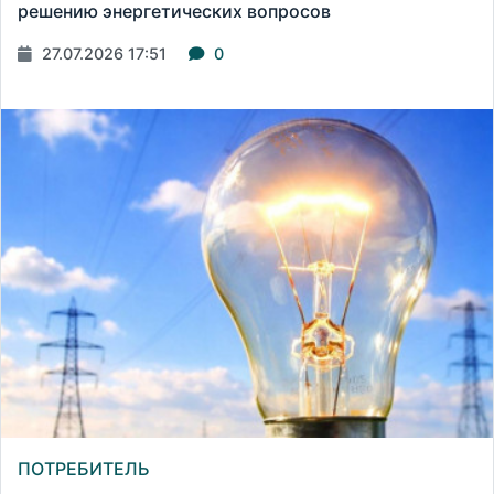
решению энергетических вопросов
27.07.2026 17:51
0
ПОТРЕБИТЕЛЬ