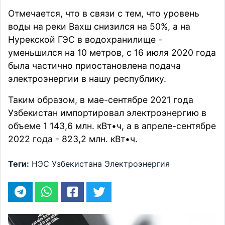
Отмечается, что в связи с тем, что уровень
воды на реки Вахш снизился на 50%, а на
Нурекской ГЭС в водохранилище -
уменьшился на 10 метров, с 16 июля 2020 года
была частично приостановлена подача
электроэнергии в нашу республику.
Таким образом, в мае-сентябре 2021 года
Узбекистан импортировал электроэнергию в
объеме 1 143,6 млн. кВт•ч, а в апреле-сентябре
2022 года - 823,2 млн. кВт•ч.
Теги:
НЭС Узбекистана
Электроэнергия