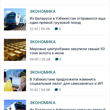
ЭКОНОМИКА
Из Беларуси в Узбекистан отправился еще
один прямой грузовой поезд
12:32 | 05.08
0
ЭКОНОМИКА
Мировые центробанки закупили свыше 50
тонн золота в июне
09:00 | 05.08
0
ЭКОНОМИКА
В Узбекистане предложили изменить
социальный налог для самозанятых и ИП
10:42 | 04.08
0
ЭКОНОМИКА
Из Беларуси в Узбекистан запущен первый