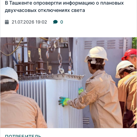
В Ташкенте опровергли информацию о плановых
двухчасовых отключениях света
21.07.2026 19:02
0
ПОТРЕБИТЕЛЬ