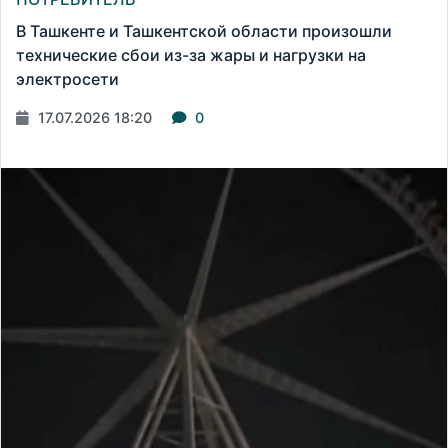
В Ташкенте и Ташкентской области произошли
технические сбои из-за жары и нагрузки на
электросети
17.07.2026 18:20
0