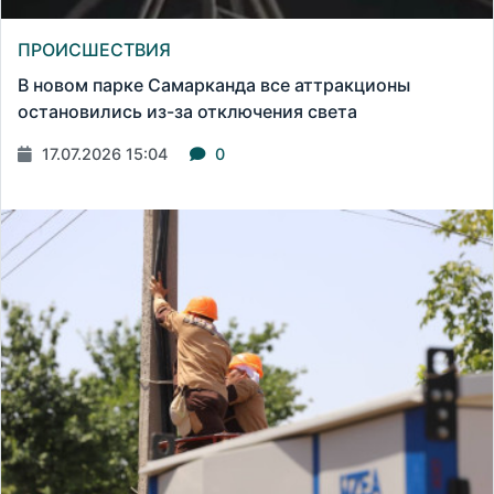
ПРОИСШЕСТВИЯ
В новом парке Самарканда все аттракционы
остановились из-за отключения света
17.07.2026 15:04
0