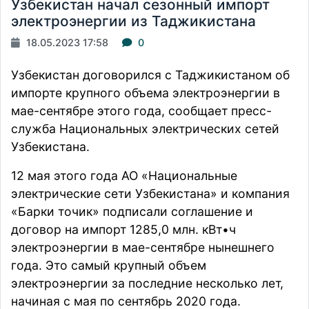
Узбекистан начал сезонный импорт
электроэнергии из Таджикистана
18.05.2023 17:58
0
Узбекистан договорился с Таджикистаном об
импорте крупного объема электроэнергии в
мае-сентябре этого года,
сообщает
пресс-
служба Национальных электрических сетей
Узбекистана.
12 мая этого года АО «Национальные
электрические сети Узбекистана» и компания
«Барки точик» подписали соглашение и
договор на импорт 1285,0 млн. кВт•ч
электроэнергии в мае-сентябре нынешнего
года. Это самый крупный объем
электроэнергии за последние несколько лет,
начиная с мая по сентябрь 2020 года.