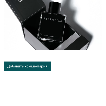
Добавить комментарий