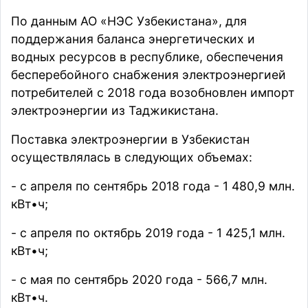
По данным АО «НЭС Узбекистана», для
поддержания баланса энергетических и
водных ресурсов в республике, обеспечения
бесперебойного снабжения электроэнергией
потребителей с 2018 года возобновлен импорт
электроэнергии из Таджикистана.
Поставка электроэнергии в Узбекистан
осуществлялась в следующих объемах:
- с апреля по сентябрь 2018 года - 1 480,9 млн.
кВт•ч;
- с апреля по октябрь 2019 года - 1 425,1 млн.
кВт•ч;
- с мая по сентябрь 2020 года - 566,7 млн.
кВт•ч.