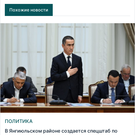
Похожие новости
ПОЛИТИКА
В Янгиюльском районе создается спецштаб по