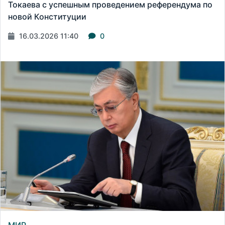
Токаева с успешным проведением референдума по
новой Конституции
16.03.2026 11:40
0
МИР