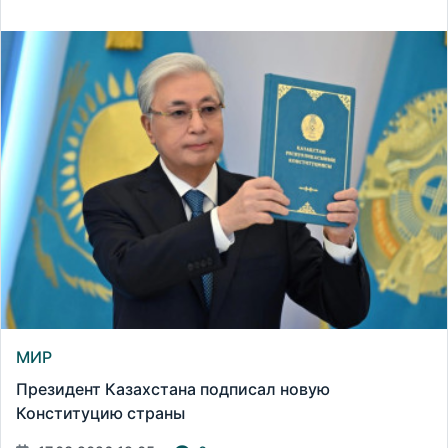
МИР
Президент Казахстана подписал новую
Конституцию страны