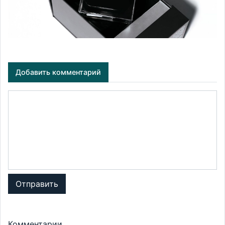
Добавить комментарий
Отправить
Комментарии