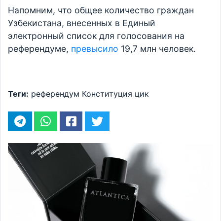
Напомним, что общее количество граждан
Узбекистана, внесенных в Единый
электронный список для голосования на
референдуме,
превысило
19,7 млн человек.
Теги:
референдум
Конституция
цик