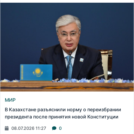
МИР
В Казахстане разъяснили норму о переизбрании
президента после принятия новой Конституции
08.07.2026 11:27
0