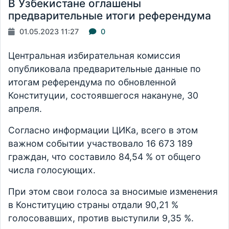
В Узбекистане оглашены
предварительные итоги референдума
01.05.2023 11:27
0
Центральная избирательная комиссия
опубликовала предварительные данные по
итогам референдума по обновленной
Конституции, состоявшегося накануне, 30
апреля.
Согласно информации ЦИКа, всего в этом
важном событии участвовало 16 673 189
граждан, что составило 84,54 % от общего
числа голосующих.
При этом свои голоса за вносимые изменения
в Конституцию страны отдали 90,21 %
голосовавших, против выступили 9,35 %.