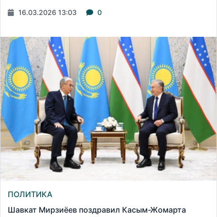
16.03.2026 13:03
0
ПОЛИТИКА
Шавкат Мирзиёев поздравил Касым-Жомарта