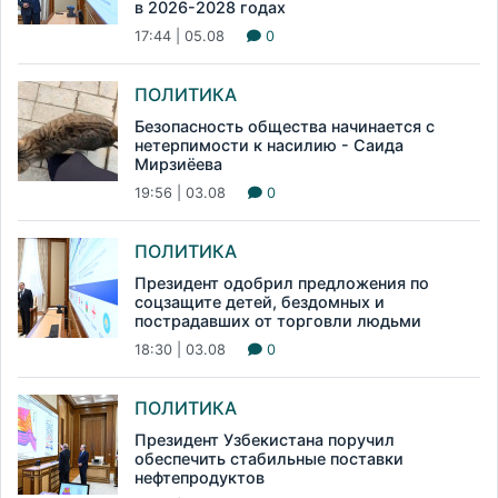
в 2026-2028 годах
17:44 | 05.08
0
ПОЛИТИКА
Безопасность общества начинается с
нетерпимости к насилию - Саида
Мирзиёева
19:56 | 03.08
0
ПОЛИТИКА
Президент одобрил предложения по
соцзащите детей, бездомных и
пострадавших от торговли людьми
18:30 | 03.08
0
ПОЛИТИКА
Президент Узбекистана поручил
обеспечить стабильные поставки
нефтепродуктов