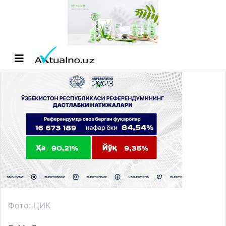
Фото: ЦИК