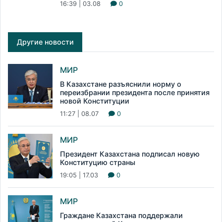
16:39 | 03.08
0
Другие новости
МИР
В Казахстане разъяснили норму о
переизбрании президента после принятия
новой Конституции
11:27 | 08.07
0
МИР
Президент Казахстана подписал новую
Конституцию страны
19:05 | 17.03
0
МИР
Граждане Казахстана поддержали