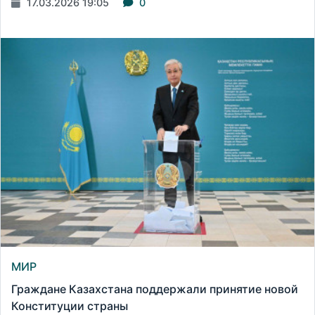
17.03.2026 19:05
0
МИР
Граждане Казахстана поддержали принятие новой
Конституции страны