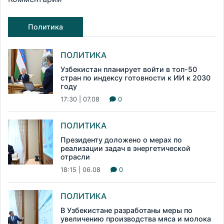
Политика
ПОЛИТИКА
Узбекистан планирует войти в топ-50
стран по индексу готовности к ИИ к 2030
году
17:30 | 07.08
0
ПОЛИТИКА
Президенту доложено о мерах по
реализации задач в энергетической
отрасли
18:15 | 06.08
0
ПОЛИТИКА
В Узбекистане разработаны меры по
увеличению производства мяса и молока