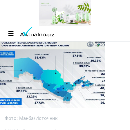
Фото: Манба/Источник