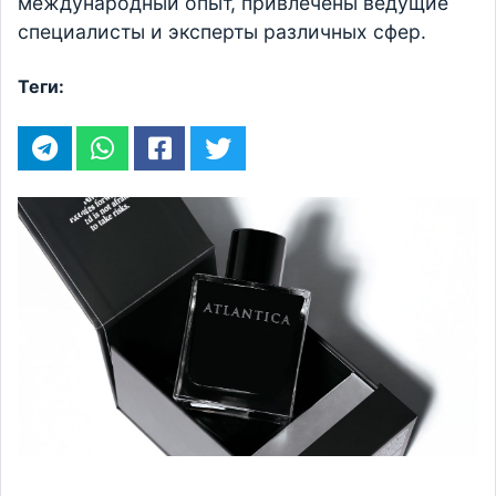
международный опыт, привлечены ведущие
специалисты и эксперты различных сфер.
Теги: