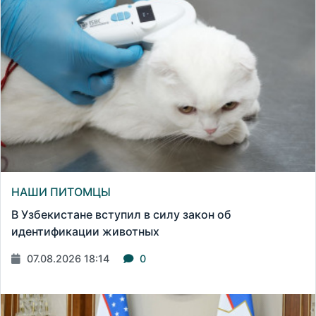
НАШИ ПИТОМЦЫ
В Узбекистане вступил в силу закон об
идентификации животных
07.08.2026 18:14
0