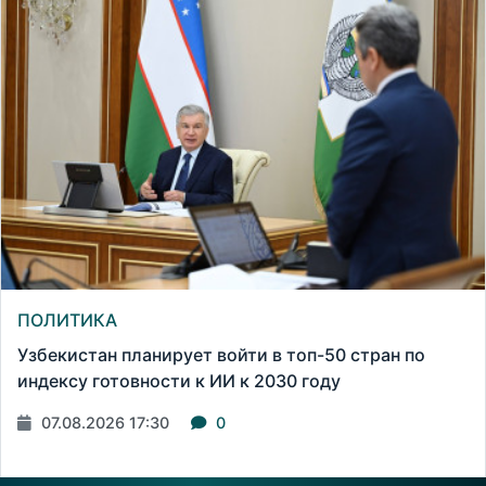
ПОЛИТИКА
Узбекистан планирует войти в топ-50 стран по
индексу готовности к ИИ к 2030 году
07.08.2026 17:30
0