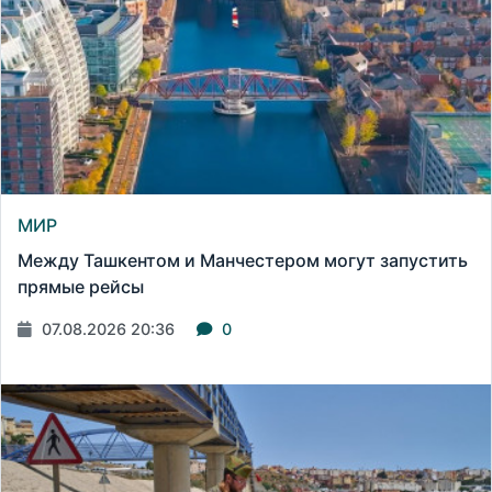
МИР
Между Ташкентом и Манчестером могут запустить
прямые рейсы
07.08.2026 20:36
0