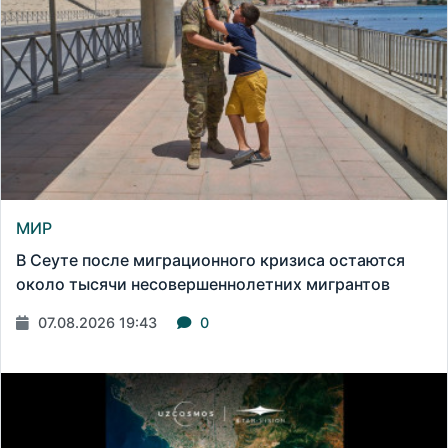
МИР
В Сеуте после миграционного кризиса остаются
около тысячи несовершеннолетних мигрантов
07.08.2026 19:43
0