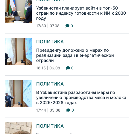
Узбекистан планирует войти в топ-50
стран по индексу готовности к ИИ к 2030
году
17:30 | 07.08
0
ПОЛИТИКА
Президенту доложено о мерах по
реализации задач в энергетической
отрасли
18:15 | 06.08
0
ПОЛИТИКА
В Узбекистане разработаны меры по
увеличению производства мяса и молока
в 2026-2028 годах
17:44 | 05.08
0
ПОЛИТИКА