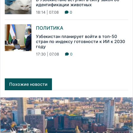
идентификации животных
18:14 | 07.08
0
ПОЛИТИКА
Узбекистан планирует войти в топ-50
стран по индексу готовности к ИИ к 2030
году
17:30 | 07.08
0
Похожие новости