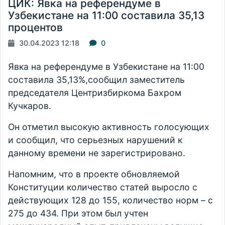
ЦИК: Явка на референдуме в
Узбекистане на 11:00 составила 35,13
процентов
30.04.2023 12:18
0
Явка на референдуме в Узбекистане на 11:00
составила 35,13%,
сообщил заместитель
председателя Центризбиркома Бахром
Кучкаров.
Он отметил высокую активность голосующих
и сообщил, что серьезных нарушений к
данному времени не зарегистрировано.
Напомним, что
в проекте обновляемой
Конституции количество статей выросло с
действующих 128 до 155, количество норм – с
275 до 434. При этом был учтен