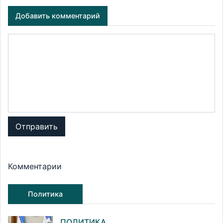
Добавить комментарий
Отправить
Комментарии
Политика
ПОЛИТИКА