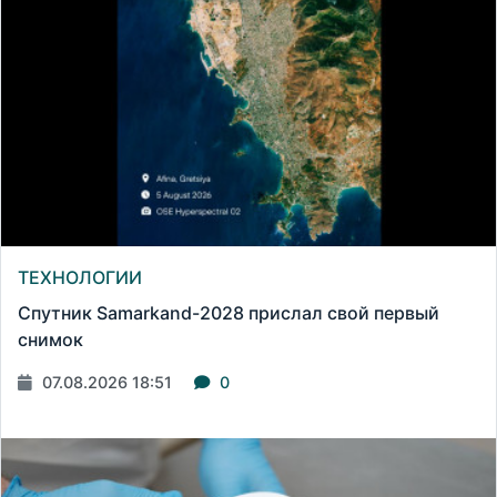
ТЕХНОЛОГИИ
Спутник Samarkand-2028 прислал свой первый
снимок
07.08.2026 18:51
0