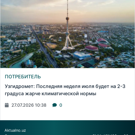
ПОТРЕБИТЕЛЬ
Узгидромет: Последняя неделя июля будет на 2-3
градуса жарче климатической нормы
27.07.2026 10:38
0
Aktualno.uz