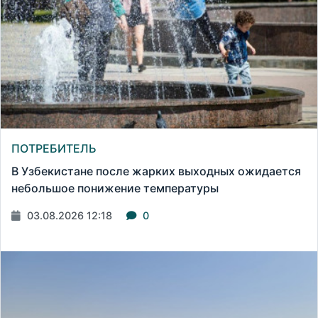
ПОТРЕБИТЕЛЬ
В Узбекистане после жарких выходных ожидается
небольшое понижение температуры
03.08.2026 12:18
0