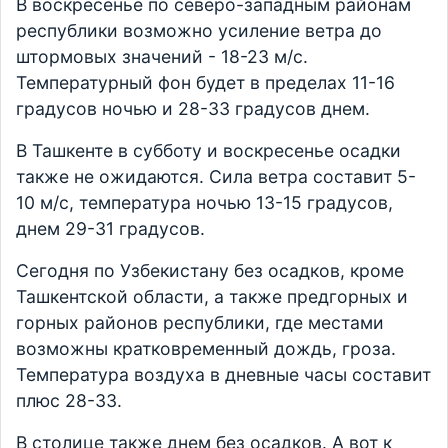
В воскресенье по северо-западным районам
республики возможно усиление ветра до
штормовых значений - 18-23 м/с.
Температурный фон будет в пределах 11-16
градусов ночью и 28-33 градусов днем.
В Ташкенте в субботу и воскресенье осадки
также не ожидаются. Сила ветра составит 5-
10 м/с, температура ночью 13-15 градусов,
днем 29-31 градусов.
Сегодня по Узбекистану без осадков, кроме
Ташкентской области, а также предгорных и
горных районов республики, где местами
возможны кратковременный дождь, гроза.
Температура воздуха в дневные часы составит
плюс 28-33.
В столице также днем без осадков. А вот к