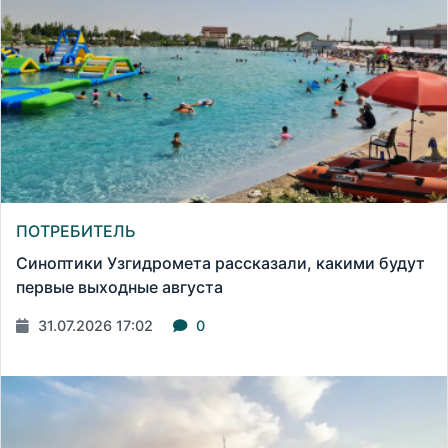
ПОТРЕБИТЕЛЬ
Синоптики Узгидромета рассказали, какими будут
первые выходные августа
31.07.2026 17:02
0