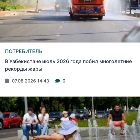
ПОТРЕБИТЕЛЬ
В Узбекистане июль 2026 года побил многолетние
рекорды жары
07.08.2026 14:43
0