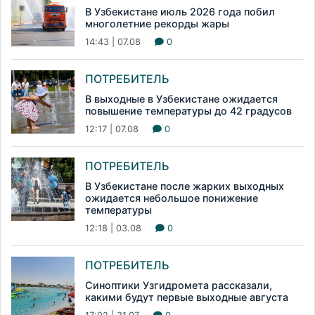
В Узбекистане июль 2026 года побил
многолетние рекорды жары
14:43 | 07.08
0
ПОТРЕБИТЕЛЬ
В выходные в Узбекистане ожидается
повышение температуры до 42 градусов
12:17 | 07.08
0
ПОТРЕБИТЕЛЬ
В Узбекистане после жарких выходных
ожидается небольшое понижение
температуры
12:18 | 03.08
0
ПОТРЕБИТЕЛЬ
Синоптики Узгидромета рассказали,
какими будут первые выходные августа