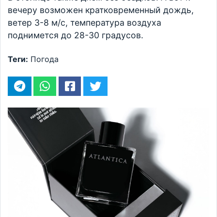
вечеру возможен кратковременный дождь,
ветер 3-8 м/с, температура воздуха
поднимется до 28-30 градусов.
Теги:
Погода