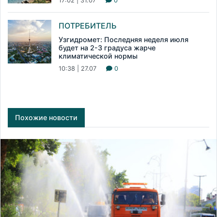
17:02 | 31.07
0
ПОТРЕБИТЕЛЬ
Узгидромет: Последняя неделя июля
будет на 2-3 градуса жарче
климатической нормы
10:38 | 27.07
0
Похожие новости