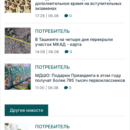
дополнительное время на вступительных
экзаменах
17:28 | 06.08
0
ПОТРЕБИТЕЛЬ
В Ташкенте на четыре дня перекрыли
участок МКАД - карта
14:09 | 06.08
0
ПОТРЕБИТЕЛЬ
МДШО: Подарки Президента в этом году
получат более 795 тысяч первоклассников
11:00 | 06.08
0
Другие новости
ПОТРЕБИТЕЛЬ