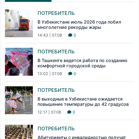
ПОТРЕБИТЕЛЬ
В Узбекистане июль 2026 года побил
многолетние рекорды жары
14:43 | 07.08
0
ПОТРЕБИТЕЛЬ
В Ташкенте ведется работа по созданию
комфортной городской среды
13:02 | 07.08
0
ПОТРЕБИТЕЛЬ
В выходные в Узбекистане ожидается
повышение температуры до 42 градусов
12:17 | 07.08
0
ПОТРЕБИТЕЛЬ
Абитуриенты с инвалидностью получат