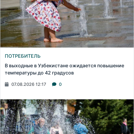
ПОТРЕБИТЕЛЬ
В выходные в Узбекистане ожидается повышение
температуры до 42 градусов
07.08.2026 12:17
0