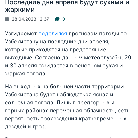
Последние дни апреля будут сухими и
жаркими
28.04.2023 12:37
0
Узгидромет
поделился
прогнозом погоды по
Узбекистану на последние дни апреля,
которые приходятся на предстоящие
выходные. Согласно данным метеослужбы, 29
и 30 апреля ожидается в основном сухая и
жаркая погода.
На выходных на большей части территории
Узбекистана будет наблюдаться ясная и
солнечная погода. Лишь в предгорных и
горных районах переменная облачность, есть
вероятность прохождения кратковременных
дождей и гроз.