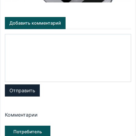
Добавить комментарий
Отправить
Комментарии
Потребитель