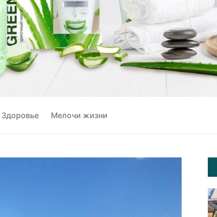
Здоровье
Мелочи жизни