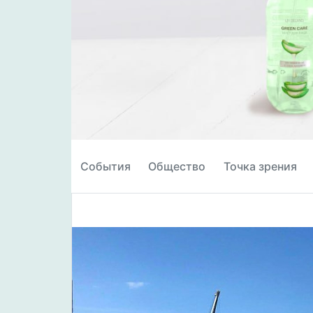
События
Общество
Точка зрения