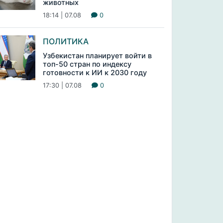
животных
18:14 | 07.08
0
ПОЛИТИКА
Узбекистан планирует войти в
топ-50 стран по индексу
готовности к ИИ к 2030 году
17:30 | 07.08
0