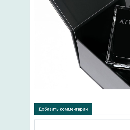
Добавить комментарий