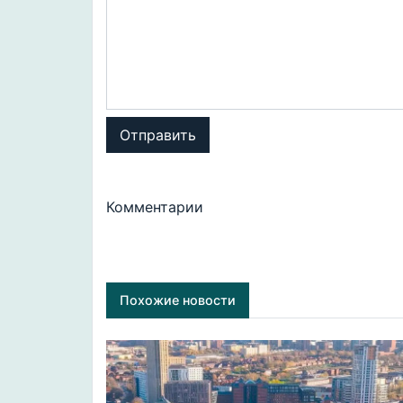
Отправить
Комментарии
Похожие новости