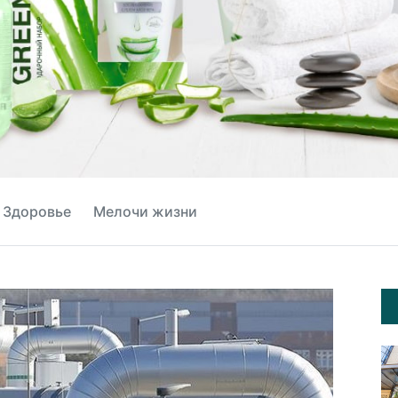
Здоровье
Мелочи жизни