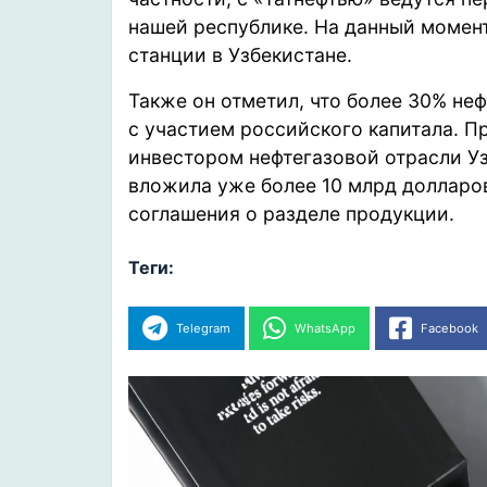
нашей республике. На данный момен
станции в Узбекистане.
Также он отметил, что более 30% не
с участием российского капитала. 
инвестором нефтегазовой отрасли Уз
вложила уже более 10 млрд долларов
соглашения о разделе продукции.
Теги:
Telegram
WhatsApp
Facebook