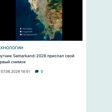
ЕХНОЛОГИИ
утник Samarkand-2028 прислал свой
рвый снимок
07.08.2026 18:51
0