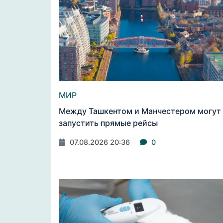
МИР
Между Ташкентом и Манчестером могут
запустить прямые рейсы
07.08.2026 20:36
0