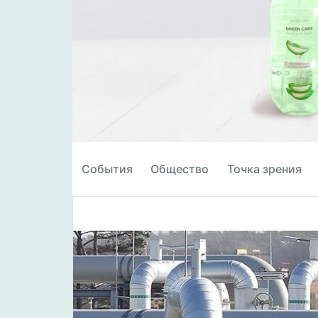
События
Общество
Точка зрения