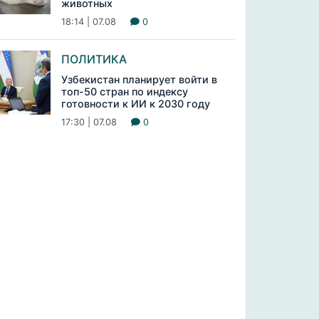
животных
18:14 | 07.08
0
ПОЛИТИКА
Узбекистан планирует войти в
топ-50 стран по индексу
готовности к ИИ к 2030 году
17:30 | 07.08
0