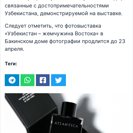
связанные с достопримечательностями
Узбекистана, демонстрируемой на выставке.
Следует отметить, что фотовыставка
«Узбекистан – жемчужина Востока» в
Бакинском доме фотографии продлится до 23
апреля.
Теги: