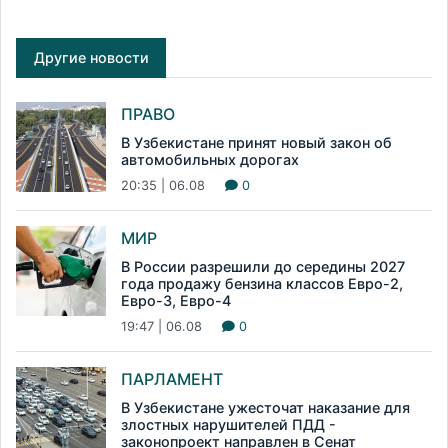
Другие новости
ПРАВО
В Узбекистане принят новый закон об
автомобильных дорогах
20:35 | 06.08
0
МИР
В России разрешили до середины 2027
года продажу бензина классов Евро-2,
Евро-3, Евро-4
19:47 | 06.08
0
ПАРЛАМЕНТ
В Узбекистане ужесточат наказание для
злостных нарушителей ПДД -
законопроект направлен в Сенат