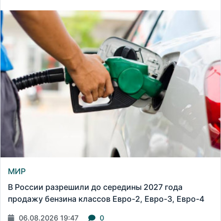
МИР
В России разрешили до середины 2027 года
продажу бензина классов Евро-2, Евро-3, Евро-4
06.08.2026 19:47
0