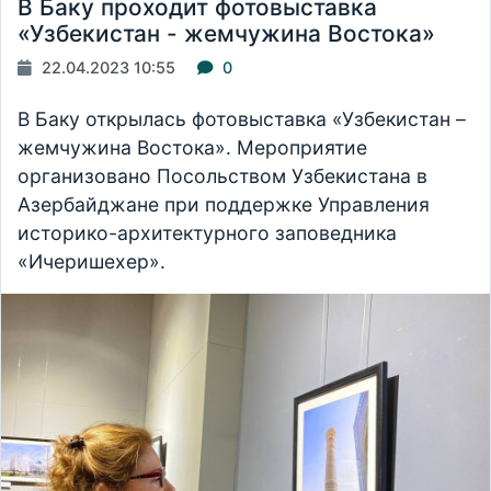
В Баку проходит фотовыставка
«Узбекистан - жемчужина Востока»
22.04.2023 10:55
0
В Баку открылась фотовыставка «Узбекистан –
жемчужина Востока». Мероприятие
организовано Посольством Узбекистана в
Азербайджане при поддержке Управления
историко-архитектурного заповедника
«Ичеришехер».