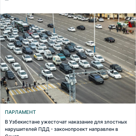
ПАРЛАМЕНТ
В Узбекистане ужесточат наказание для злостных
нарушителей ПДД - законопроект направлен в