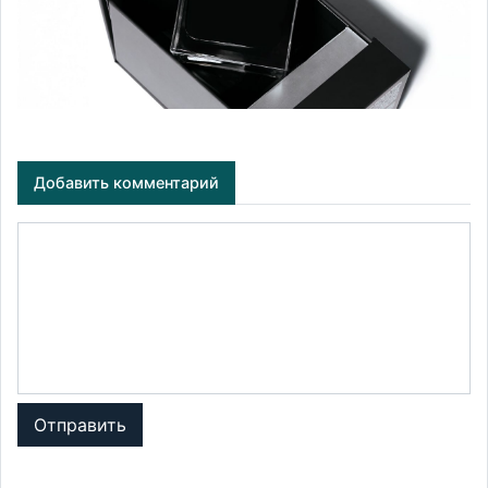
Добавить комментарий
Отправить