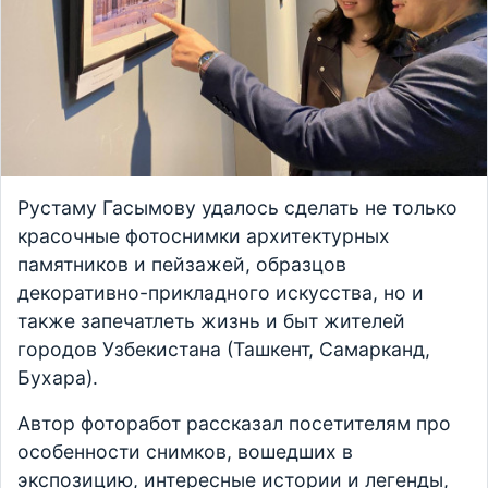
Рустаму Гасымову удалось сделать не только
красочные фотоснимки архитектурных
памятников и пейзажей, образцов
декоративно-прикладного искусства, но и
также запечатлеть жизнь и быт жителей
городов Узбекистана (Ташкент, Самарканд,
Бухара).
Автор фоторабот рассказал посетителям про
особенности снимков, вошедших в
экспозицию, интересные истории и легенды,