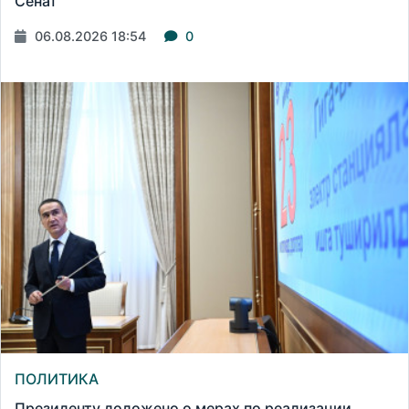
Сенат
06.08.2026 18:54
0
ПОЛИТИКА
Президенту доложено о мерах по реализации