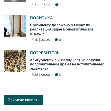
18:54 | 06.08
0
ПОЛИТИКА
Президенту доложено о мерах по
реализации задач в энергетической
отрасли
18:15 | 06.08
0
ПОТРЕБИТЕЛЬ
Абитуриенты с инвалидностью получат
дополнительное время на вступительных
экзаменах
17:28 | 06.08
0
Похожие новости