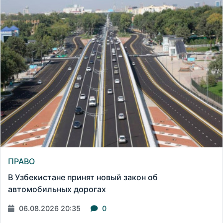
ПРАВО
В Узбекистане принят новый закон об
автомобильных дорогах
06.08.2026 20:35
0