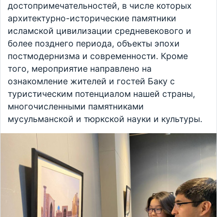
достопримечательностей, в числе которых
архитектурно-исторические памятники
исламской цивилизации средневекового и
более позднего периода, объекты эпохи
постмодернизма и современности. Кроме
того, мероприятие направлено на
ознакомление жителей и гостей Баку с
туристическим потенциалом нашей страны,
многочисленными памятниками
мусульманской и тюркской науки и культуры.