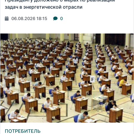
задач в энергетической отрасли
06.08.2026 18:15
0
ПОТРЕБИТЕЛЬ