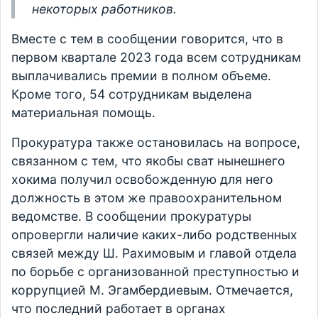
некоторых работников.
Вместе с тем в сообщении говорится, что в
первом квартале 2023 года всем сотрудникам
выплачивались премии в полном объеме.
Кроме того, 54 сотрудникам выделена
материальная помощь.
Прокуратура также остановилась на вопросе,
связанном с тем, что якобы сват нынешнего
хокима получил освобожденную для него
должность в этом же правоохранительном
ведомстве. В сообщении прокуратуры
опровергли наличие каких-либо родственных
связей между Ш. Рахимовым и главой отдела
по борьбе с организованной преступностью и
коррупцией М. Эгамбердиевым. Отмечается,
что последний работает в органах