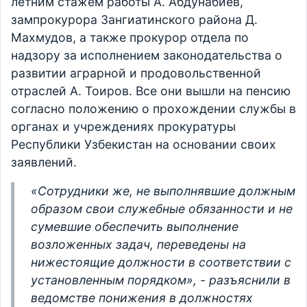
летним стажем работы А. Абдунабиев,
зампрокурора Зангиатинского района Д.
Махмудов, а также прокурор отдела по
надзору за исполнением законодательства о
развитии аграрной и продовольственной
отраслей А. Тоиров. Все они вышли на пенсию
согласно положению о прохождении службы в
органах и учреждениях прокуратуры
Республики Узбекистан на основании своих
заявлений.
«Сотрудники же, не выполнявшие должным
образом свои служебные обязанности и не
сумевшие обеспечить выполнение
возложенных задач, переведены на
нижестоящие должности в соответствии с
установленным порядком», - разъяснили в
ведомстве понижения в должностях