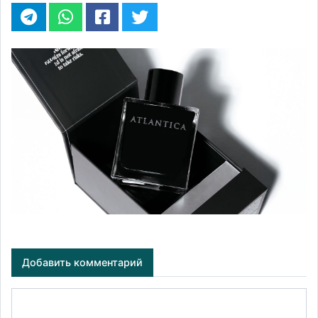
Добавить комментарий