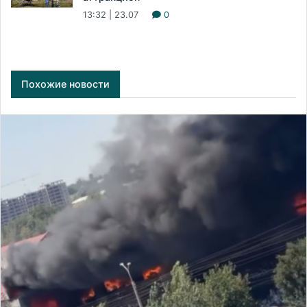
13:32 | 23.07
0
Похожие новости