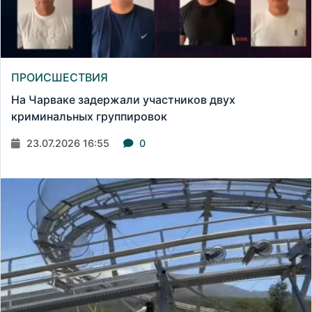
ПРОИСШЕСТВИЯ
На Чарваке задержали участников двух
криминальных группировок
23.07.2026 16:55
0