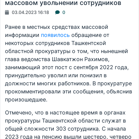
массовом увольнении сотрудников
03.04.2023 16:18
0
Ранее в местных средствах массовой
информации
появилось
обращение от
некоторых сотрудников Ташкентской
областной прокуратуры о том, что нынешней
глава ведомства Шавкатжон Рахимов,
занимающий этот пост с сентября 2022 года,
принудительно уволил или понизил в
должности многих работников. В прокуратуре
прокомментировали эти сообщения, объяснив
произошедшее.
Отмечено, что в настоящее время в органах
прокуратуры Ташкентской области служат в
общей сложности 303 сотрудника. С начала
2023 года на пенсию вышли шестеро, четверо