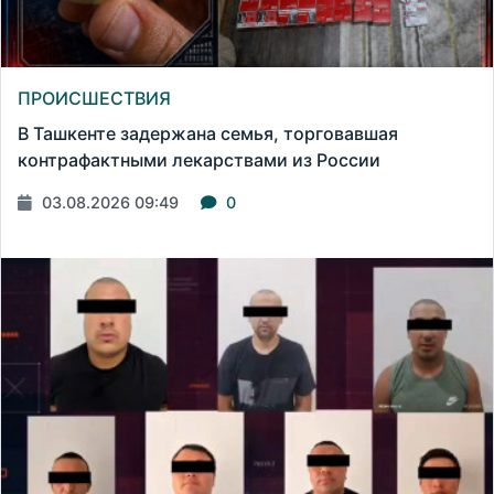
ПРОИСШЕСТВИЯ
В Ташкенте задержана семья, торговавшая
контрафактными лекарствами из России
03.08.2026 09:49
0