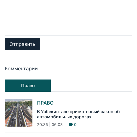
Отправить
Комментарии
Право
ПРАВО
В Узбекистане принят новый закон об
автомобильных дорогах
20:35 | 06.08
0