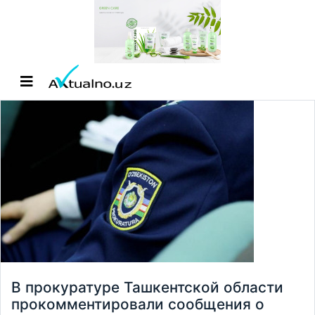
В прокуратуре Ташкентской области
прокомментировали сообщения о