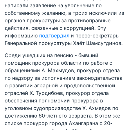
написали заявление на увольнение по
собственному желанию, а троих исключили из
органов прокуратуры за противоправные
действия, связанные с коррупцией. Эту
информацию
подтвердил
и пресс-секретарь
Генеральной прокуратуры Хаёт Шамсутдинов.
Среди ушедших на пенсию - бывший
помощник прокурора области по работе с
обращениями А. Махмудов, прокурор отдела
по надзору за исполнением законодательства
о развитии аграрной и продовольственной
отраслей Х. Турдибоев, прокурор отдела
обеспечения полномочий прокурора в
уголовном судопроизводстве Х. Ахмедов по
достижению 60-летнего возраста. В этом же
списке прокурор города Ахангарана с 20-