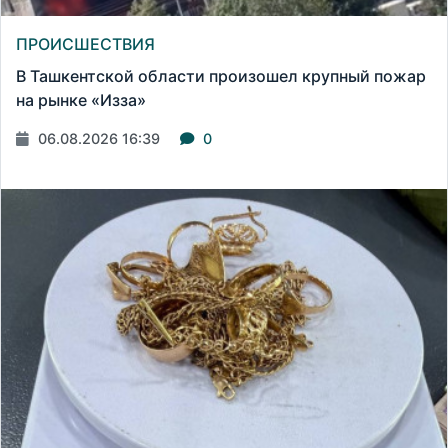
ПРОИСШЕСТВИЯ
В Ташкентской области произошел крупный пожар
на рынке «Изза»
06.08.2026 16:39
0