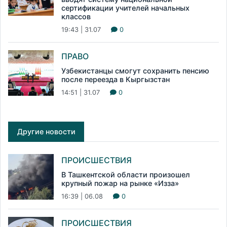
сертификации учителей начальных
классов
19:43 | 31.07
0
ПРАВО
Узбекистанцы смогут сохранить пенсию
после переезда в Кыргызстан
14:51 | 31.07
0
Другие новости
ПРОИСШЕСТВИЯ
В Ташкентской области произошел
крупный пожар на рынке «Изза»
16:39 | 06.08
0
ПРОИСШЕСТВИЯ