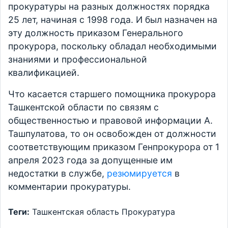
прокуратуры на разных должностях порядка
25 лет, начиная с 1998 года. И был назначен на
эту должность приказом Генерального
прокурора, поскольку обладал необходимыми
знаниями и профессиональной
квалификацией.
Что касается старшего помощника прокурора
Ташкентской области по связям с
общественностью и правовой информации А.
Ташпулатова, то он освобожден от должности
соответствующим приказом Генпрокурора от 1
апреля 2023 года за допущенные им
недостатки в службе,
резюмируется
в
комментарии прокуратуры.
Теги:
Ташкентская область
Прокуратура