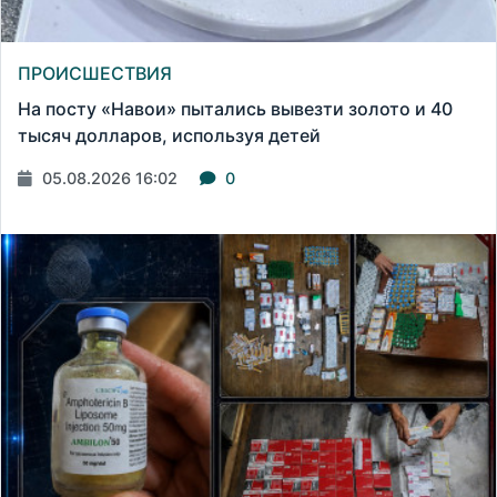
ПРОИСШЕСТВИЯ
На посту «Навои» пытались вывезти золото и 40
тысяч долларов, используя детей
05.08.2026 16:02
0