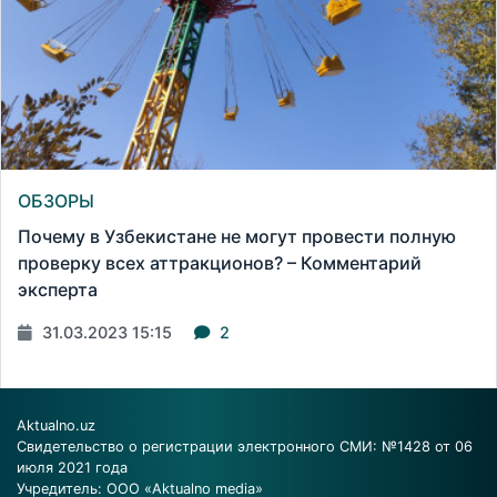
ОБЗОРЫ
Почему в Узбекистане не могут провести полную
проверку всех аттракционов? – Комментарий
эксперта
31.03.2023 15:15
2
Aktualno.uz
Свидетельство о регистрации электронного СМИ: №1428 от 06
июля 2021 года
Учредитель: ООО «Aktualno media»