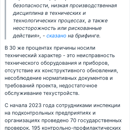
безопасности, низкая производственная
дисциплина в технических и
технологических процессах, а также
неосторожность или рискованные
действия», -
сказано
на брифинге.
В 30 же процентах причины носили
технический характер - это неисправность
технического оборудования и приборов,
отсутствие их конструктивного обновления,
несоблюдение нормативных документов и
требований проекта, недостаточное
обслуживание техустройств.
С начала 2023 года сотрудниками инспекции
на подконтрольных предприятиях и
организациях проведено 70 государственных
проверок, 195 контрольно-профилактических