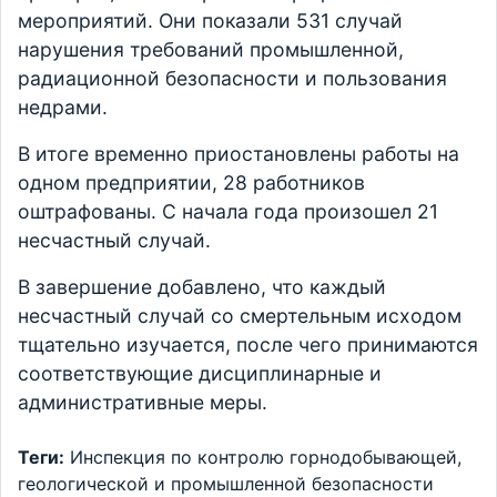
мероприятий. Они показали 531 случай
нарушения требований промышленной,
радиационной безопасности и пользования
недрами.
В итоге временно приостановлены работы на
одном предприятии, 28 работников
оштрафованы. С начала года произошел 21
несчастный случай.
В завершение добавлено, что каждый
несчастный случай со смертельным исходом
тщательно изучается, после чего принимаются
соответствующие дисциплинарные и
административные меры.
Теги:
Инспекция по контролю горнодобывающей,
геологической и промышленной безопасности