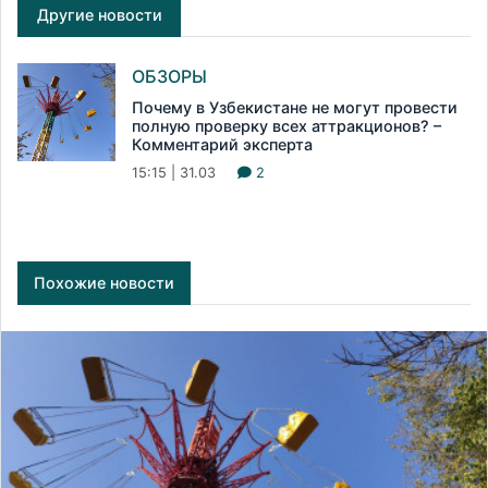
Другие новости
ОБЗОРЫ
Почему в Узбекистане не могут провести
полную проверку всех аттракционов? –
Комментарий эксперта
15:15 | 31.03
2
Похожие новости