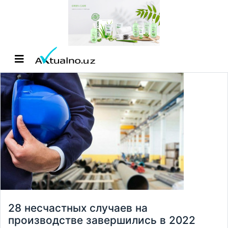
28 несчастных случаев на
производстве завершились в 2022