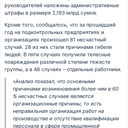
руководителей наложены административные
штрафы в размере 2,193 млрд сумов.
Кроме того, сообщалось, что за прошедший
год на подконтрольных предприятиях и
организациях произошел 81 несчастный
случай. 28 из них стали причинами гибели
людей. В пяти случаях получили телесные
повреждения различной степени тяжести
группы, а в 48 случаях – отдельные работники.
«Анализ показал, что основными
причинами возникновения более чем в 60
% несчастных случаев являются
организационные причины, то есть
неправильная организация работ на
производстве и отсутствие квалификации
персонала в сфере промышленной