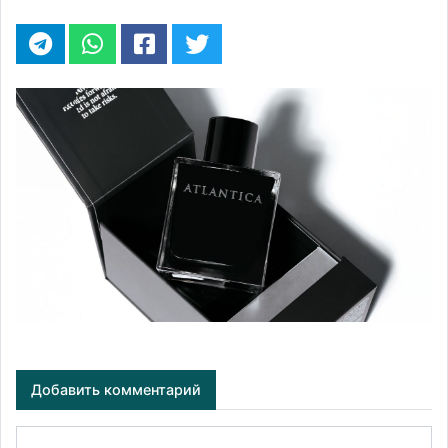
Добавить комментарий