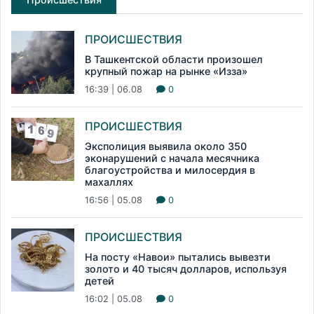
ПРОИСШЕСТВИЯ
В Ташкентской области произошел
крупный пожар на рынке «Изза»
16:39 | 06.08
0
ПРОИСШЕСТВИЯ
Эксполиция выявила около 350
эконарушений с начала месячника
благоустройства и милосердия в
махаллях
16:56 | 05.08
0
ПРОИСШЕСТВИЯ
На посту «Навои» пытались вывезти
золото и 40 тысяч долларов, используя
детей
16:02 | 05.08
0