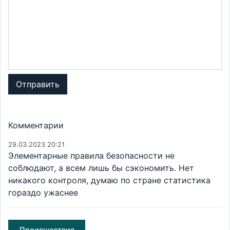
Отправить
Комментарии
29.03.2023 20:21
Элементарные правила безопасности не
соблюдают, а всем лишь бы сэкономить. Нет
никакого контроля, думаю по стране статистика
гораздо ужаснее
Происшествия