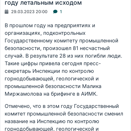
году летальным исходом
29.03.2023 20:00
1
В прошлом году на предприятиях и
организациях, подконтрольных
Государственному комитету промышленной
безопасности, произошел 81 несчастный
случай. В результате 28 из них погибли люди.
Такие цифры привела сегодня пресс-
секретарь Инспекции по контролю
горнодобывающей, геологической и
промышленной безопасности Малика
Миржамолова на брифинге в АИМК.
Отмечено, что в этом году Государственный
комитет промышленной безопасности сменил
название на Инспекцию по контролю
горнодобывающей, геологической и