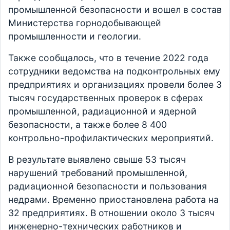
промышленной безопасности и вошел в состав
Министерства горнодобывающей
промышленности и геологии.
Также сообщалось, что в течение 2022 года
сотрудники ведомства на подконтрольных ему
предприятиях и организациях провели более 3
тысяч государственных проверок в сферах
промышленной, радиационной и ядерной
безопасности, а также более 8 400
контрольно-профилактических мероприятий.
В результате выявлено свыше 53 тысяч
нарушений требований промышленной,
радиационной безопасности и пользования
недрами. Временно приостановлена работа на
32 предприятиях. В отношении около 3 тысяч
инженерно-технических работников и