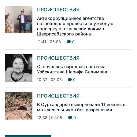
ПРОИСШЕСТВИЯ
Антикоррупционное агентство
потребовало провести служебную
проверку в отношении хокима
Шахрисабзского района
11:41 | 05.08
0
ПРОИСШЕСТВИЯ
Скончалась народная поэтесса
Узбекистана Шарифа Салимова
10:37 | 05.08
0
ПРОИСШЕСТВИЯ
В Сурхандарье выкорчевали 11 вековых
можжевельников без разрешения
12:38 | 04.08
0