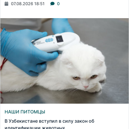
07.08.2026 18:51
0
НАШИ ПИТОМЦЫ
В Узбекистане вступил в силу закон об
идентификации животных