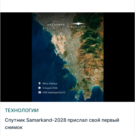
ТЕХНОЛОГИИ
Спутник Samarkand-2028 прислал свой первый
снимок