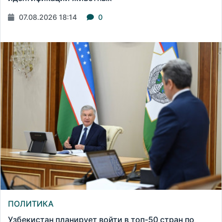
07.08.2026 18:14
0
ПОЛИТИКА
Узбекистан планирует войти в топ-50 стран по