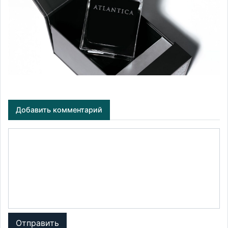
Добавить комментарий
Отправить