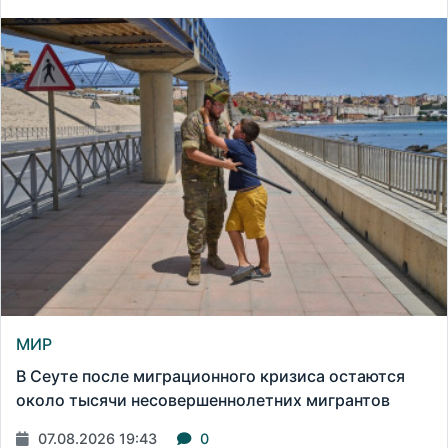
МИР
В Сеуте после миграционного кризиса остаются
около тысячи несовершеннолетних мигрантов
07.08.2026 19:43
0