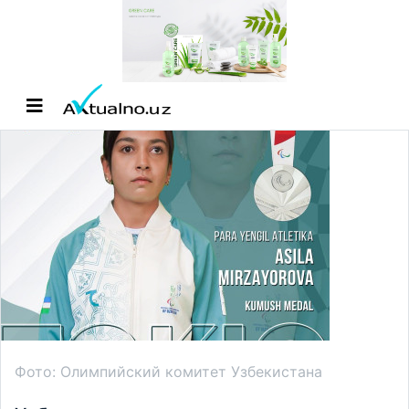
Фото: Олимпийский комитет Узбекистана