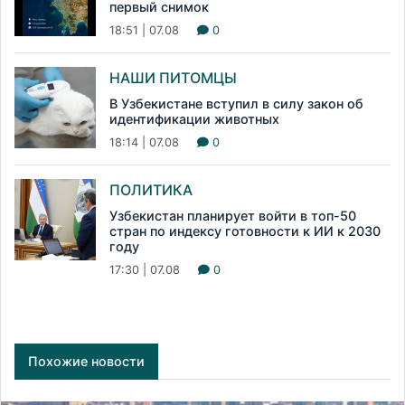
первый снимок
18:51 | 07.08
0
НАШИ ПИТОМЦЫ
В Узбекистане вступил в силу закон об
идентификации животных
18:14 | 07.08
0
ПОЛИТИКА
Узбекистан планирует войти в топ-50
стран по индексу готовности к ИИ к 2030
году
17:30 | 07.08
0
Похожие новости