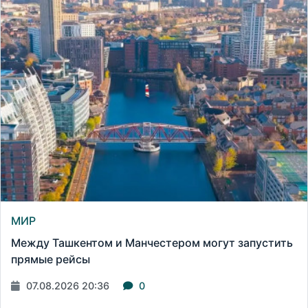
МИР
Между Ташкентом и Манчестером могут запустить
прямые рейсы
07.08.2026 20:36
0