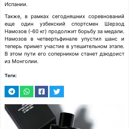
Испании.
Также, в рамках сегодняшних соревнований
еще один узбекский спортсмен Шерзод
Намозов (-60 кг) продолжит борьбу за медали.
Намозов в четвертьфинале упустил шанс и
теперь примет участие в утешительном этапе.
В этом пути его соперником станет дзюдоист
из Монголии.
Теги: