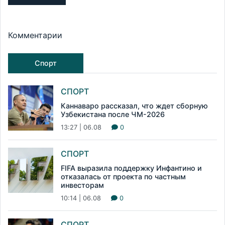
Комментарии
Спорт
СПОРТ
Каннаваро рассказал, что ждет сборную
Узбекистана после ЧМ-2026
13:27 | 06.08
0
СПОРТ
FIFA выразила поддержку Инфантино и
отказалась от проекта по частным
инвесторам
10:14 | 06.08
0
СПОРТ