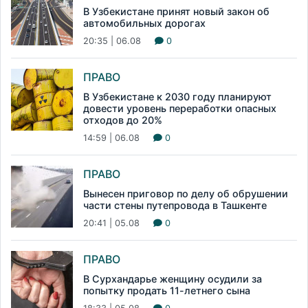
В Узбекистане принят новый закон об
автомобильных дорогах
20:35 | 06.08
0
ПРАВО
В Узбекистане к 2030 году планируют
довести уровень переработки опасных
отходов до 20%
14:59 | 06.08
0
ПРАВО
Вынесен приговор по делу об обрушении
части стены путепровода в Ташкенте
20:41 | 05.08
0
ПРАВО
В Сурхандарье женщину осудили за
попытку продать 11-летнего сына