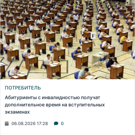
ПОТРЕБИТЕЛЬ
Абитуриенты с инвалидностью получат
дополнительное время на вступительных
экзаменах
06.08.2026 17:28
0