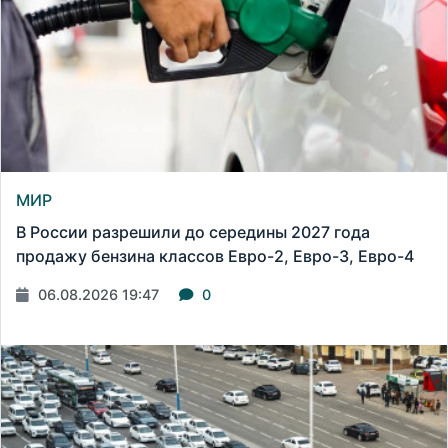
МИР
В России разрешили до середины 2027 года
продажу бензина классов Евро-2, Евро-3, Евро-4
06.08.2026 19:47
0