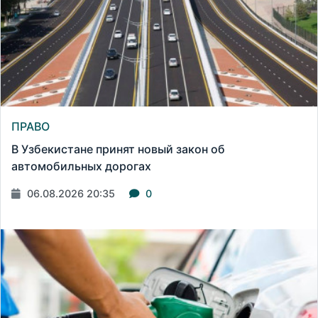
ПРАВО
В Узбекистане принят новый закон об
автомобильных дорогах
06.08.2026 20:35
0