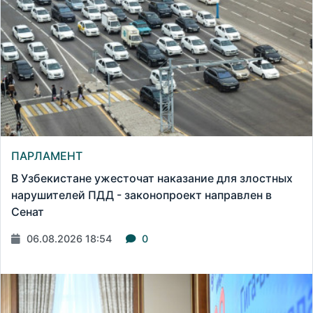
ПАРЛАМЕНТ
В Узбекистане ужесточат наказание для злостных
нарушителей ПДД - законопроект направлен в
Сенат
06.08.2026 18:54
0