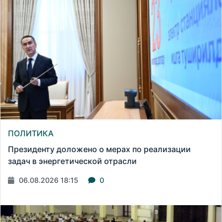
ПОЛИТИКА
Президенту доложено о мерах по реализации
задач в энергетической отрасли
06.08.2026 18:15
0