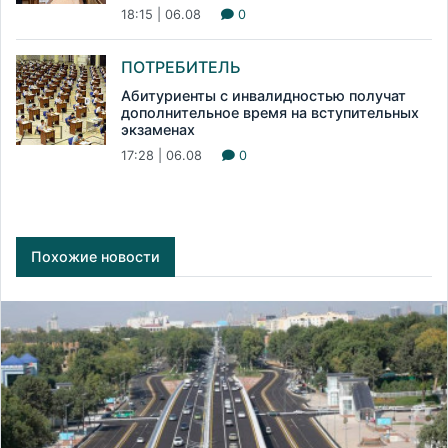
18:15 | 06.08
0
ПОТРЕБИТЕЛЬ
Абитуриенты с инвалидностью получат
дополнительное время на вступительных
экзаменах
17:28 | 06.08
0
Похожие новости