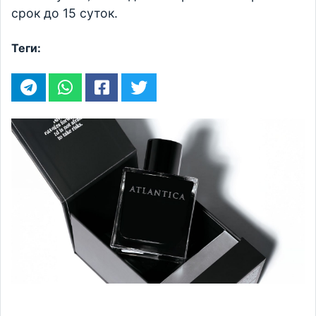
срок до 15 суток.
Теги: