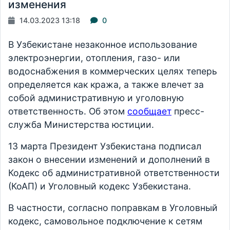
изменения
14.03.2023 13:18
0
В Узбекистане незаконное использование
электроэнергии, отопления, газо- или
водоснабжения в коммерческих целях теперь
определяется как кража, а также влечет за
собой административную и уголовную
ответственность. Об этом
сообщает
пресс-
служба Министерства юстиции.
13 марта Президент Узбекистана подписал
закон о внесении изменений и дополнений в
Кодекс об административной ответственности
(КоАП) и Уголовный кодекс Узбекистана.
В частности, согласно поправкам в Уголовный
кодекс, самовольное подключение к сетям