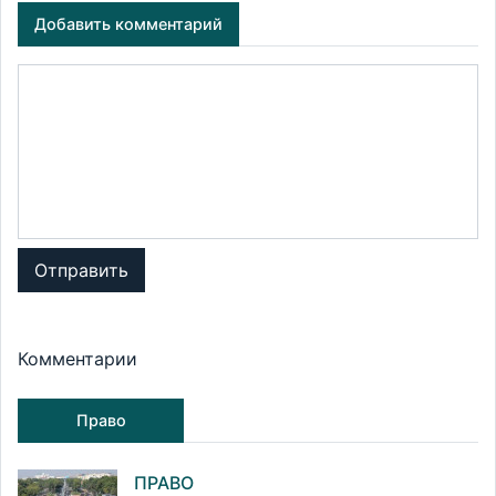
Добавить комментарий
Отправить
Комментарии
Право
ПРАВО