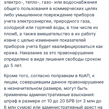
электро-, тепло-, газо- или водоснабжения
общего пользования в коммерческих целях
либо умышленное повреждение приборов
учета электроэнергии, природного газа,
холодной или горячей воды, в том числе их
пломб, а также вмешательство в их работу
извне с целью изменения показателей
приборов учета будет квалифицироваться как
кража. Наказание за это правонарушение
определено в виде лишения свободы сроком
до 5 лет.
Кроме того, согласно поправкам в КоАП, к
лицам, совершившим данное правонарушение
в незначительном размере, могут быть
применены административные взыскания:
штраф в размере от 10 до 20 БРВ (от 3 млн до
6 млн сумов) или административный арест на