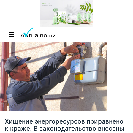
Хищение энергоресурсов приравнено
к краже. В законодательство внесены