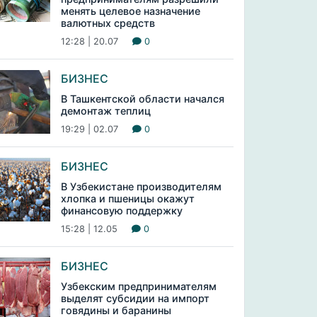
менять целевое назначение
валютных средств
12:28 | 20.07
0
БИЗНЕС
В Ташкентской области начался
демонтаж теплиц
19:29 | 02.07
0
БИЗНЕС
В Узбекистане производителям
хлопка и пшеницы окажут
финансовую поддержку
15:28 | 12.05
0
БИЗНЕС
Узбекским предпринимателям
выделят субсидии на импорт
говядины и баранины