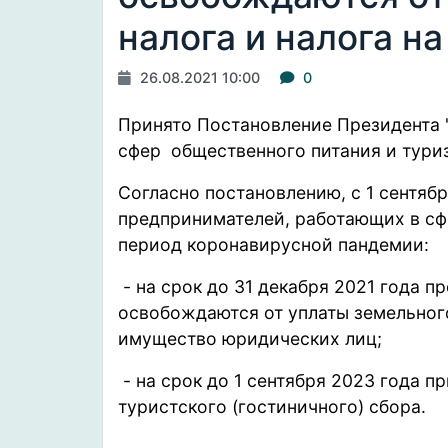
налога и налога н
26.08.2021 10:00
0
Принято Постановление Президента 
сфер общественного питания и туриз
Согласно постановлению, с 1 сентяб
предпринимателей, работающих в сф
период коронавирусной пандемии:
- на срок до 31 декабря 2021 года 
освобождаются от уплаты земельного
имущество юридических лиц;
- на срок до 1 сентября 2023 года п
туристского (гостиничного) сбора.