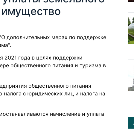
а имущество
"О дополнительных мерах по поддержке
ма".
ря 2021 года в целях поддержки
ере общественного питания и туризма в
предприятия общественного питания
 налога с юридических лиц и налога на
риостанавливаются начисление и уплата