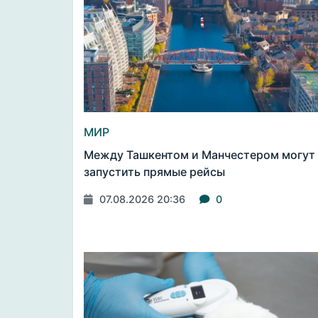
МИР
Между Ташкентом и Манчестером могут
запустить прямые рейсы
07.08.2026 20:36
0