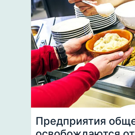
Предприятия обще
освобождаются от