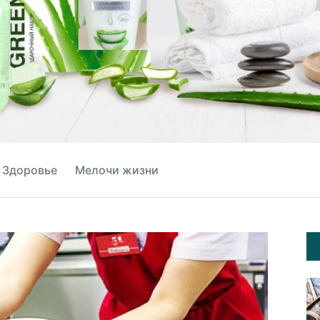
Здоровье
Мелочи жизни