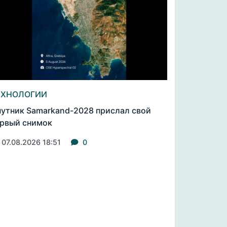
ЕХНОЛОГИИ
утник Samarkand-2028 прислал свой
рвый снимок
07.08.2026 18:51
0