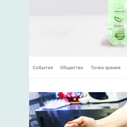
События
Общество
Точка зрения