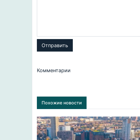
Отправить
Комментарии
Похожие новости