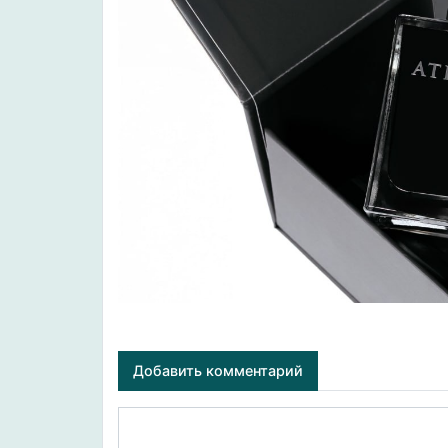
Добавить комментарий