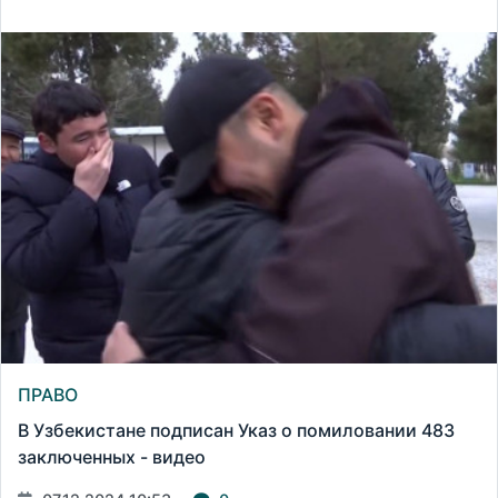
ПРАВО
В Узбекистане подписан Указ о помиловании 483
заключенных - видео