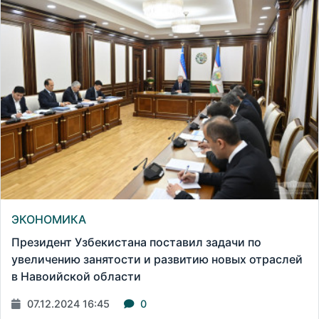
ЭКОНОМИКА
Президент Узбекистана поставил задачи по
увеличению занятости и развитию новых отраслей
в Навоийской области
07.12.2024 16:45
0