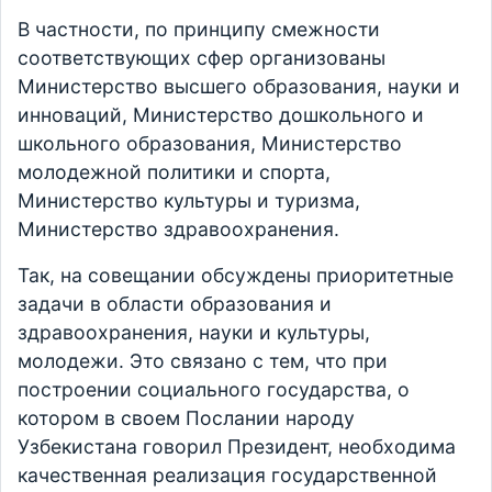
В частности, по принципу смежности
соответствующих сфер организованы
Министерство высшего образования, науки и
инноваций, Министерство дошкольного и
школьного образования, Министерство
молодежной политики и спорта,
Министерство культуры и туризма,
Министерство здравоохранения.
Так, на совещании обсуждены приоритетные
задачи в области образования и
здравоохранения, науки и культуры,
молодежи. Это связано с тем, что при
построении социального государства, о
котором в своем Послании народу
Узбекистана говорил Президент, необходима
качественная реализация государственной