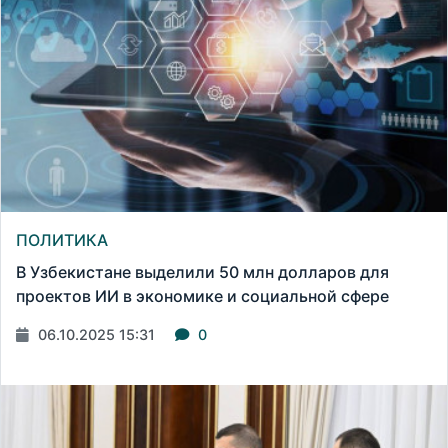
ПОЛИТИКА
В Узбекистане выделили 50 млн долларов для
проектов ИИ в экономике и социальной сфере
06.10.2025 15:31
0