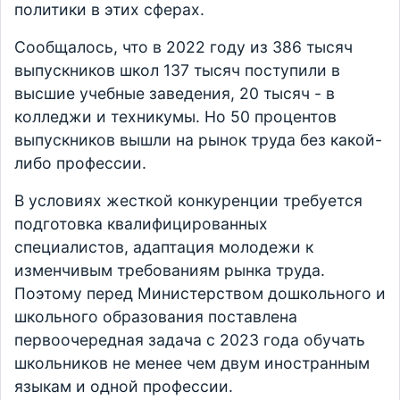
политики в этих сферах.
Сообщалось, что в 2022 году из 386 тысяч
выпускников школ 137 тысяч поступили в
высшие учебные заведения, 20 тысяч - в
колледжи и техникумы. Но 50 процентов
выпускников вышли на рынок труда без какой-
либо профессии.
В условиях жесткой конкуренции требуется
подготовка квалифицированных
специалистов, адаптация молодежи к
изменчивым требованиям рынка труда.
Поэтому перед Министерством дошкольного и
школьного образования поставлена
первоочередная задача с 2023 года обучать
школьников не менее чем двум иностранным
языкам и одной профессии.