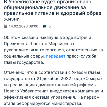
В Узбекистане будет организовано
общенациональное движение за
правильное питание и здоровый образ
жизни
14.02.2023 09:00
0
Об этом сказано накануне в ходе встречи
Президента Шавката Мирзиёева с
руководителями госорганов, ответственных за
социальные сферы,
передает
пресс-служба
главы государства.
Отмечено, что в соответствии с Указом главы
государства от 21 декабря 2022 года «О мерах
по реализации административной реформы
Нового Узбекистана» внедряется компактная и
эффективная система управления. На первом
этапе реформируются министерства.