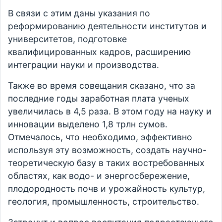
В связи с этим даны указания по
реформированию деятельности институтов и
университетов, подготовке
квалифицированных кадров, расширению
интеграции науки и производства.
Также во время совещания сказано, что за
последние годы заработная плата ученых
увеличилась в 4,5 раза. В этом году на науку и
инновации выделено 1,8 трлн сумов.
Отмечалось, что необходимо, эффективно
используя эту возможность, создать научно-
теоретическую базу в таких востребованных
областях, как водо- и энергосбережение,
плодородность почв и урожайность культур,
геология, промышленность, строительство.