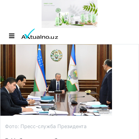
Фото: Пресс-служба Президента