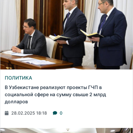
ПОЛИТИКА
В Узбекистане реализуют проекты ГЧП в
социальной сфере на сумму свыше 2 млрд
долларов
28.02.2025 18:18
0