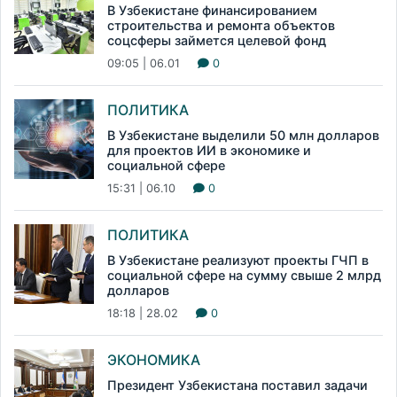
В Узбекистане финансированием
строительства и ремонта объектов
соцсферы займется целевой фонд
09:05 | 06.01
0
ПОЛИТИКА
В Узбекистане выделили 50 млн долларов
для проектов ИИ в экономике и
социальной сфере
15:31 | 06.10
0
ПОЛИТИКА
В Узбекистане реализуют проекты ГЧП в
социальной сфере на сумму свыше 2 млрд
долларов
18:18 | 28.02
0
ЭКОНОМИКА
Президент Узбекистана поставил задачи