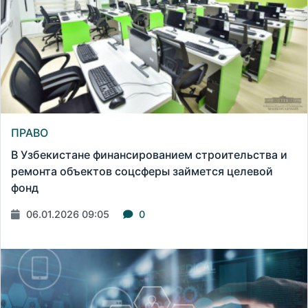
ПРАВО
В Узбекистане финансированием строительства и
ремонта объектов соцсферы займется целевой
фонд
06.01.2026 09:05
0