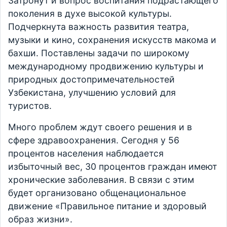
Затронут и вопрос воспитания подрастающего
поколения в духе высокой культуры.
Подчеркнута важность развития театра,
музыки и кино, сохранения искусств макома и
бахши. Поставлены задачи по широкому
международному продвижению культуры и
природных достопримечательностей
Узбекистана, улучшению условий для
туристов.
Много проблем ждут своего решения и в
сфере здравоохранения. Сегодня у 56
процентов населения наблюдается
избыточный вес, 30 процентов граждан имеют
хронические заболевания. В связи с этим
будет организовано общенациональное
движение «Правильное питание и здоровый
образ жизни».