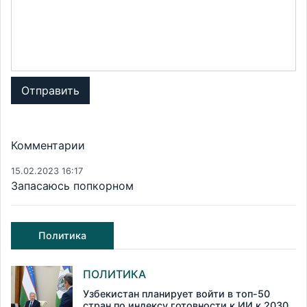
Отправить
Комментарии
15.02.2023 16:17
Запасаюсь попкорном
Политика
ПОЛИТИКА
Узбекистан планирует войти в топ-50
стран по индексу готовности к ИИ к 2030