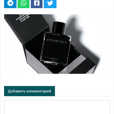
Добавить комментарий