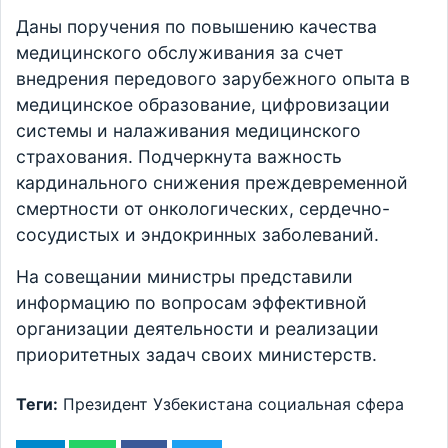
Даны поручения по повышению качества
медицинского обслуживания за счет
внедрения передового зарубежного опыта в
медицинское образование, цифровизации
системы и налаживания медицинского
страхования. Подчеркнута важность
кардинального снижения преждевременной
смертности от онкологических, сердечно-
сосудистых и эндокринных заболеваний.
На совещании министры представили
информацию по вопросам эффективной
организации деятельности и реализации
приоритетных задач своих министерств.
Теги:
Президент Узбекистана
социальная сфера