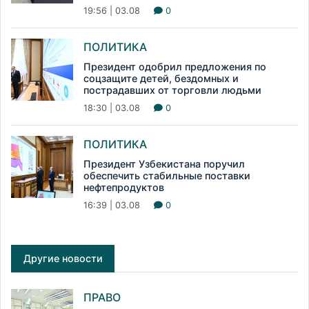
19:56 | 03.08
0
ПОЛИТИКА
Президент одобрил предложения по
соцзащите детей, бездомных и
пострадавших от торговли людьми
18:30 | 03.08
0
ПОЛИТИКА
Президент Узбекистана поручил
обеспечить стабильные поставки
нефтепродуктов
16:39 | 03.08
0
Другие новости
ПРАВО