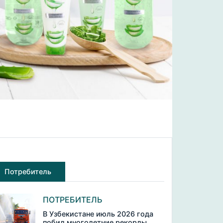
Потребитель
ПОТРЕБИТЕЛЬ
В Узбекистане июль 2026 года
побил многолетние рекорды