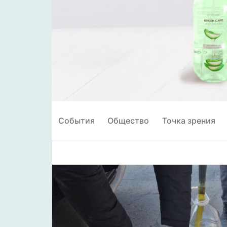
События
Общество
Точка зрения