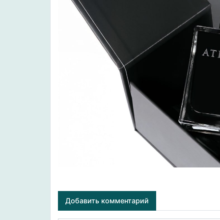
Добавить комментарий