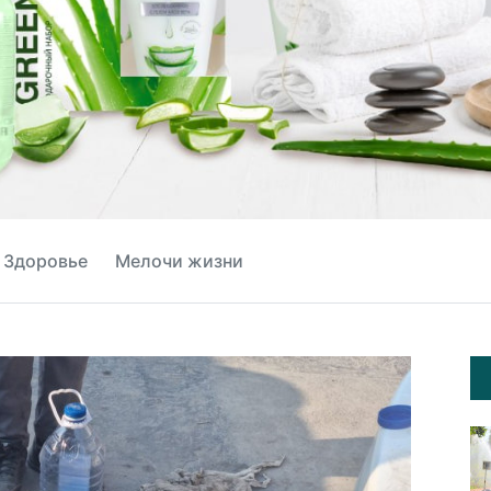
Здоровье
Мелочи жизни