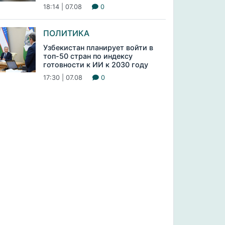
18:14 | 07.08
0
ПОЛИТИКА
Узбекистан планирует войти в
топ-50 стран по индексу
готовности к ИИ к 2030 году
17:30 | 07.08
0