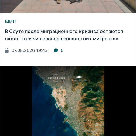
МИР
В Сеуте после миграционного кризиса остаются
около тысячи несовершеннолетних мигрантов
07.08.2026 19:43
0