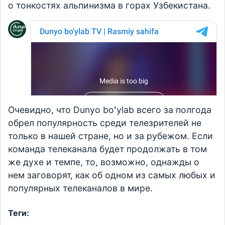
о тонкостях альпинизма в горах Узбекистана.
Очевидно, что Dunyo boʻylab всего за полгода
обрел популярность среди телезрителей не
только в нашей стране, но и за рубежом. Если
команда телеканала будет продолжать в том
же духе и темпе, то, возможно, однажды о
нем заговорят, как об одном из самых любых и
популярных телеканалов в мире.
Теги: