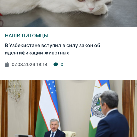
НАШИ ПИТОМЦЫ
В Узбекистане вступил в силу закон об
идентификации животных
07.08.2026 18:14
0