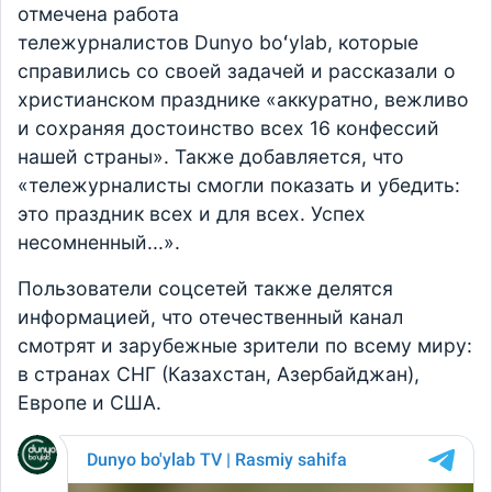
отмечена работа
тележурналистов Dunyo boʻylab, которые
справились со своей задачей и рассказали о
христианском празднике «аккуратно, вежливо
и сохраняя достоинство всех 16 конфессий
нашей страны». Также добавляется, что
«тележурналисты смогли показать и убедить:
это праздник всех и для всех. Успех
несомненный...».
Пользователи соцсетей также делятся
информацией, что отечественный канал
смотрят и зарубежные зрители по всему миру:
в странах СНГ (Казахстан, Азербайджан),
Европе и США.