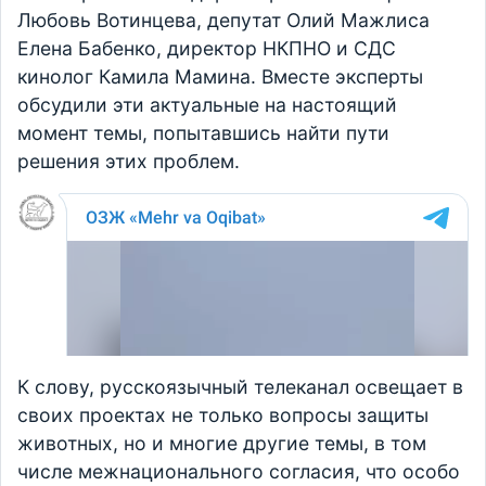
Любовь Вотинцева, депутат Олий Мажлиса
Елена Бабенко, директор НКПНО и СДС
кинолог Камила Мамина. Вместе эксперты
обсудили эти актуальные на настоящий
момент темы, попытавшись найти пути
решения этих проблем.
К слову, русскоязычный телеканал освещает в
своих проектах не только вопросы защиты
животных, но и многие другие темы, в том
числе межнационального согласия, что особо