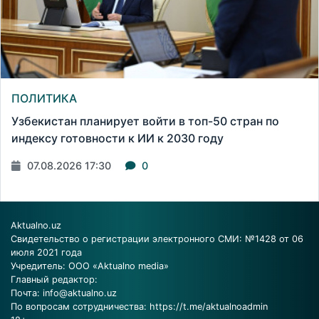
ПОЛИТИКА
Узбекистан планирует войти в топ-50 стран по
индексу готовности к ИИ к 2030 году
07.08.2026 17:30
0
Aktualno.uz
Свидетельство о регистрации электронного СМИ: №1428 от 06
июля 2021 года
Учредитель: ООО «Aktualno media»
Главный редактор:
Почта:
info@aktualno.uz
По вопросам сотрудничества:
https://t.me/aktualnoadmin