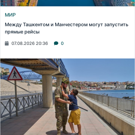
МИР
Между Ташкентом и Манчестером могут запустить
прямые рейсы
07.08.2026 20:36
0