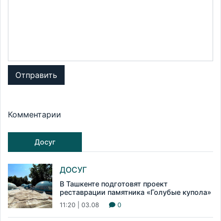
Отправить
Комментарии
Досуг
ДОСУГ
В Ташкенте подготовят проект
реставрации памятника «Голубые купола»
11:20 | 03.08
0