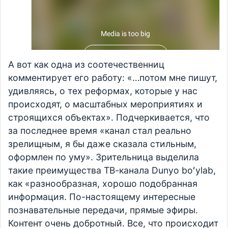
А вот как одна из соотечественниц
комментирует его работу: «…потом мне пишут,
удивляясь, о тех реформах, которые у нас
происходят, о масштабных мероприятиях и
строящихся объектах». Подчеркивается, что
за последнее время «канал стал реально
зрелищным, я бы даже сказала стильным,
оформлен по уму». Зрительница выделила
такие преимущества ТВ-канала Dunyo boʻylab,
как «разнообразная, хорошо подобранная
информация. По-настоящему интересные
познавательные передачи, прямые эфиры.
Контент очень добротный. Все, что происходит