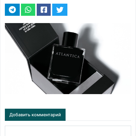
Добавить комментарий