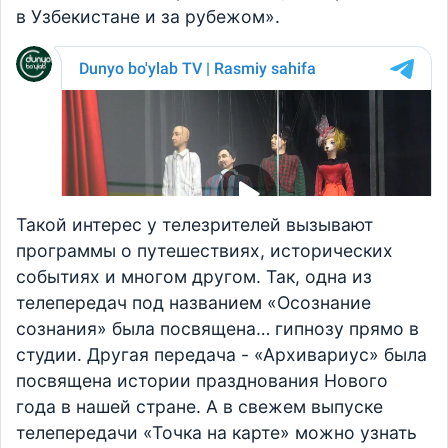
в Узбекистане и за рубежом».
Такой интерес у телезрителей вызывают
программы о путешествиях, исторических
событиях и многом другом. Так, одна из
телепередач под названием «Осознание
сознания» была посвящена… гипнозу прямо в
студии. Другая передача - «Архивариус» была
посвящена истории празднования Нового
года в нашей стране. А в свежем выпуске
телепередачи «Точка на карте» можно узнать