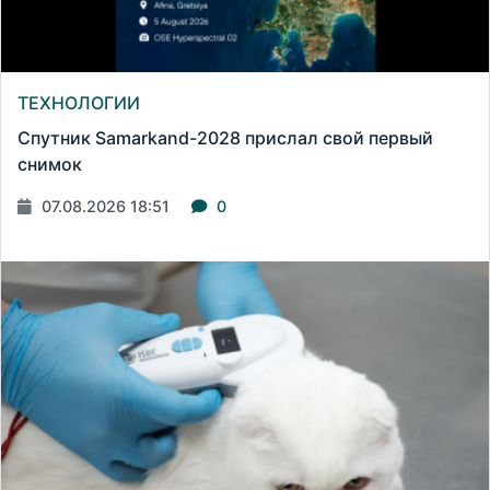
ТЕХНОЛОГИИ
Спутник Samarkand-2028 прислал свой первый
снимок
07.08.2026 18:51
0