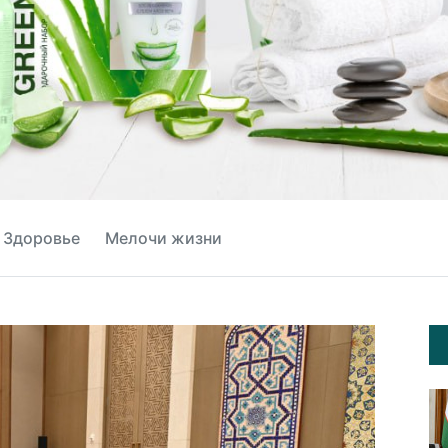
Здоровье
Мелочи жизни