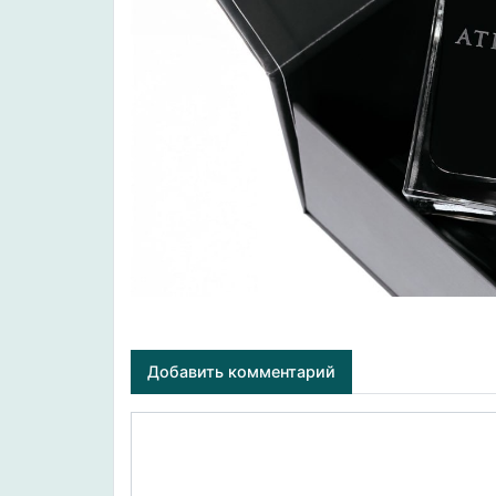
Добавить комментарий