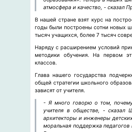
атмосфера и качество, - сказал П
В нашей стране взят курс на постр
годы были построены сотни новых ш
тысяч учащихся, более 7 тысяч сов
Наряду с расширением условий при
методики обучения. На первом эт
классов.
Глава нашего государства подчерк
общей стратегии школьного образов
зависят от учителя.
- Я много говорю о том, почем
учителя в обществе, - сказал 
архитекторы и инженеры детских
моральная поддержка педагогов 