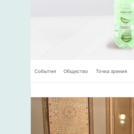
События
Общество
Точка зрения