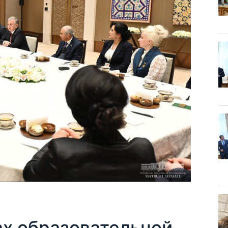
ах образовательной