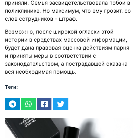
приняли. Семья засвидетельствовала побои в
поликлинике. Но максимум, что ему грозит, со
слов сотрудников - штраф.
Возможно, после широкой огласки этой
истории в средствах массовой информации,
будет дана правовая оценка действиям парня
и приняты меры в соответствии с
законодательством, а пострадавшей оказана
вся необходимая помощь.
Теги: