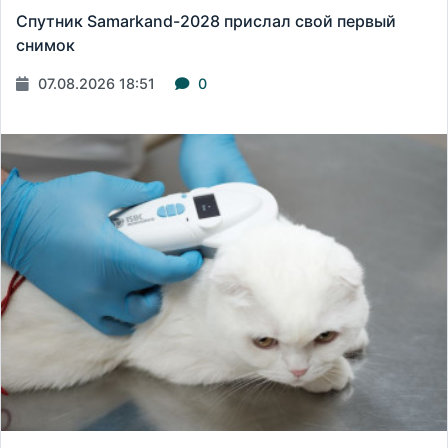
Спутник Samarkand-2028 прислал свой первый
снимок
07.08.2026 18:51
0