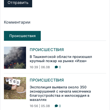
Отправить
Комментарии
Происшествия
ПРОИСШЕСТВИЯ
В Ташкентской области произошел
крупный пожар на рынке «Изза»
16:39 | 06.08
0
ПРОИСШЕСТВИЯ
Эксполиция выявила около 350
эконарушений с начала месячника
благоустройства и милосердия в
махаллях
16:56 | 05.08
0