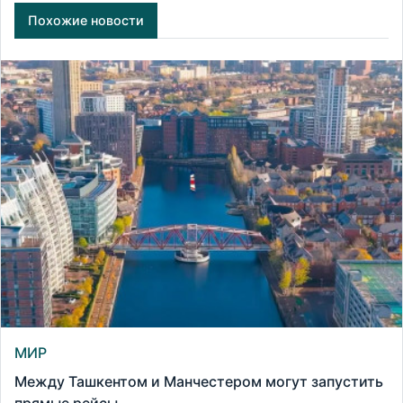
Похожие новости
МИР
Между Ташкентом и Манчестером могут запустить