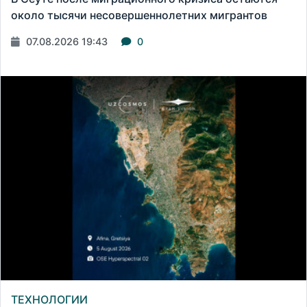
около тысячи несовершеннолетних мигрантов
07.08.2026 19:43
0
ТЕХНОЛОГИИ