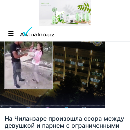
На Чиланзаре произошла ссора между
девушкой и парнем с ограниченными