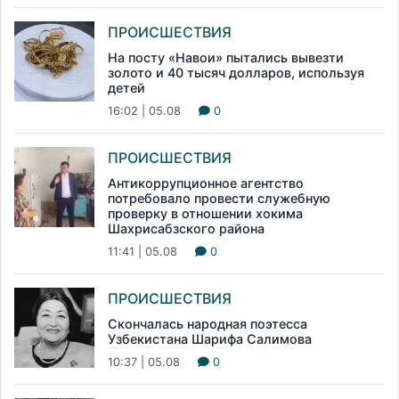
ПРОИСШЕСТВИЯ
На посту «Навои» пытались вывезти
золото и 40 тысяч долларов, используя
детей
16:02 | 05.08
0
ПРОИСШЕСТВИЯ
Антикоррупционное агентство
потребовало провести служебную
проверку в отношении хокима
Шахрисабзского района
11:41 | 05.08
0
ПРОИСШЕСТВИЯ
Скончалась народная поэтесса
Узбекистана Шарифа Салимова
10:37 | 05.08
0