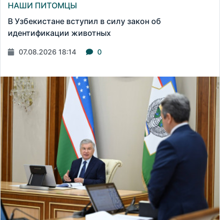
НАШИ ПИТОМЦЫ
В Узбекистане вступил в силу закон об
идентификации животных
07.08.2026 18:14
0