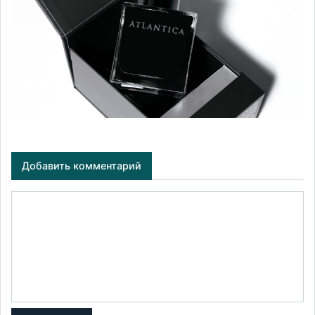
Добавить комментарий