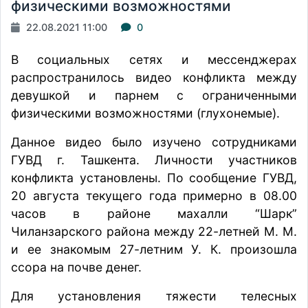
физическими возможностями
22.08.2021 11:00
0
В социальных сетях и мессенджерах
распространилось
видео конфликта между
девушкой и парнем с ограниченными
физическими возможностями (глухонемые).
Данное видео было
изучено
сотрудниками
ГУВД г. Ташкента. Личности участников
конфликта установлены. По сообщение ГУВД,
20 августа текущего года примерно в 08.00
часов в районе махалли “Шарк”
Чиланзарского района между 22-летней М. М.
и ее знакомым 27-летним У. К. произошла
ссора на почве денег.
Для установления тяжести телесных