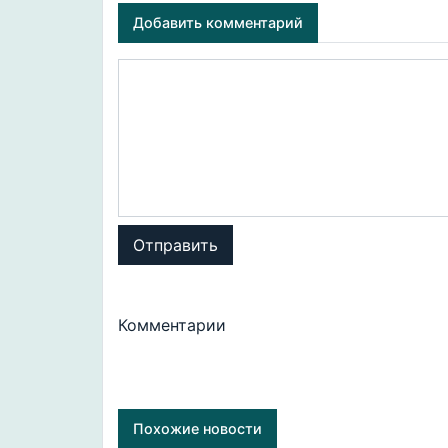
Добавить комментарий
Отправить
Комментарии
Похожие новости