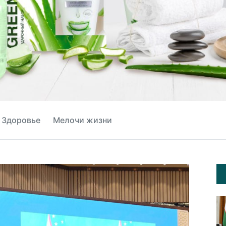
Здоровье
Мелочи жизни