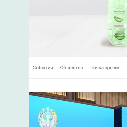
События
Общество
Точка зрения