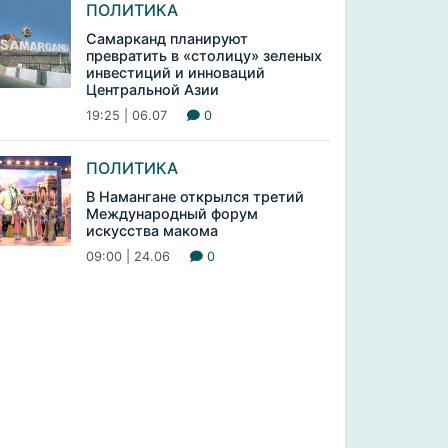
ПОЛИТИКА
Самарканд планируют
превратить в «столицу» зеленых
инвестиций и инноваций
Центральной Азии
19:25 | 06.07
0
ПОЛИТИКА
В Намангане открылся третий
Международный форум
искусства макома
09:00 | 24.06
0